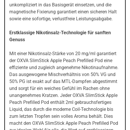
unkompliziert in das Basisgerät einsetzen, und die
magnetische Fixierung garantiert einen sicheren Halt
sowie eine sofortige, verlustfreie Leistungsabgabe.
Erstklassige Nikotinsalz-Technologie für sanften
Genuss
Mit einer Nikotinsalz-Stärke von 20 mg/ml garantiert
der OXVA SlimStick Apple Peach Prefilled Pod eine
effiziente und zugleich angenehme Nikotinaufnahme.
Das ausgewogene Mischverhältnis von 50% VG und
50% PG ist exakt auf das MTL-Dampfen abgestimmt
und sorgt für ein weiches Gefühl im Rachen ohne
unangenehmes Kratzen. Jeder OXVA SlimStick Apple
Peach Prefilled Pod enthält 2ml gebrauchsfertiges
Liquid, das durch die moderne Coil-Technologie bis
zum letzten Tropfen sein volles Aroma behält. Dies
macht den OXVA SlimStick Apple Peach Prefilled Pod