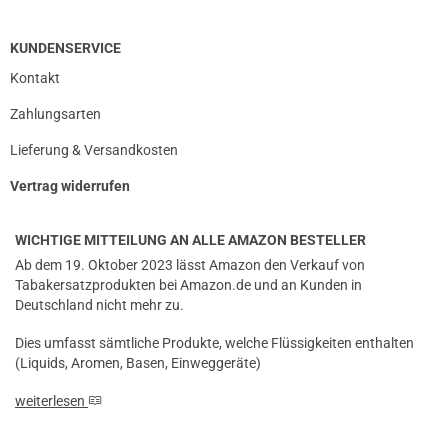
prev
next
KUNDENSERVICE
Kontakt
Zahlungsarten
Lieferung & Versandkosten
Vertrag widerrufen
WICHTIGE MITTEILUNG AN ALLE AMAZON BESTELLER
Ab dem 19. Oktober 2023 lässt Amazon den Verkauf von
Tabakersatzprodukten bei Amazon.de und an Kunden in
Deutschland nicht mehr zu.
Dies umfasst sämtliche Produkte, welche Flüssigkeiten enthalten
(Liquids, Aromen, Basen, Einweggeräte)
weiterlesen