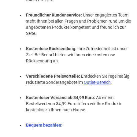
Freundlicher Kundenservice:
Unser engagiertes Team
steht Ihnen bei allen Fragen und Problemen rund um die
angebotenen Produkte kompetent und freundlich zur
Seite.
Kostenlose Rücksendung:
Ihre Zufriedenheit ist unser
Ziel. Bei Bedarf bieten wir Ihnen eine kostenlose
Rücksendung an.
Verschiedene Preisvorteile:
Entdecken Sie regelmäßig
reduzierte Sonderangebote im
Outlet-Bereich
.
Kostenloser Versand ab 34,99 Euro:
Ab einem
Bestellwert von 34,99 Euro liefern wir Ihre Produkte
kostenlos zu Ihnen nach Hause.
Bequem bezahlen
: