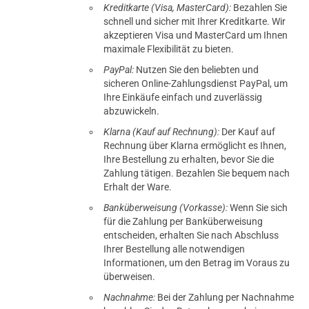
Kreditkarte (Visa, MasterCard):
Bezahlen Sie
schnell und sicher mit Ihrer Kreditkarte. Wir
akzeptieren Visa und MasterCard um Ihnen
maximale Flexibilität zu bieten.
PayPal:
Nutzen Sie den beliebten und
sicheren Online-Zahlungsdienst PayPal, um
Ihre Einkäufe einfach und zuverlässig
abzuwickeln.
Klarna (Kauf auf Rechnung):
Der Kauf auf
Rechnung über Klarna ermöglicht es Ihnen,
Ihre Bestellung zu erhalten, bevor Sie die
Zahlung tätigen. Bezahlen Sie bequem nach
Erhalt der Ware.
Banküberweisung (Vorkasse):
Wenn Sie sich
für die Zahlung per Banküberweisung
entscheiden, erhalten Sie nach Abschluss
Ihrer Bestellung alle notwendigen
Informationen, um den Betrag im Voraus zu
überweisen.
Nachnahme:
Bei der Zahlung per Nachnahme