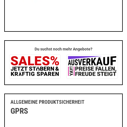
Du suchst noch mehr Angebote?
ALLGEMEINE PRODUKTSICHERHEIT
GPRS