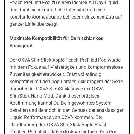
Peach Prefilled Pod zu einem idealen All-Day-Liquid,
das durch seine natürliche Intensität und eine
konstante Aromaabgabe bei jedem einzelnen Zug auf
ganzer Linie überzeugt.
Maximale Kompatibilität für Dein schlankes
Basisgerät
Der OXVA SlimStick Apple Peach Prefilled Pod wurde
mit dem Fokus auf Vielseitigkeit und kompromisslose
Zuverlässigkeit entwickelt. Er ist vollständig
kompatibel mit den populärsten Akkuträgern der Serie,
darunter der OXVA SlimStick sowie der OXVA
SlimStick Nano Mod. Dank dieser präzisen
Abstimmung kannst Du Dein gewohntes System
behalten und dennoch in den Genuss der erstklassigen
Liquid-Performance von OXVA kommen. Die
Handhabung des OXVA SlimStick Apple Peach
Prefilled Pod bleibt dabei denkbar einfach: Den Pod