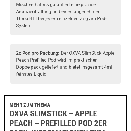
Mischverhältnis garantiert eine präzise
Aromaentfaltung und einen angenehmen
Throat-Hit bei jedem einzelnen Zug am Pod-
System.
2x Pod pro Packung:
Der OXVA SlimStick Apple
Peach Prefilled Pod wird im praktischen
Doppelpack geliefert und bietet insgesamt 4ml
feinstes Liquid.
MEHR ZUM THEMA
OXVA SLIMSTICK – APPLE
PEACH – PREFILLED POD 2ER