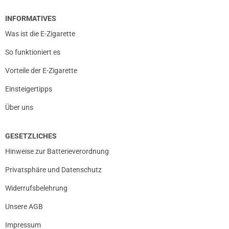
INFORMATIVES
Was ist die E-Zigarette
So funktioniert es
Vorteile der E-Zigarette
Einsteigertipps
Über uns
GESETZLICHES
Hinweise zur Batterieverordnung
Privatsphäre und Datenschutz
Widerrufsbelehrung
Unsere AGB
Impressum