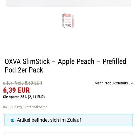
OXVA SlimStick – Apple Peach – Prefilled
Pod 2er Pack
alter Preis 8,50 EUR
Mehr Produktdetails
6,39 EUR
Sie sparen 25%
(2,11 EUR)
inkl. USt
zzgl. Versandkosten
Artikel befindet sich im Zulauf