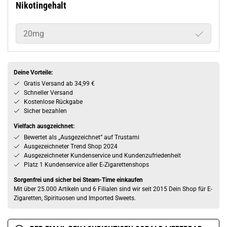
Nikotingehalt
20mg
Deine Vorteile:
Gratis Versand ab 34,99 €
Schneller Versand
Kostenlose Rückgabe
Sicher bezahlen
Vielfach ausgzeichnet:
Bewertet als „Ausgezeichnet” auf Trustami
Ausgezeichneter Trend Shop 2024
Ausgezeichneter Kundenservice und Kundenzufriedenheit
Platz 1 Kundenservice aller E-Zigarettenshops
Sorgenfrei und sicher bei Steam-Time einkaufen
Mit über 25.000 Artikeln und 6 Filialen sind wir seit 2015 Dein Shop für E-
Zigaretten, Spirituosen und Imported Sweets.