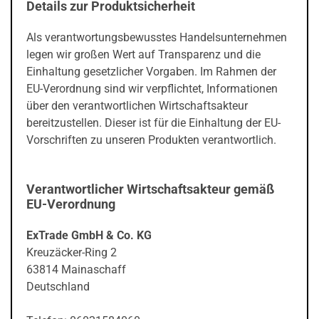
Details zur Produktsicherheit
Als verantwortungsbewusstes Handelsunternehmen
legen wir großen Wert auf Transparenz und die
Einhaltung gesetzlicher Vorgaben. Im Rahmen der
EU-Verordnung sind wir verpflichtet, Informationen
über den verantwortlichen Wirtschaftsakteur
bereitzustellen. Dieser ist für die Einhaltung der EU-
Vorschriften zu unseren Produkten verantwortlich.
Verantwortlicher Wirtschaftsakteur gemäß
EU-Verordnung
ExTrade GmbH & Co. KG
Kreuzäcker-Ring 2
63814 Mainaschaff
Deutschland