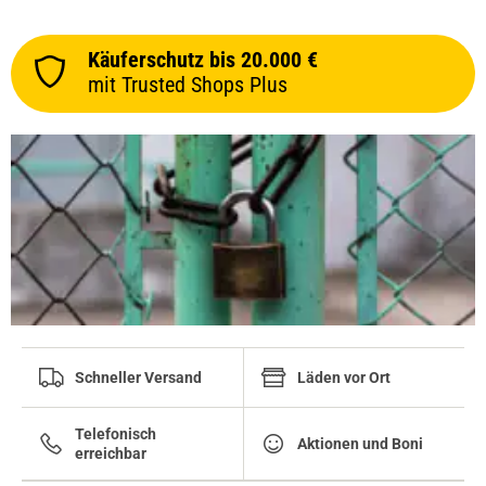
Käuferschutz bis 20.000 €
mit Trusted Shops Plus
Schneller Versand
Läden vor Ort
Telefonisch
Aktionen und Boni
erreichbar