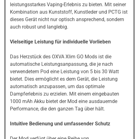
leistungsstarkes Vaping-Erlebnis zu bieten. Mit seiner
Kombination aus Kunststoff, Kunstleder und PCTG ist
dieses Gerät nicht nur optisch ansprechend, sondern
auch robust und langlebig.
Vielseitige Leistung für individuelle Vorlieben
Das Herzstück des OXVA Xlim GO Mods ist die
automatische Leistungsanpassung, die je nach
verwendetem Pod eine Leistung von 5 bis 30 Watt
bietet. Dies ermöglicht es dem Gerät, die Leistung
automatisch anzupassen, um das optimale
Dampferlebnis zu erzielen. Mit einem eingebauten
1000 mAh Akku bietet der Mod eine ausdauernde
Performance, die den ganzen Tag über hält.
Intuitive Bedienung und umfassender Schutz
Der Mod verfügt über eine Reihe von