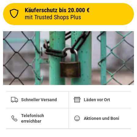
Käuferschutz bis 20.000 €
mit Trusted Shops Plus
Schneller Versand
Läden vor Ort
Telefonisch
Aktionen und Boni
erreichbar