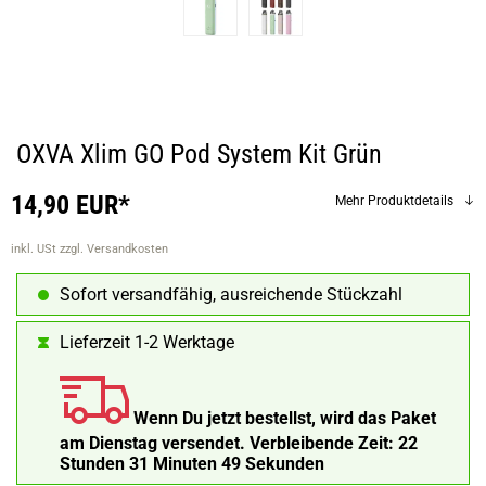
OXVA Xlim GO Pod System Kit Grün
14,90 EUR*
Mehr Produktdetails
inkl. USt
zzgl. Versandkosten
Sofort versandfähig, ausreichende Stückzahl
Lieferzeit 1-2 Werktage
Wenn Du jetzt bestellst, wird das Paket
am Dienstag versendet.
Verbleibende Zeit:
22
Stunden 31 Minuten 48 Sekunden