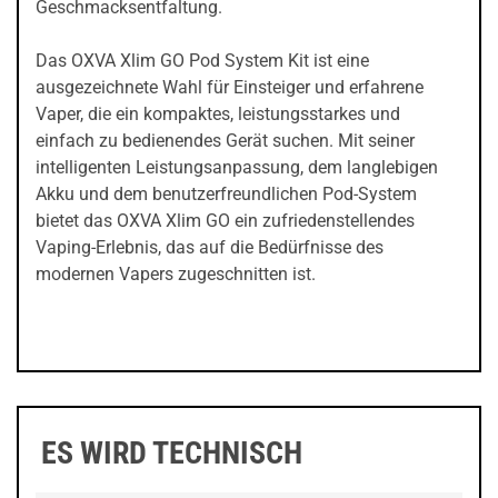
Geschmacksentfaltung.
Das OXVA Xlim GO Pod System Kit ist eine
ausgezeichnete Wahl für Einsteiger und erfahrene
Vaper, die ein kompaktes, leistungsstarkes und
einfach zu bedienendes Gerät suchen. Mit seiner
intelligenten Leistungsanpassung, dem langlebigen
Akku und dem benutzerfreundlichen Pod-System
bietet das OXVA Xlim GO ein zufriedenstellendes
Vaping-Erlebnis, das auf die Bedürfnisse des
modernen Vapers zugeschnitten ist.
ES WIRD TECHNISCH