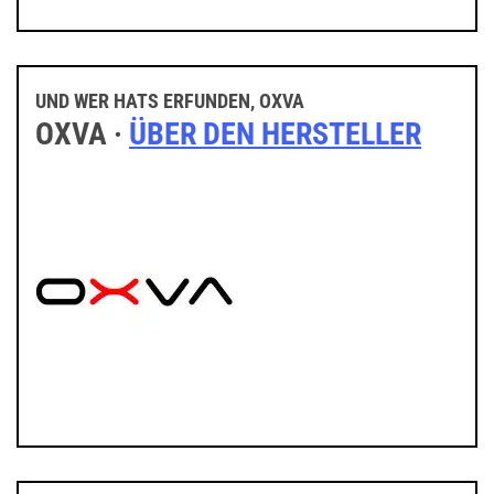
UND WER HATS ERFUNDEN, OXVA
OXVA ·
ÜBER DEN HERSTELLER