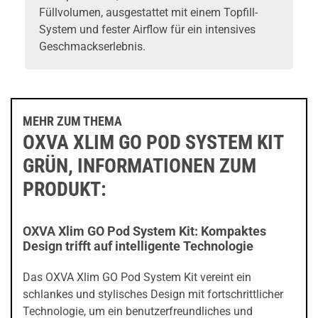
Füllvolumen, ausgestattet mit einem Topfill-
System und fester Airflow für ein intensives
Geschmackserlebnis.
MEHR ZUM THEMA
OXVA XLIM GO POD SYSTEM KIT
GRÜN, INFORMATIONEN ZUM
PRODUKT:
OXVA Xlim GO Pod System Kit: Kompaktes
Design trifft auf intelligente Technologie
Das OXVA Xlim GO Pod System Kit vereint ein
schlankes und stylisches Design mit fortschrittlicher
Technologie, um ein benutzerfreundliches und