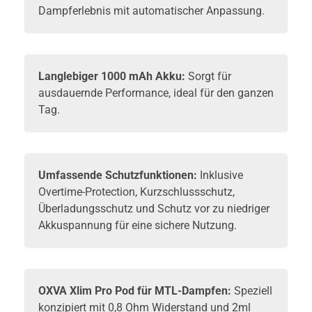
Dampferlebnis mit automatischer Anpassung.
Langlebiger 1000 mAh Akku:
Sorgt für
ausdauernde Performance, ideal für den ganzen
Tag.
Umfassende Schutzfunktionen:
Inklusive
Overtime-Protection, Kurzschlussschutz,
Überladungsschutz und Schutz vor zu niedriger
Akkuspannung für eine sichere Nutzung.
OXVA Xlim Pro Pod für MTL-Dampfen:
Speziell
konzipiert mit 0,8 Ohm Widerstand und 2ml