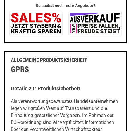
Du suchst noch mehr Angebote?
ALLGEMEINE PRODUKTSICHERHEIT
GPRS
Details zur Produktsicherheit
Als verantwortungsbewusstes Handelsunternehmen
legen wir großen Wert auf Transparenz und die
Einhaltung gesetzlicher Vorgaben. Im Rahmen der
EU-Verordnung sind wir verpflichtet, Informationen
über den verantwortlichen Wirtschaftsakteur