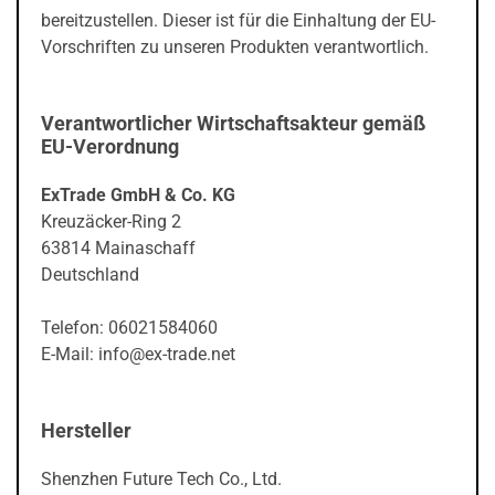
bereitzustellen. Dieser ist für die Einhaltung der EU-
Vorschriften zu unseren Produkten verantwortlich.
Verantwortlicher Wirtschaftsakteur gemäß
EU-Verordnung
ExTrade GmbH & Co. KG
Kreuzäcker-Ring 2
63814 Mainaschaff
Deutschland
Telefon: 06021584060
E-Mail: info@ex-trade.net
Hersteller
Shenzhen Future Tech Co., Ltd.