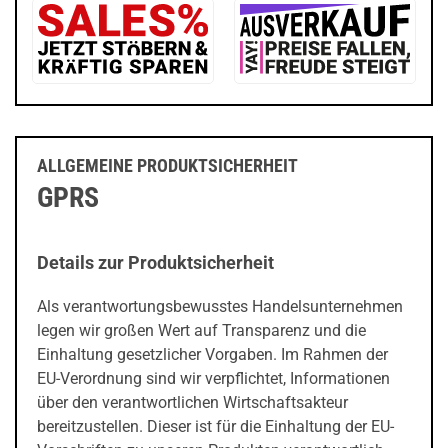
ALLGEMEINE PRODUKTSICHERHEIT
GPRS
Details zur Produktsicherheit
Als verantwortungsbewusstes Handelsunternehmen
legen wir großen Wert auf Transparenz und die
Einhaltung gesetzlicher Vorgaben. Im Rahmen der
EU-Verordnung sind wir verpflichtet, Informationen
über den verantwortlichen Wirtschaftsakteur
bereitzustellen. Dieser ist für die Einhaltung der EU-