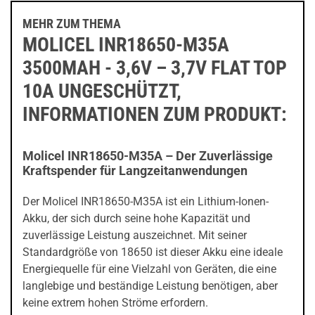
MEHR ZUM THEMA
MOLICEL INR18650-M35A
3500MAH - 3,6V – 3,7V FLAT TOP
10A UNGESCHÜTZT,
INFORMATIONEN ZUM PRODUKT:
Molicel INR18650-M35A – Der Zuverlässige
Kraftspender für Langzeitanwendungen
Der Molicel INR18650-M35A ist ein Lithium-Ionen-
Akku, der sich durch seine hohe Kapazität und
zuverlässige Leistung auszeichnet. Mit seiner
Standardgröße von 18650 ist dieser Akku eine ideale
Energiequelle für eine Vielzahl von Geräten, die eine
langlebige und beständige Leistung benötigen, aber
keine extrem hohen Ströme erfordern.