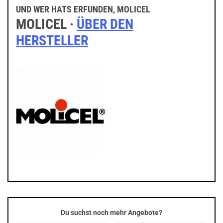
UND WER HATS ERFUNDEN, MOLICEL
MOLICEL ·
ÜBER DEN
HERSTELLER
Du suchst noch mehr Angebote?