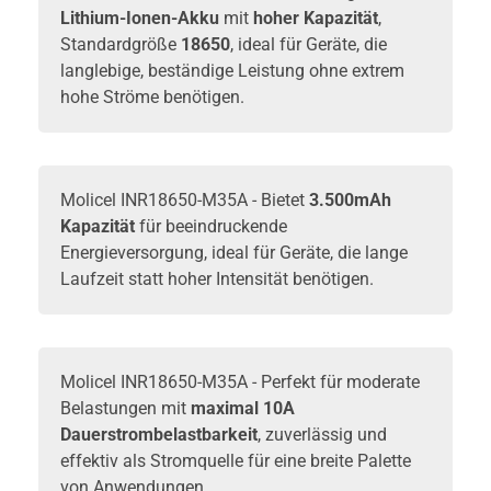
Lithium-Ionen-Akku
mit
hoher Kapazität
,
Standardgröße
18650
, ideal für Geräte, die
langlebige, beständige Leistung ohne extrem
hohe Ströme benötigen.
Molicel INR18650-M35A - Bietet
3.500mAh
Kapazität
für beeindruckende
Energieversorgung, ideal für Geräte, die lange
Laufzeit statt hoher Intensität benötigen.
Molicel INR18650-M35A - Perfekt für moderate
Belastungen mit
maximal 10A
Dauerstrombelastbarkeit
, zuverlässig und
effektiv als Stromquelle für eine breite Palette
von Anwendungen.