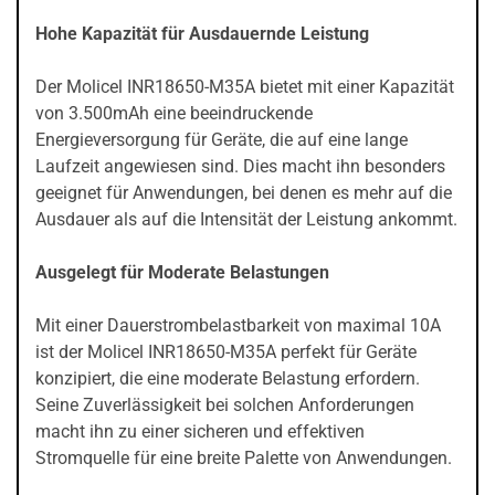
Hohe Kapazität für Ausdauernde Leistung
Der Molicel INR18650-M35A bietet mit einer Kapazität
von 3.500mAh eine beeindruckende
Energieversorgung für Geräte, die auf eine lange
Laufzeit angewiesen sind. Dies macht ihn besonders
geeignet für Anwendungen, bei denen es mehr auf die
Ausdauer als auf die Intensität der Leistung ankommt.
Ausgelegt für Moderate Belastungen
Mit einer Dauerstrombelastbarkeit von maximal 10A
ist der Molicel INR18650-M35A perfekt für Geräte
konzipiert, die eine moderate Belastung erfordern.
Seine Zuverlässigkeit bei solchen Anforderungen
macht ihn zu einer sicheren und effektiven
Stromquelle für eine breite Palette von Anwendungen.