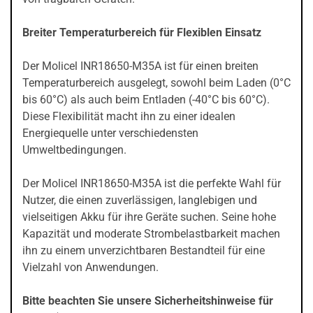
Breiter Temperaturbereich für Flexiblen Einsatz
Der Molicel INR18650-M35A ist für einen breiten
Temperaturbereich ausgelegt, sowohl beim Laden (0°C
bis 60°C) als auch beim Entladen (-40°C bis 60°C).
Diese Flexibilität macht ihn zu einer idealen
Energiequelle unter verschiedensten
Umweltbedingungen.
Der Molicel INR18650-M35A ist die perfekte Wahl für
Nutzer, die einen zuverlässigen, langlebigen und
vielseitigen Akku für ihre Geräte suchen. Seine hohe
Kapazität und moderate Strombelastbarkeit machen
ihn zu einem unverzichtbaren Bestandteil für eine
Vielzahl von Anwendungen.
Bitte beachten Sie unsere Sicherheitshinweise für