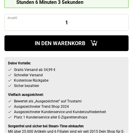
Stunden 6 Minuten 1 Sekunde
Anzahl
IN DEN WARENKORB
Deine Vorteile:
Gratis Versand ab 34,99 €
Schneller Versand
Kostenlose Rückgabe
Sicher bezahlen
Vielfach ausgzeichnet:
Bewertet als „Ausgezeichnet” auf Trustami
Ausgezeichneter Trend Shop 2024
Ausgezeichneter Kundenservice und Kundenzufriedenheit
Platz 1 Kundenservice aller E-Zigarettenshops
Sorgenfrei und sicher bei Steam-Time einkaufen
Mit über 25.000 Artikeln und 6 Filialen sind wir seit 2015 Dein Shop für E-