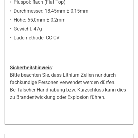
Pluspol: flach (Flat Top)
Durchmesser: 18,45mm ± 0,15mm
Höhe: 65,0mm ± 0,2mm
Gewicht: 47g
Lademethode: CC-CV
Sicherheitshinweis
:
Bitte beachten Sie, dass Lithium Zellen nur durch
fachkundige Personen verwendet werden dürfen.
Bei falscher Handhabung bzw. Kurzschluss kann dies
zu Brandentwicklung oder Explosion führen.