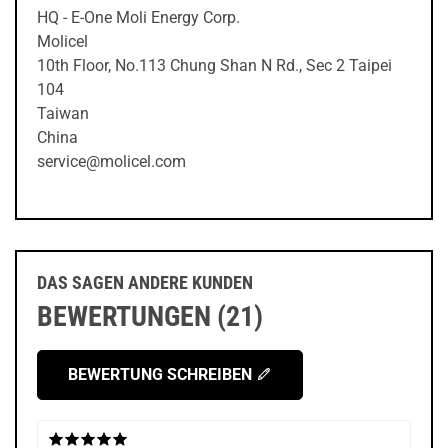
HQ - E-One Moli Energy Corp.
Molicel
10th Floor, No.113 Chung Shan N Rd., Sec 2 Taipei
104
Taiwan
China
service@molicel.com
DAS SAGEN ANDERE KUNDEN
BEWERTUNGEN (21)
BEWERTUNG SCHREIBEN