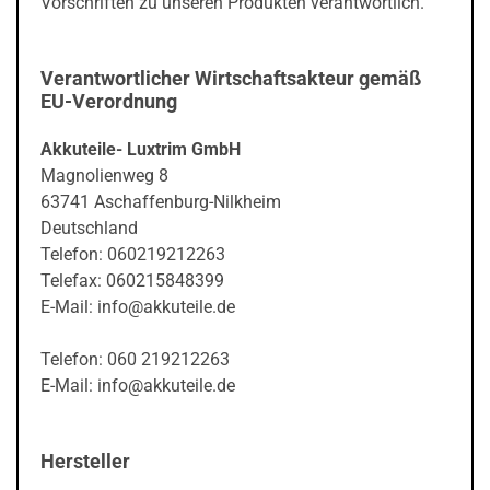
Vorschriften zu unseren Produkten verantwortlich.
Verantwortlicher Wirtschaftsakteur gemäß
EU-Verordnung
Akkuteile- Luxtrim GmbH
Magnolienweg 8
63741 Aschaffenburg-Nilkheim
Deutschland
Telefon: 060219212263
Telefax: 060215848399
E-Mail: info@akkuteile.de
Telefon: 060 219212263
E-Mail: info@akkuteile.de
Hersteller