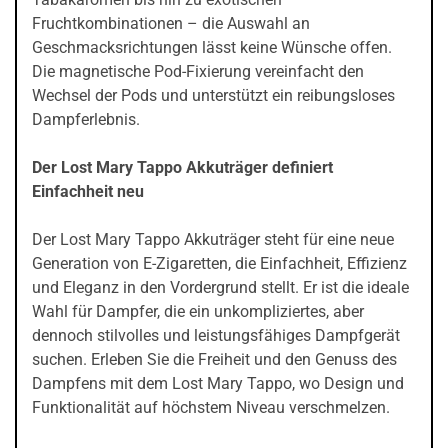
Fruchtkombinationen – die Auswahl an
Geschmacksrichtungen lässt keine Wünsche offen.
Die magnetische Pod-Fixierung vereinfacht den
Wechsel der Pods und unterstützt ein reibungsloses
Dampferlebnis.
Der Lost Mary Tappo Akkuträger definiert
Einfachheit neu
Der Lost Mary Tappo Akkuträger steht für eine neue
Generation von E-Zigaretten, die Einfachheit, Effizienz
und Eleganz in den Vordergrund stellt. Er ist die ideale
Wahl für Dampfer, die ein unkompliziertes, aber
dennoch stilvolles und leistungsfähiges Dampfgerät
suchen. Erleben Sie die Freiheit und den Genuss des
Dampfens mit dem Lost Mary Tappo, wo Design und
Funktionalität auf höchstem Niveau verschmelzen.