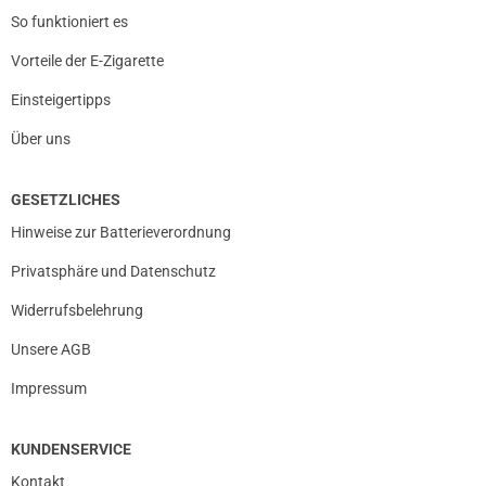
So funktioniert es
Vorteile der E-Zigarette
Einsteigertipps
Über uns
GESETZLICHES
Hinweise zur Batterieverordnung
Privatsphäre und Datenschutz
Widerrufsbelehrung
Unsere AGB
Impressum
KUNDENSERVICE
Kontakt