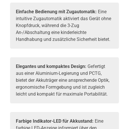
Einfache Bedienung mit Zugautomatik:
Eine
intuitive Zugautomatik aktiviert das Gerät ohne
Knopfdruck, während die 3-Zug
An-/Abschaltung eine kinderleichte
Handhabung und zusätzliche Sicherheit bietet.
Elegantes und kompaktes Design:
Gefertigt
aus einer Aluminium-Legierung und PCTG,
bietet der Akkuträger eine ansprechende Optik,
ergonomische Formgebung und ist zugleich
leicht und kompakt für maximale Portabilität.
Farbige Indikator-LED für Akkustand:
Eine
farbige LED-Anzeige informiert über den