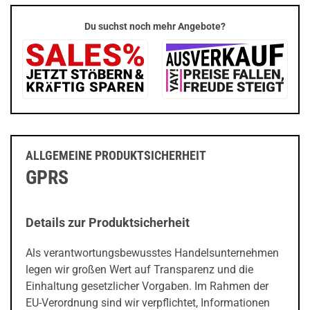
Du suchst noch mehr Angebote?
ALLGEMEINE PRODUKTSICHERHEIT
GPRS
Details zur Produktsicherheit
Als verantwortungsbewusstes Handelsunternehmen
legen wir großen Wert auf Transparenz und die
Einhaltung gesetzlicher Vorgaben. Im Rahmen der
EU-Verordnung sind wir verpflichtet, Informationen