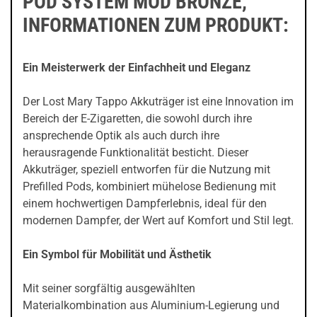
POD SYSTEM MOD BRONZE,
INFORMATIONEN ZUM PRODUKT:
Ein Meisterwerk der Einfachheit und Eleganz
Der Lost Mary Tappo Akkuträger ist eine Innovation im
Bereich der E-Zigaretten, die sowohl durch ihre
ansprechende Optik als auch durch ihre
herausragende Funktionalität besticht. Dieser
Akkuträger, speziell entworfen für die Nutzung mit
Prefilled Pods, kombiniert mühelose Bedienung mit
einem hochwertigen Dampferlebnis, ideal für den
modernen Dampfer, der Wert auf Komfort und Stil legt.
Ein Symbol für Mobilität und Ästhetik
Mit seiner sorgfältig ausgewählten
Materialkombination aus Aluminium-Legierung und