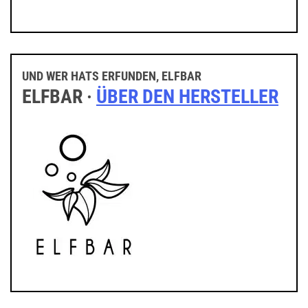
UND WER HATS ERFUNDEN, ELFBAR
ELFBAR ·
ÜBER DEN HERSTELLER