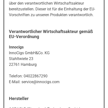
über den verantwortlichen Wirtschaftsakteur
bereitzustellen. Dieser ist für die Einhaltung der EU-
Vorschriften zu unseren Produkten verantwortlich.
Verantwortlicher Wirtschaftsakteur gemäß
EU-Verordnung
Innocigs
InnoCigs GmbH&Co. KG
Stahltwiete 23
22761 Hamburg
Telefon: 04022867290
E-Mail: service@innocigs.com
Hersteller