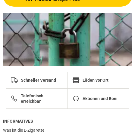
Schneller Versand
Läden vor Ort
Telefonisch
Aktionen und Boni
erreichbar
INFORMATIVES
Was ist die E-Zigarette