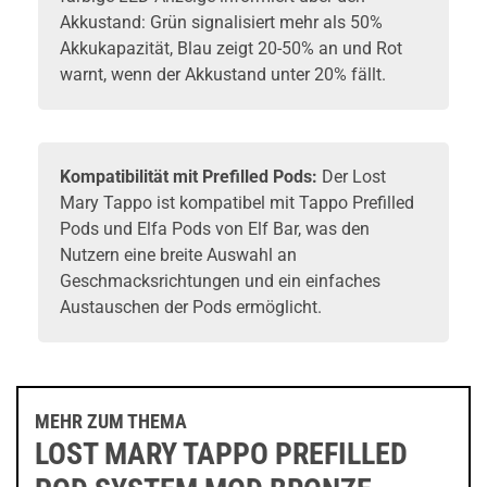
Akkustand: Grün signalisiert mehr als 50%
Akkukapazität, Blau zeigt 20-50% an und Rot
warnt, wenn der Akkustand unter 20% fällt.
Kompatibilität mit Prefilled Pods:
Der Lost
Mary Tappo ist kompatibel mit Tappo Prefilled
Pods und Elfa Pods von Elf Bar, was den
Nutzern eine breite Auswahl an
Geschmacksrichtungen und ein einfaches
Austauschen der Pods ermöglicht.
MEHR ZUM THEMA
LOST MARY TAPPO PREFILLED