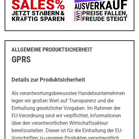
ALLGEMEINE PRODUKTSICHERHEIT
GPRS
Details zur Produktsicherheit
Als verantwortungsbewusstes Handelsunternehmen
legen wir großen Wert auf Transparenz und die
Einhaltung gesetzlicher Vorgaben. Im Rahmen der
EU-Verordnung sind wir verpflichtet, Informationen
über den verantwortlichen Wirtschaftsakteur
bereitzustellen. Dieser ist für die Einhaltung der EU-
Vorschriften zu unseren Produkten verantwortlich.