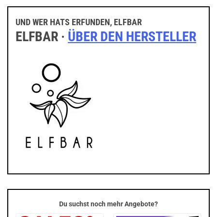
UND WER HATS ERFUNDEN, ELFBAR
ELFBAR ·
ÜBER DEN HERSTELLER
Du suchst noch mehr Angebote?