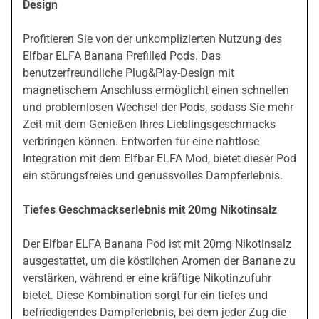
Design
Profitieren Sie von der unkomplizierten Nutzung des
Elfbar ELFA Banana Prefilled Pods. Das
benutzerfreundliche Plug&Play-Design mit
magnetischem Anschluss ermöglicht einen schnellen
und problemlosen Wechsel der Pods, sodass Sie mehr
Zeit mit dem Genießen Ihres Lieblingsgeschmacks
verbringen können. Entworfen für eine nahtlose
Integration mit dem Elfbar ELFA Mod, bietet dieser Pod
ein störungsfreies und genussvolles Dampferlebnis.
Tiefes Geschmackserlebnis mit 20mg Nikotinsalz
Der Elfbar ELFA Banana Pod ist mit 20mg Nikotinsalz
ausgestattet, um die köstlichen Aromen der Banane zu
verstärken, während er eine kräftige Nikotinzufuhr
bietet. Diese Kombination sorgt für ein tiefes und
befriedigendes Dampferlebnis, bei dem jeder Zug die