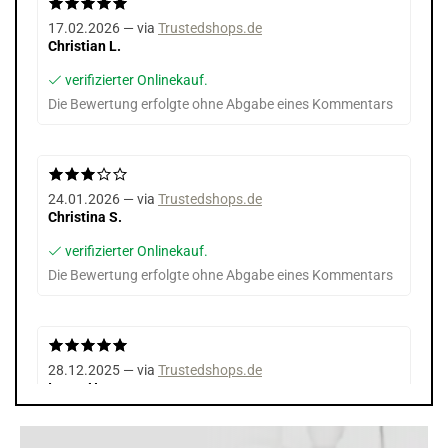
17.02.2026 — via
Trustedshops.de
Christian L.
verifizierter Onlinekauf.
Die Bewertung erfolgte ohne Abgabe eines Kommentars
24.01.2026 — via
Trustedshops.de
Christina S.
verifizierter Onlinekauf.
Die Bewertung erfolgte ohne Abgabe eines Kommentars
28.12.2025 — via
Trustedshops.de
Ivette H.
verifizierter Onlinekauf.
Die Bewertung erfolgte ohne Abgabe eines Kommentars