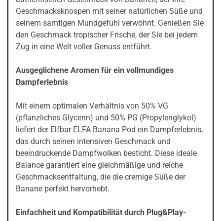
Geschmacksknospen mit seiner natürlichen Süße und
seinem samtigen Mundgefühl verwöhnt. Genießen Sie
den Geschmack tropischer Frische, der Sie bei jedem
Zug in eine Welt voller Genuss entführt.
Ausgeglichene Aromen für ein vollmundiges
Dampferlebnis
Mit einem optimalen Verhältnis von 50% VG
(pflanzliches Glycerin) und 50% PG (Propylenglykol)
liefert der Elfbar ELFA Banana Pod ein Dampferlebnis,
das durch seinen intensiven Geschmack und
beeindruckende Dampfwolken besticht. Diese ideale
Balance garantiert eine gleichmäßige und reiche
Geschmacksentfaltung, die die cremige Süße der
Banane perfekt hervorhebt.
Einfachheit und Kompatibilität durch Plug&Play-