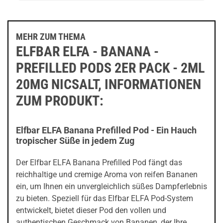
MEHR ZUM THEMA
ELFBAR ELFA - BANANA -
PREFILLED PODS 2ER PACK - 2ML
20MG NICSALT, INFORMATIONEN
ZUM PRODUKT:
Elfbar ELFA Banana Prefilled Pod - Ein Hauch
tropischer Süße in jedem Zug
Der Elfbar ELFA Banana Prefilled Pod fängt das
reichhaltige und cremige Aroma von reifen Bananen
ein, um Ihnen ein unvergleichlich süßes Dampferlebnis
zu bieten. Speziell für das Elfbar ELFA Pod-System
entwickelt, bietet dieser Pod den vollen und
authentischen Geschmack von Bananen, der Ihre