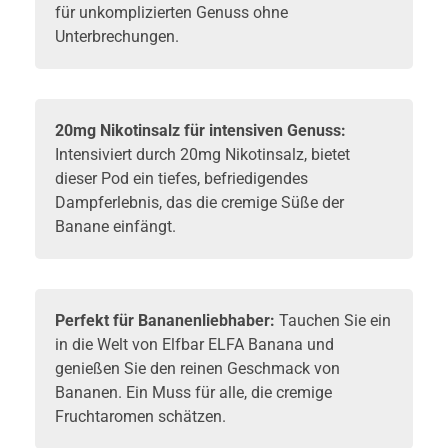
für unkomplizierten Genuss ohne
Unterbrechungen.
20mg Nikotinsalz für intensiven Genuss:
Intensiviert durch 20mg Nikotinsalz, bietet
dieser Pod ein tiefes, befriedigendes
Dampferlebnis, das die cremige Süße der
Banane einfängt.
Perfekt für Bananenliebhaber:
Tauchen Sie ein
in die Welt von Elfbar ELFA Banana und
genießen Sie den reinen Geschmack von
Bananen. Ein Muss für alle, die cremige
Fruchtaromen schätzen.