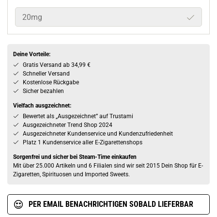
20mg
Deine Vorteile:
Gratis Versand ab 34,99 €
Schneller Versand
Kostenlose Rückgabe
Sicher bezahlen
Vielfach ausgzeichnet:
Bewertet als „Ausgezeichnet” auf Trustami
Ausgezeichneter Trend Shop 2024
Ausgezeichneter Kundenservice und Kundenzufriedenheit
Platz 1 Kundenservice aller E-Zigarettenshops
Sorgenfrei und sicher bei Steam-Time einkaufen
Mit über 25.000 Artikeln und 6 Filialen sind wir seit 2015 Dein Shop für E-
Zigaretten, Spirituosen und Imported Sweets.
PER EMAIL BENACHRICHTIGEN SOBALD LIEFERBAR