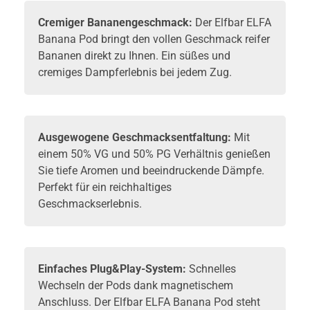
Cremiger Bananengeschmack:
Der Elfbar ELFA
Banana Pod bringt den vollen Geschmack reifer
Bananen direkt zu Ihnen. Ein süßes und
cremiges Dampferlebnis bei jedem Zug.
Ausgewogene Geschmacksentfaltung:
Mit
einem 50% VG und 50% PG Verhältnis genießen
Sie tiefe Aromen und beeindruckende Dämpfe.
Perfekt für ein reichhaltiges
Geschmackserlebnis.
Einfaches Plug&Play-System:
Schnelles
Wechseln der Pods dank magnetischem
Anschluss. Der Elfbar ELFA Banana Pod steht