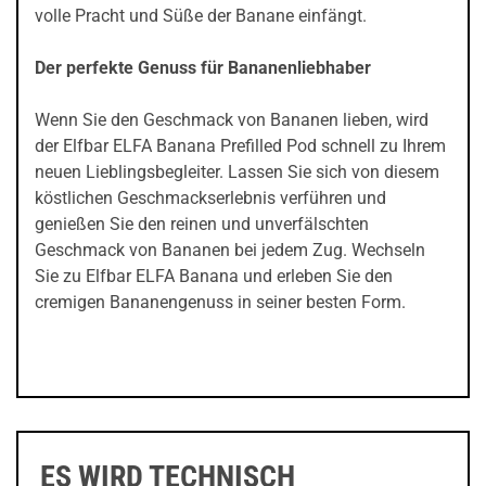
volle Pracht und Süße der Banane einfängt.
Der perfekte Genuss für Bananenliebhaber
Wenn Sie den Geschmack von Bananen lieben, wird
der Elfbar ELFA Banana Prefilled Pod schnell zu Ihrem
neuen Lieblingsbegleiter. Lassen Sie sich von diesem
köstlichen Geschmackserlebnis verführen und
genießen Sie den reinen und unverfälschten
Geschmack von Bananen bei jedem Zug. Wechseln
Sie zu Elfbar ELFA Banana und erleben Sie den
cremigen Bananengenuss in seiner besten Form.
ES WIRD TECHNISCH