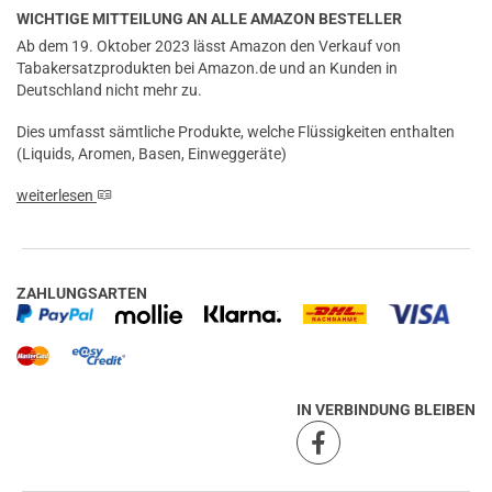
WICHTIGE MITTEILUNG AN ALLE AMAZON BESTELLER
Ab dem 19. Oktober 2023 lässt Amazon den Verkauf von
Tabakersatzprodukten bei Amazon.de und an Kunden in
Deutschland nicht mehr zu.
Dies umfasst sämtliche Produkte, welche Flüssigkeiten enthalten
(Liquids, Aromen, Basen, Einweggeräte)
weiterlesen
ZAHLUNGSARTEN
IN VERBINDUNG BLEIBEN