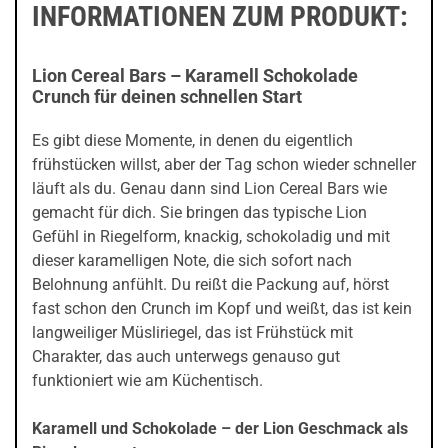
INFORMATIONEN ZUM PRODUKT:
Lion Cereal Bars – Karamell Schokolade
Crunch für deinen schnellen Start
Es gibt diese Momente, in denen du eigentlich
frühstücken willst, aber der Tag schon wieder schneller
läuft als du. Genau dann sind Lion Cereal Bars wie
gemacht für dich. Sie bringen das typische Lion
Gefühl in Riegelform, knackig, schokoladig und mit
dieser karamelligen Note, die sich sofort nach
Belohnung anfühlt. Du reißt die Packung auf, hörst
fast schon den Crunch im Kopf und weißt, das ist kein
langweiliger Müsliriegel, das ist Frühstück mit
Charakter, das auch unterwegs genauso gut
funktioniert wie am Küchentisch.
Karamell und Schokolade – der Lion Geschmack als