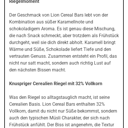
Riegelmoment
Der Geschmack von Lion Cereal Bars lebt von der
Kombination aus süßer Karamellnote und
schokoladigem Aroma. Es ist genau diese Mischung,
die nach Snack schmeckt, aber trotzdem als Frühstück
durchgeht, weil sie dich direkt abholt. Karamell bringt
Wärme und Süße, Schokolade liefert Tiefe und den
vertrauten Genuss. Zusammen entsteht ein Profil, das
nicht nur satt macht, sondern auch richtig Lust auf
den nächsten Bissen macht.
Knuspriger Cerealien Riegel mit 32% Vollkorn
Was den Riegel so alltagstauglich macht, ist seine
Cerealien Basis. Lion Cereal Bars enthalten 32%
Vollkorn, damit du nicht nur Süße bekommst, sondern
auch den typischen Müsli Charakter, der sich nach
Frühstück anfühlt. Der Biss ist angenehm, die Textur