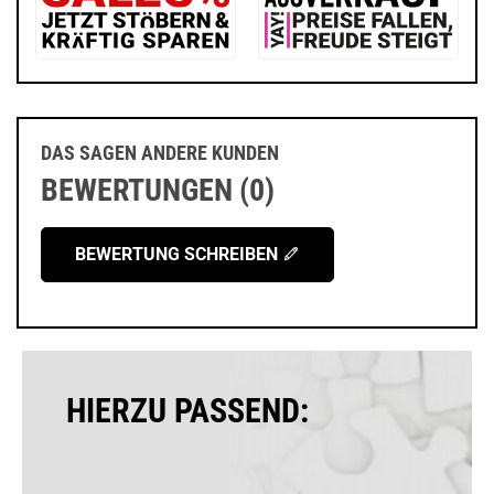
DAS SAGEN ANDERE KUNDEN
BEWERTUNGEN (0)
BEWERTUNG SCHREIBEN
HIERZU PASSEND: