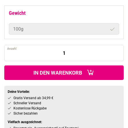
Gewicht
100g
Anzahl
IN DEN WARENKORB
Deine Vorteile:
Gratis Versand ab 34,99 €
Schneller Versand
Kostenlose Rückgabe
Sicher bezahlen
Vielfach ausgzeichnet: