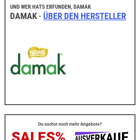
UND WER HATS ERFUNDEN, DAMAK
DAMAK ·
ÜBER DEN HERSTELLER
Du suchst noch mehr Angebote?