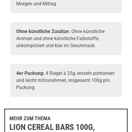
Morgen und Mittag.
Ohne künstliche Zusätze:
Ohne künstliche
Aromen und ohne künstliche Farbstoffe,
unkompliziert und klar im Geschmack.
4er
Packung
:
4 Riegel à 25g, einzeln portioniert
und leicht mitzunehmen, insgesamt 100g pro
Packung.
MEHR ZUM THEMA
LION CEREAL BARS 100G,