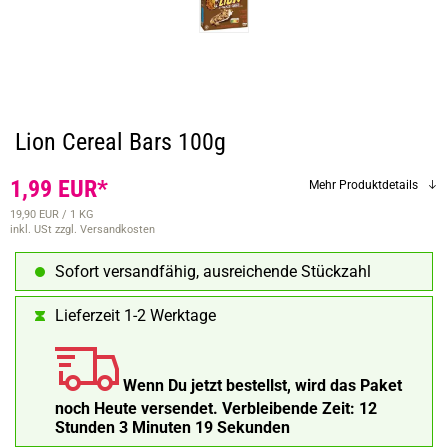
Lion Cereal Bars 100g
1,99 EUR*
Mehr Produktdetails
19,90 EUR / 1 KG
inkl. USt
zzgl. Versandkosten
Sofort versandfähig, ausreichende Stückzahl
Lieferzeit 1-2 Werktage
Wenn Du jetzt bestellst, wird das Paket
noch Heute versendet.
Verbleibende Zeit:
12
Stunden 3 Minuten 18 Sekunden