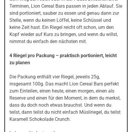
Terminen, Lion Cereal Bars passen in jeden Ablauf. Sie
sind portioniert, sauber zu essen und genau dann zur
Stelle, wenn du keinen Löffel, keine Schüssel und
keine Zeit hast. Ein Riegel reicht oft schon, um den
Kopf wieder auf Kurs zu bringen, und wenn du willst,
nimmst du einfach den nächsten mit.
4 Riegel pro Packung – praktisch portioniert, leicht
zu planen
Die Packung enthält vier Riegel, jeweils 25g,
insgesamt 100g. Das macht Lion Cereal Bars perfekt
zum Einteilen, einen heute, einen morgen, einen als
Reserve und einen für den Moment, in dem du merkst,
dass du doch noch etwas brauchst. Und wenn du
teilst, dann teilst du nicht einfach Müsliriegel, du teilst
Karamell Schokolade Crunch.