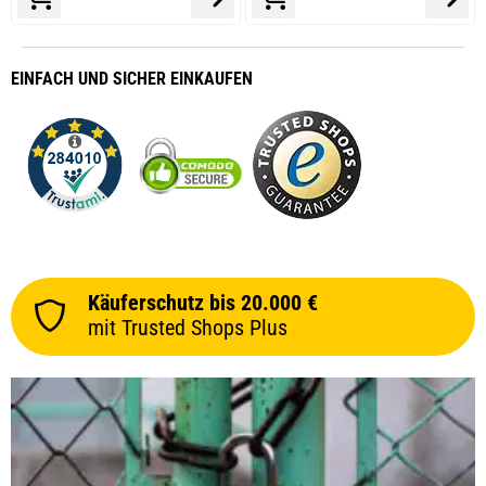
EINFACH
UND SICHER
EINKAUFEN
Käuferschutz bis 20.000 €
mit Trusted Shops Plus