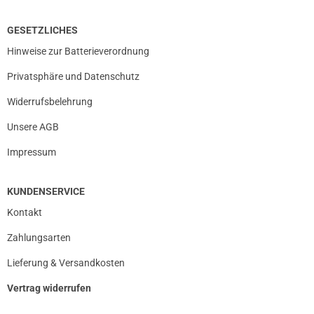
GESETZLICHES
Hinweise zur Batterieverordnung
Privatsphäre und Datenschutz
Widerrufsbelehrung
Unsere AGB
Impressum
KUNDENSERVICE
Kontakt
Zahlungsarten
Lieferung & Versandkosten
Vertrag widerrufen