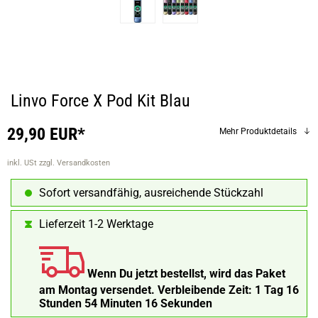
Linvo Force X Pod Kit Blau
29,90 EUR*
Mehr Produktdetails
inkl. USt
zzgl. Versandkosten
Sofort versandfähig, ausreichende Stückzahl
Lieferzeit 1-2 Werktage
Wenn Du jetzt bestellst, wird das Paket
am Montag versendet.
Verbleibende Zeit:
1 Tag 16
Stunden 54 Minuten 15 Sekunden