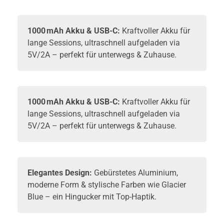
1000 mAh Akku & USB-C:
Kraftvoller Akku für
lange Sessions, ultraschnell aufgeladen via
5V/2A – perfekt für unterwegs & Zuhause.
1000 mAh Akku & USB-C:
Kraftvoller Akku für
lange Sessions, ultraschnell aufgeladen via
5V/2A – perfekt für unterwegs & Zuhause.
Elegantes Design:
Gebürstetes Aluminium,
moderne Form & stylische Farben wie Glacier
Blue – ein Hingucker mit Top-Haptik.