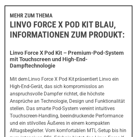
MEHR ZUM THEMA
LINVO FORCE X POD KIT BLAU,
INFORMATIONEN ZUM PRODUKT:
Linvo Force X Pod Kit – Premium-Pod-System
mit Touchscreen und High-End-
Dampftechnologie
Mit dem Linvo Force X Pod Kit präsentiert Linvo ein
High-End-Gerät, das sich kompromisslos an
anspruchsvolle Dampfer richtet, die höchste
Ansprüche an Technologie, Design und Funktionalität
stellen. Das smarte Pod-System vereint intuitives
Touchscreen-Handling, beeindruckende Performance
und ein stilvolles Äußeres in einem kompakten
Alltagsbegleiter. Vom komfortablen MTL-Setup bis hin