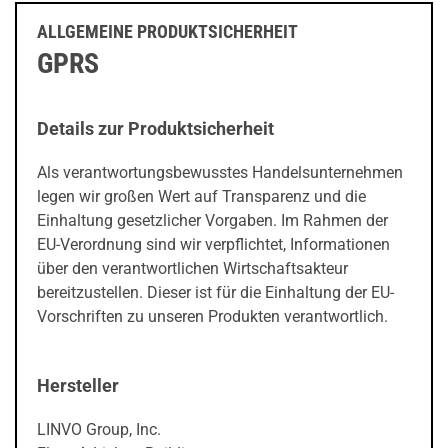
ALLGEMEINE PRODUKTSICHERHEIT
GPRS
Details zur Produktsicherheit
Als verantwortungsbewusstes Handelsunternehmen
legen wir großen Wert auf Transparenz und die
Einhaltung gesetzlicher Vorgaben. Im Rahmen der
EU-Verordnung sind wir verpflichtet, Informationen
über den verantwortlichen Wirtschaftsakteur
bereitzustellen. Dieser ist für die Einhaltung der EU-
Vorschriften zu unseren Produkten verantwortlich.
Hersteller
LINVO Group, Inc.