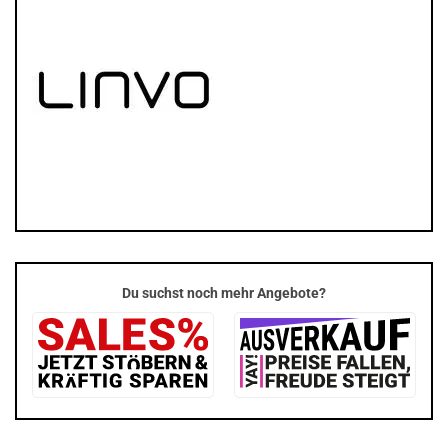
Du suchst noch mehr Angebote?