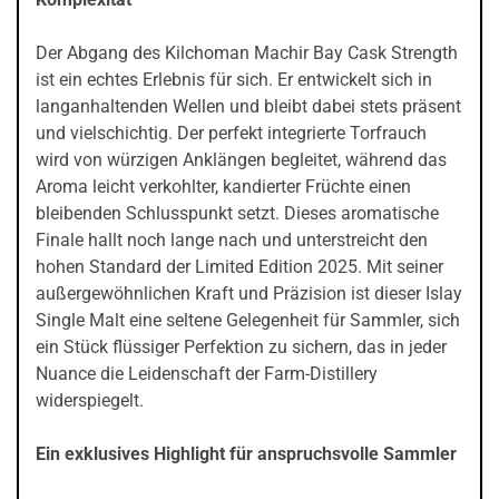
Der Abgang des Kilchoman Machir Bay Cask Strength
ist ein echtes Erlebnis für sich. Er entwickelt sich in
langanhaltenden Wellen und bleibt dabei stets präsent
und vielschichtig. Der perfekt integrierte Torfrauch
wird von würzigen Anklängen begleitet, während das
Aroma leicht verkohlter, kandierter Früchte einen
bleibenden Schlusspunkt setzt. Dieses aromatische
Finale hallt noch lange nach und unterstreicht den
hohen Standard der Limited Edition 2025. Mit seiner
außergewöhnlichen Kraft und Präzision ist dieser Islay
Single Malt eine seltene Gelegenheit für Sammler, sich
ein Stück flüssiger Perfektion zu sichern, das in jeder
Nuance die Leidenschaft der Farm-Distillery
widerspiegelt.
Ein exklusives Highlight für anspruchsvolle Sammler