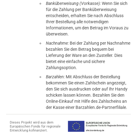
Banküberweisung (Vorkasse):
Wenn Sie sich
für die Zahlung per Banküberweisung
entscheiden, erhalten Sie nach Abschluss
Ihrer Bestellung alle notwendigen
Informationen, um den Betrag im Voraus zu
überweisen.
Nachnahme:
Bei der Zahlung per Nachnahme
bezahlen Sie den Betrag bequem bei
Lieferung der Ware an den Zusteller. Dies
bietet eine einfache und sichere
Zahlungsoption.
Barzahlen:
Mit Abschluss der Bestellung
bekommen Sie einen Zahlschein angezeigt,
den Sie sich ausdrucken oder auf Ihr Handy
schicken lassen können. Bezahlen Sie den
Online-Einkauf mit Hilfe des Zahlscheins an
der Kasse einer Barzahlen.de-Partnerfiliale.
Dieses Projekt wird aus dem
Europäischen Fonds für regionale
Entwicklung kofinanziert.