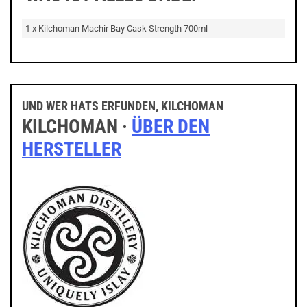
1 x Kilchoman Machir Bay Cask Strength 700ml
UND WER HATS ERFUNDEN, KILCHOMAN
KILCHOMAN ·
ÜBER DEN
HERSTELLER