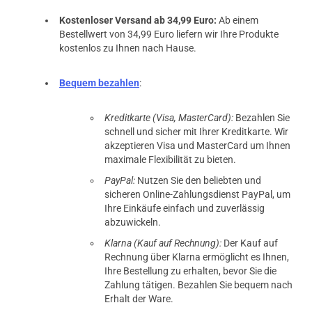
Kostenloser Versand ab 34,99 Euro:
Ab einem
Bestellwert von 34,99 Euro liefern wir Ihre Produkte
kostenlos zu Ihnen nach Hause.
Bequem bezahlen
:
Kreditkarte (Visa, MasterCard):
Bezahlen Sie
schnell und sicher mit Ihrer Kreditkarte. Wir
akzeptieren Visa und MasterCard um Ihnen
maximale Flexibilität zu bieten.
PayPal:
Nutzen Sie den beliebten und
sicheren Online-Zahlungsdienst PayPal, um
Ihre Einkäufe einfach und zuverlässig
abzuwickeln.
Klarna (Kauf auf Rechnung):
Der Kauf auf
Rechnung über Klarna ermöglicht es Ihnen,
Ihre Bestellung zu erhalten, bevor Sie die
Zahlung tätigen. Bezahlen Sie bequem nach
Erhalt der Ware.