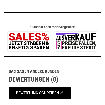
Du suchst noch mehr Angebote?
DAS SAGEN ANDERE KUNDEN
BEWERTUNGEN (0)
BEWERTUNG SCHREIBEN