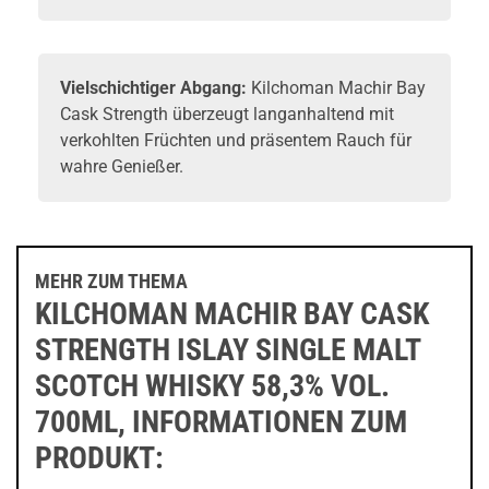
Vielschichtiger Abgang:
Kilchoman Machir Bay
Cask Strength überzeugt langanhaltend mit
verkohlten Früchten und präsentem Rauch für
wahre Genießer.
MEHR ZUM THEMA
KILCHOMAN MACHIR BAY CASK
STRENGTH ISLAY SINGLE MALT
SCOTCH WHISKY 58,3% VOL.
700ML, INFORMATIONEN ZUM
PRODUKT: