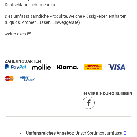
Deutschland nicht mehr zu.
Dies umfasst sämtliche Produkte, welche Flüssigkeiten enthalten
(Liquids, Aromen, Basen, Einweggeräte)
weiterlesen
ZAHLUNGSARTEN
IN VERBINDUNG BLEIBEN
prev
next
Umfangreiches Angebot:
Unser Sortiment umfasst
E-