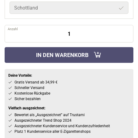
Schottland
Anzahl
IN DEN WARENKORB
Deine Vorteile:
Gratis Versand ab 34,99 €
Schneller Versand
Kostenlose Rückgabe
Sicher bezahlen
Vielfach ausgzeichnet:
Bewertet als „Ausgezeichnet” auf Trustami
Ausgezeichneter Trend Shop 2024
Ausgezeichneter Kundenservice und Kundenzufriedenheit
Platz 1 Kundenservice aller E-Zigarettenshops