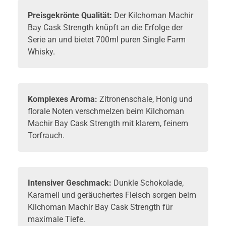
Preisgekrönte Qualität:
Der Kilchoman Machir
Bay Cask Strength knüpft an die Erfolge der
Serie an und bietet 700ml puren Single Farm
Whisky
.
Komplexes Aroma:
Zitronenschale, Honig und
florale Noten verschmelzen beim Kilchoman
Machir Bay Cask Strength mit klarem, feinem
Torfrauch.
Intensiver Geschmack:
Dunkle Schokolade,
Karamell und geräuchertes Fleisch sorgen beim
Kilchoman Machir Bay Cask Strength für
maximale Tiefe.