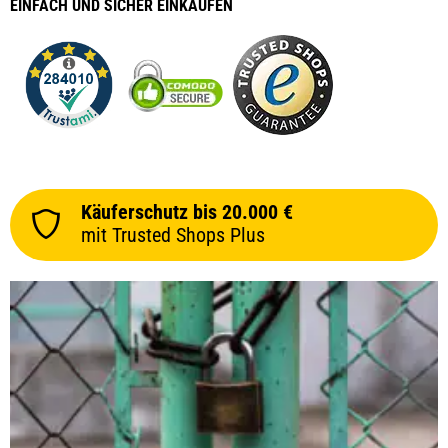
EINFACH
UND SICHER
EINKAUFEN
Käuferschutz bis 20.000 €
mit Trusted Shops Plus