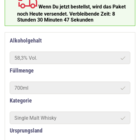
Wenn Du jetzt bestellst, wird das Paket
noch Heute versendet.
Verbleibende Zeit:
8
Stunden 30 Minuten 46 Sekunden
Alkoholgehalt
58,3% Vol.
Füllmenge
700ml
Kategorie
Single Malt Whisky
Ursprungsland