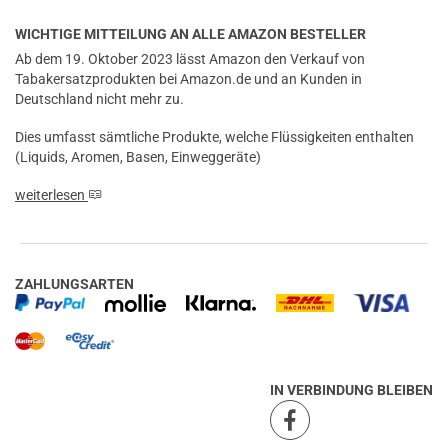
WICHTIGE MITTEILUNG AN ALLE AMAZON BESTELLER
Ab dem 19. Oktober 2023 lässt Amazon den Verkauf von
Tabakersatzprodukten bei Amazon.de und an Kunden in
Deutschland nicht mehr zu.
Dies umfasst sämtliche Produkte, welche Flüssigkeiten enthalten
(Liquids, Aromen, Basen, Einweggeräte)
weiterlesen
ZAHLUNGSARTEN
IN VERBINDUNG BLEIBEN