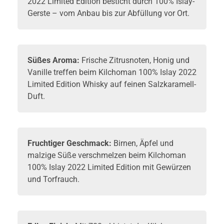
2022 Limited Edition besticht durch 100% Islay-
Gerste – vom Anbau bis zur Abfüllung vor Ort.
Süßes Aroma:
Frische Zitrusnoten, Honig und
Vanille treffen beim Kilchoman 100% Islay 2022
Limited Edition
Whisky
auf feinen Salzkaramell-
Duft.
Fruchtiger Geschmack:
Birnen, Äpfel und
malzige Süße verschmelzen beim Kilchoman
100% Islay 2022 Limited Edition mit Gewürzen
und Torfrauch.