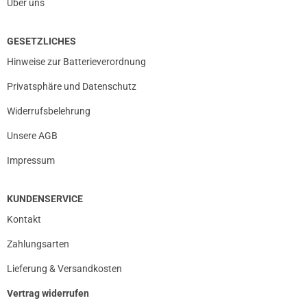
Über uns
GESETZLICHES
Hinweise zur Batterieverordnung
Privatsphäre und Datenschutz
Widerrufsbelehrung
Unsere AGB
Impressum
KUNDENSERVICE
Kontakt
Zahlungsarten
Lieferung & Versandkosten
Vertrag widerrufen