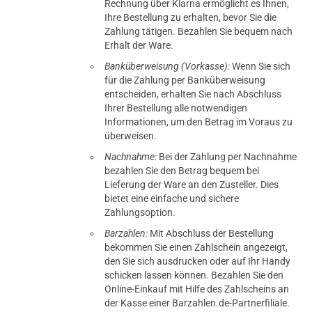
Rechnung über Klarna ermöglicht es Ihnen,
Ihre Bestellung zu erhalten, bevor Sie die
Zahlung tätigen. Bezahlen Sie bequem nach
Erhalt der Ware.
Banküberweisung (Vorkasse):
Wenn Sie sich
für die Zahlung per Banküberweisung
entscheiden, erhalten Sie nach Abschluss
Ihrer Bestellung alle notwendigen
Informationen, um den Betrag im Voraus zu
überweisen.
Nachnahme:
Bei der Zahlung per Nachnahme
bezahlen Sie den Betrag bequem bei
Lieferung der Ware an den Zusteller. Dies
bietet eine einfache und sichere
Zahlungsoption.
Barzahlen:
Mit Abschluss der Bestellung
bekommen Sie einen Zahlschein angezeigt,
den Sie sich ausdrucken oder auf Ihr Handy
schicken lassen können. Bezahlen Sie den
Online-Einkauf mit Hilfe des Zahlscheins an
der Kasse einer Barzahlen.de-Partnerfiliale.