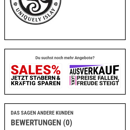
Du suchst noch mehr Angebote?
DAS SAGEN ANDERE KUNDEN
BEWERTUNGEN (0)