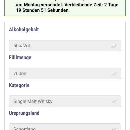
am Montag versendet.
Verbleibende Zeit:
2 Tage
19 Stunden 50 Sekunden
Alkoholgehalt
50% Vol.
Füllmenge
700ml
Kategorie
Single Malt Whisky
Ursprungsland
Schottland