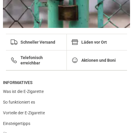
Schneller Versand
Läden vor Ort
Telefonisch
Aktionen und Boni
erreichbar
INFORMATIVES
Was ist die E-Zigarette
So funktioniert es
Vorteile der E-Zigarette
Einsteigertipps