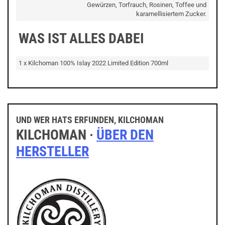
Gewürzen, Torfrauch, Rosinen, Toffee und
karamellisiertem Zucker.
WAS IST ALLES DABEI
1 x Kilchoman 100% Islay 2022 Limited Edition 700ml
UND WER HATS ERFUNDEN, KILCHOMAN
KILCHOMAN ·
ÜBER DEN
HERSTELLER