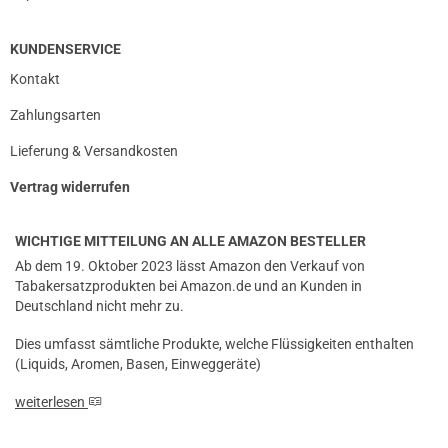
KUNDENSERVICE
Kontakt
Zahlungsarten
Lieferung & Versandkosten
Vertrag widerrufen
WICHTIGE MITTEILUNG AN ALLE AMAZON BESTELLER
Ab dem 19. Oktober 2023 lässt Amazon den Verkauf von
Tabakersatzprodukten bei Amazon.de und an Kunden in
Deutschland nicht mehr zu.
Dies umfasst sämtliche Produkte, welche Flüssigkeiten enthalten
(Liquids, Aromen, Basen, Einweggeräte)
weiterlesen