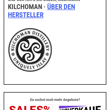
KILCHOMAN ·
ÜBER DEN
HERSTELLER
Du suchst noch mehr Angebote?