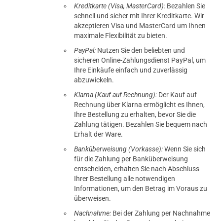
Kreditkarte (Visa, MasterCard):
Bezahlen Sie
schnell und sicher mit Ihrer Kreditkarte. Wir
akzeptieren Visa und MasterCard um Ihnen
maximale Flexibilität zu bieten.
PayPal:
Nutzen Sie den beliebten und
sicheren Online-Zahlungsdienst PayPal, um
Ihre Einkäufe einfach und zuverlässig
abzuwickeln.
Klarna (Kauf auf Rechnung):
Der Kauf auf
Rechnung über Klarna ermöglicht es Ihnen,
Ihre Bestellung zu erhalten, bevor Sie die
Zahlung tätigen. Bezahlen Sie bequem nach
Erhalt der Ware.
Banküberweisung (Vorkasse):
Wenn Sie sich
für die Zahlung per Banküberweisung
entscheiden, erhalten Sie nach Abschluss
Ihrer Bestellung alle notwendigen
Informationen, um den Betrag im Voraus zu
überweisen.
Nachnahme:
Bei der Zahlung per Nachnahme