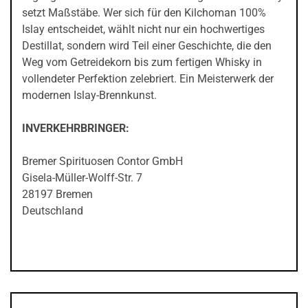
setzt Maßstäbe. Wer sich für den Kilchoman 100%
Islay entscheidet, wählt nicht nur ein hochwertiges
Destillat, sondern wird Teil einer Geschichte, die den
Weg vom Getreidekorn bis zum fertigen Whisky in
vollendeter Perfektion zelebriert. Ein Meisterwerk der
modernen Islay-Brennkunst.
INVERKEHRBRINGER:
Bremer Spirituosen Contor GmbH
Gisela-Müller-Wolff-Str. 7
28197 Bremen
Deutschland