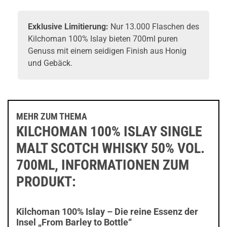
Exklusive Limitierung:
Nur 13.000 Flaschen des
Kilchoman 100% Islay bieten 700ml puren
Genuss mit einem seidigen Finish aus Honig
und Gebäck.
MEHR ZUM THEMA
KILCHOMAN 100% ISLAY SINGLE
MALT SCOTCH WHISKY 50% VOL.
700ML, INFORMATIONEN ZUM
PRODUKT:
Kilchoman 100% Islay – Die reine Essenz der
Insel „From Barley to Bottle“