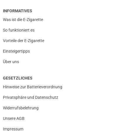
INFORMATIVES
Was ist die E-Zigarette
So funktioniert es
Vorteile der E-Zigarette
Einsteigertipps
Über uns
GESETZLICHES
Hinweise zur Batterieverordnung
Privatsphäre und Datenschutz
Widerrufsbelehrung
Unsere AGB
Impressum