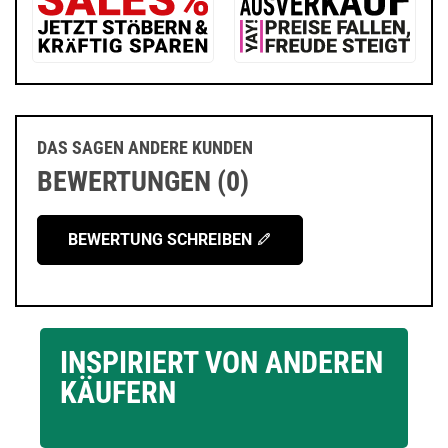
DAS SAGEN ANDERE KUNDEN
BEWERTUNGEN (0)
BEWERTUNG SCHREIBEN
INSPIRIERT VON ANDEREN
KÄUFERN