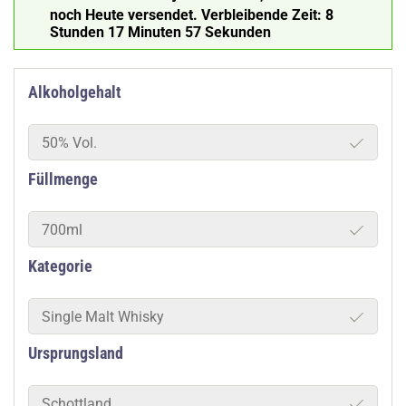
noch Heute versendet.
Verbleibende Zeit:
8
Stunden 17 Minuten 56 Sekunden
Alkoholgehalt
50% Vol.
Füllmenge
700ml
Kategorie
Single Malt Whisky
Ursprungsland
Schottland