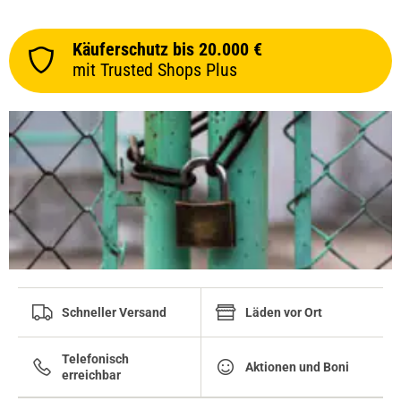
Käuferschutz bis 20.000 €
mit Trusted Shops Plus
Schneller Versand
Läden vor Ort
Telefonisch
Aktionen und Boni
erreichbar