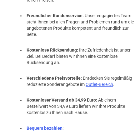
Freundlicher Kundenservice:
Unser engagiertes Team
steht Ihnen bei allen Fragen und Problemen rund um die
angebotenen Produkte kompetent und freundlich zur
Seite.
Kostenlose Rücksendung:
Ihre Zufriedenheit ist unser
Ziel. Bei Bedarf bieten wir Ihnen eine kostenlose
Rücksendung an.
Verschiedene Preisvorteile:
Entdecken Sie regelmäßig
reduzierte Sonderangebote im
Outlet-Bereich
.
Kostenloser Versand ab 34,99 Euro:
Ab einem
Bestellwert von 34,99 Euro liefern wir Ihre Produkte
kostenlos zu Ihnen nach Hause.
Bequem bezahlen
: