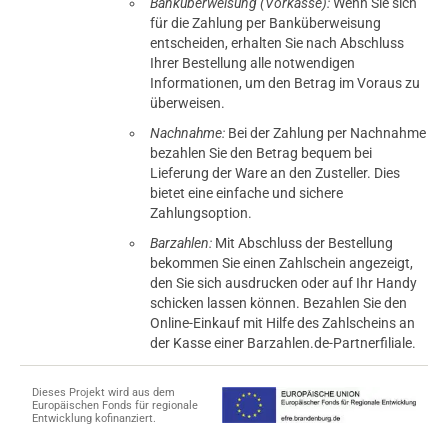
Banküberweisung (Vorkasse):
Wenn Sie sich
für die Zahlung per Banküberweisung
entscheiden, erhalten Sie nach Abschluss
Ihrer Bestellung alle notwendigen
Informationen, um den Betrag im Voraus zu
überweisen.
Nachnahme:
Bei der Zahlung per Nachnahme
bezahlen Sie den Betrag bequem bei
Lieferung der Ware an den Zusteller. Dies
bietet eine einfache und sichere
Zahlungsoption.
Barzahlen:
Mit Abschluss der Bestellung
bekommen Sie einen Zahlschein angezeigt,
den Sie sich ausdrucken oder auf Ihr Handy
schicken lassen können. Bezahlen Sie den
Online-Einkauf mit Hilfe des Zahlscheins an
der Kasse einer Barzahlen.de-Partnerfiliale.
Dieses Projekt wird aus dem
Europäischen Fonds für regionale
Entwicklung kofinanziert.