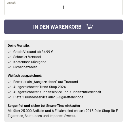
Anzahl
IN DEN WARENKORB
Deine Vorteile:
Gratis Versand ab 34,99 €
Schneller Versand
Kostenlose Rückgabe
Sicher bezahlen
Vielfach ausgzeichnet:
Bewertet als „Ausgezeichnet” auf Trustami
Ausgezeichneter Trend Shop 2024
Ausgezeichneter Kundenservice und Kundenzufriedenheit
Platz 1 Kundenservice aller E-Zigarettenshops
Sorgenfrei und sicher bei Steam-Time einkaufen
Mit über 25.000 Artikeln und 6 Filialen sind wir seit 2015 Dein Shop für E-
Zigaretten, Spirituosen und Imported Sweets.