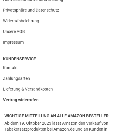
Privatsphäre und Datenschutz
Widerrufsbelehrung
Unsere AGB
Impressum
KUNDENSERVICE
Kontakt
Zahlungsarten
Lieferung & Versandkosten
Vertrag widerrufen
WICHTIGE MITTEILUNG AN ALLE AMAZON BESTELLER
Ab dem 19. Oktober 2023 lässt Amazon den Verkauf von
Tabakersatzprodukten bei Amazon.de und an Kunden in