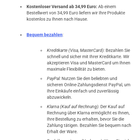
Kostenloser Versand ab 34,99 Euro:
Ab einem
Bestellwert von 34,99 Euro liefern wir Ihre Produkte
kostenlos zu Ihnen nach Hause.
Bequem bezahlen
:
Kreditkarte (Visa, MasterCard):
Bezahlen Sie
schnell und sicher mit Ihrer Kreditkarte. Wir
akzeptieren Visa und MasterCard um Ihnen
maximale Flexibilität zu bieten.
PayPal:
Nutzen Sie den beliebten und
sicheren Online-Zahlungsdienst PayPal, um
Ihre Einkäufe einfach und zuverlässig
abzuwickeln.
Klarna (Kauf auf Rechnung):
Der Kauf auf
Rechnung über Klarna ermöglicht es Ihnen,
Ihre Bestellung zu erhalten, bevor Sie die
Zahlung tätigen. Bezahlen Sie bequem nach
Erhalt der Ware.