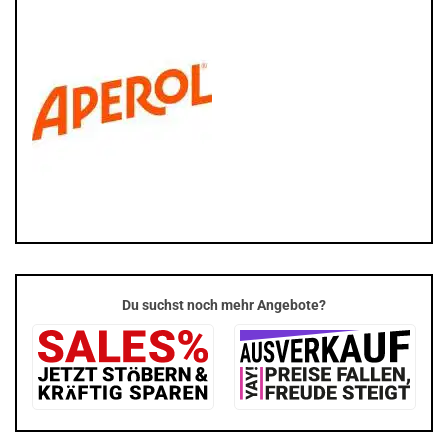
Du suchst noch mehr Angebote?