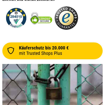
Käuferschutz bis 20.000 €
mit Trusted Shops Plus
prev
next