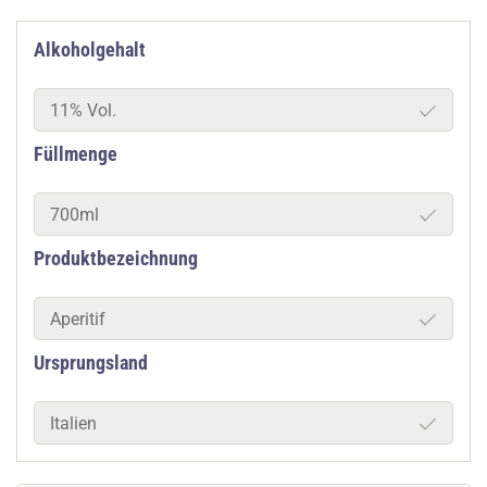
Alkoholgehalt
11% Vol.
Füllmenge
700ml
Produktbezeichnung
Aperitif
Ursprungsland
Italien