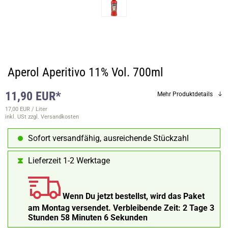
Aperol Aperitivo 11% Vol. 700ml
11,90 EUR*
Mehr Produktdetails
17,00 EUR / Liter
inkl. USt
zzgl. Versandkosten
Sofort versandfähig, ausreichende Stückzahl
Lieferzeit 1-2 Werktage
Wenn Du jetzt bestellst, wird das Paket
am Montag versendet.
Verbleibende Zeit:
2 Tage 3
Stunden 58 Minuten 5 Sekunden