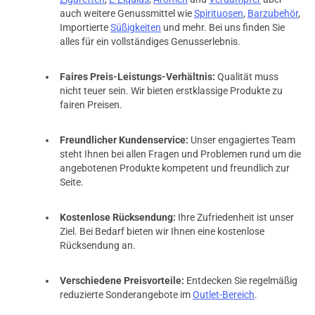
auch weitere Genussmittel wie
Spirituosen
,
Barzubehör
,
Importierte
Süßigkeiten
und mehr. Bei uns finden Sie
alles für ein vollständiges Genusserlebnis.
Faires Preis-Leistungs-Verhältnis:
Qualität muss
nicht teuer sein. Wir bieten erstklassige Produkte zu
fairen Preisen.
Freundlicher Kundenservice:
Unser engagiertes Team
steht Ihnen bei allen Fragen und Problemen rund um die
angebotenen Produkte kompetent und freundlich zur
Seite.
Kostenlose Rücksendung:
Ihre Zufriedenheit ist unser
Ziel. Bei Bedarf bieten wir Ihnen eine kostenlose
Rücksendung an.
Verschiedene Preisvorteile:
Entdecken Sie regelmäßig
reduzierte Sonderangebote im
Outlet-Bereich
.