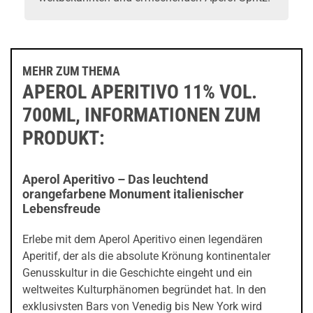
MEHR ZUM THEMA
APEROL APERITIVO 11% VOL.
700ML, INFORMATIONEN ZUM
PRODUKT:
Aperol Aperitivo – Das leuchtend
orangefarbene Monument italienischer
Lebensfreude
Erlebe mit dem Aperol Aperitivo einen legendären
Aperitif, der als die absolute Krönung kontinentaler
Genusskultur in die Geschichte eingeht und ein
weltweites Kulturphänomen begründet hat. In den
exklusivsten Bars von Venedig bis New York wird