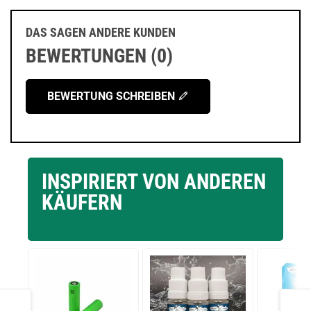
DAS SAGEN ANDERE KUNDEN
BEWERTUNGEN (0)
BEWERTUNG SCHREIBEN
INSPIRIERT VON ANDEREN
KÄUFERN