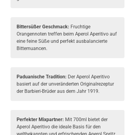
Bittersüßer Geschmack:
Fruchtige
Orangennoten treffen beim Aperol Aperitivo auf
eine feine Süße und perfekt ausbalancierte
Bitternuancen.
Paduanische Tradition:
Der Aperol Aperitivo
basiert auf der unveränderten Originalrezeptur
der Barbieri-Brüder aus dem Jahr 1919.
Perfekter Mixpartner:
Mit 700ml bietet der
Aperol Aperitivo die ideale Basis für den
weltbekannten und erfrischenden Aperol Spritz.