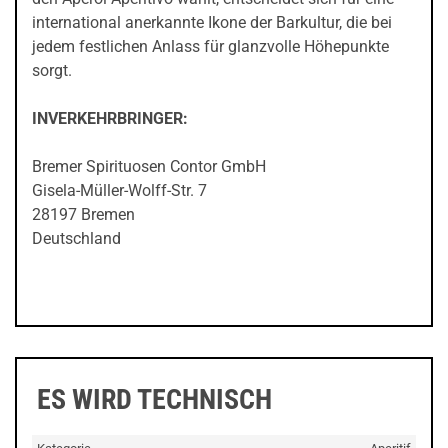
international anerkannte Ikone der Barkultur, die bei
jedem festlichen Anlass für glanzvolle Höhepunkte
sorgt.
INVERKEHRBRINGER:
Bremer Spirituosen Contor GmbH
Gisela-Müller-Wolff-Str. 7
28197 Bremen
Deutschland
ES WIRD TECHNISCH