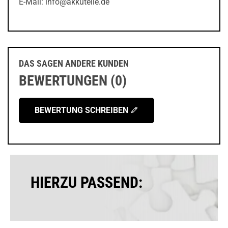
E-Mail: info@akkuteile.de
DAS SAGEN ANDERE KUNDEN
BEWERTUNGEN (0)
BEWERTUNG SCHREIBEN
HIERZU PASSEND: