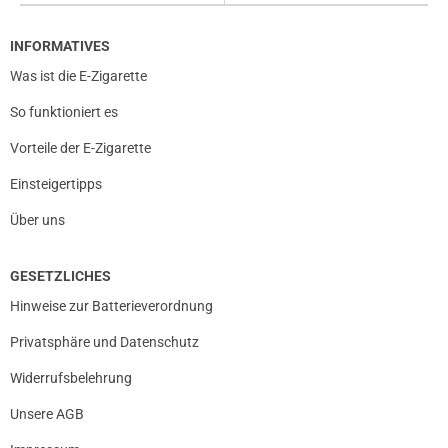
INFORMATIVES
Was ist die E-Zigarette
So funktioniert es
Vorteile der E-Zigarette
Einsteigertipps
Über uns
GESETZLICHES
Hinweise zur Batterieverordnung
Privatsphäre und Datenschutz
Widerrufsbelehrung
Unsere AGB