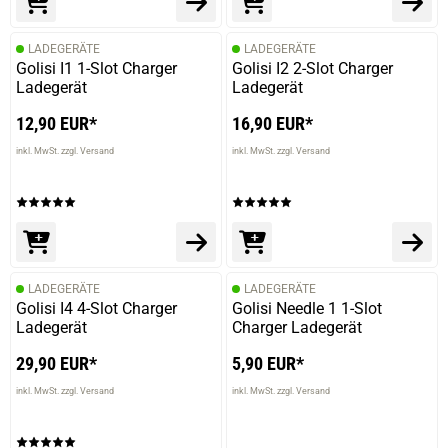
LADEGERÄTE
LADEGERÄTE
Golisi I1 1-Slot Charger
Golisi I2 2-Slot Charger
Ladegerät
Ladegerät
12,90 EUR*
16,90 EUR*
inkl. MwSt. zzgl. Versand
inkl. MwSt. zzgl. Versand
LADEGERÄTE
LADEGERÄTE
Golisi I4 4-Slot Charger
Golisi Needle 1 1-Slot
Ladegerät
Charger Ladegerät
29,90 EUR*
5,90 EUR*
inkl. MwSt. zzgl. Versand
inkl. MwSt. zzgl. Versand