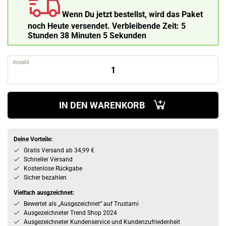
Wenn Du jetzt bestellst, wird das Paket
noch Heute versendet.
Verbleibende Zeit:
5
Stunden 38 Minuten 4 Sekunden
Anzahl
IN DEN WARENKORB
Deine Vorteile:
Gratis Versand ab 34,99 €
Schneller Versand
Kostenlose Rückgabe
Sicher bezahlen
Vielfach ausgzeichnet:
Bewertet als „Ausgezeichnet” auf Trustami
Ausgezeichneter Trend Shop 2024
Ausgezeichneter Kundenservice und Kundenzufriedenheit