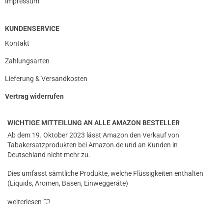
Impressum
KUNDENSERVICE
Kontakt
Zahlungsarten
Lieferung & Versandkosten
Vertrag widerrufen
WICHTIGE MITTEILUNG AN ALLE AMAZON BESTELLER
Ab dem 19. Oktober 2023 lässt Amazon den Verkauf von
Tabakersatzprodukten bei Amazon.de und an Kunden in
Deutschland nicht mehr zu.
Dies umfasst sämtliche Produkte, welche Flüssigkeiten enthalten
(Liquids, Aromen, Basen, Einweggeräte)
weiterlesen