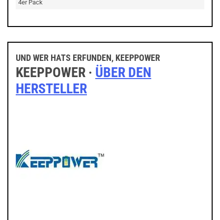
4er Pack
UND WER HATS ERFUNDEN, KEEPPOWER
KEEPPOWER ·
ÜBER DEN
HERSTELLER