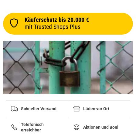
Käuferschutz bis 20.000 €
mit Trusted Shops Plus
Schneller Versand
Läden vor Ort
Telefonisch
Aktionen und Boni
erreichbar