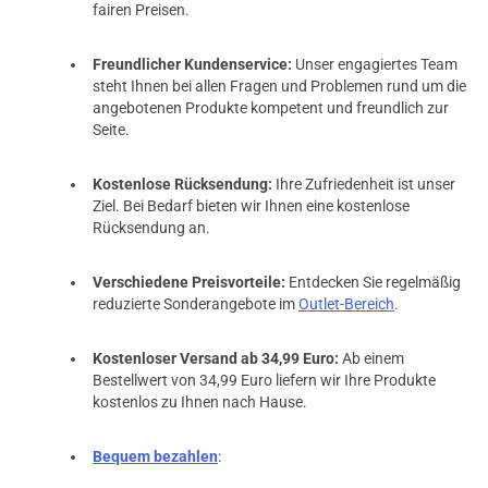
fairen Preisen.
Freundlicher Kundenservice:
Unser engagiertes Team
steht Ihnen bei allen Fragen und Problemen rund um die
angebotenen Produkte kompetent und freundlich zur
Seite.
Kostenlose Rücksendung:
Ihre Zufriedenheit ist unser
Ziel. Bei Bedarf bieten wir Ihnen eine kostenlose
Rücksendung an.
Verschiedene Preisvorteile:
Entdecken Sie regelmäßig
reduzierte Sonderangebote im
Outlet-Bereich
.
Kostenloser Versand ab 34,99 Euro:
Ab einem
Bestellwert von 34,99 Euro liefern wir Ihre Produkte
kostenlos zu Ihnen nach Hause.
Bequem bezahlen
: