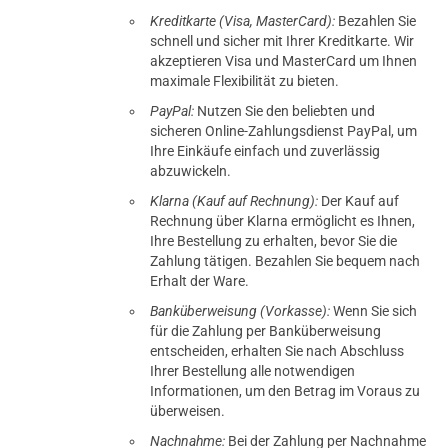
Kreditkarte (Visa, MasterCard):
Bezahlen Sie
schnell und sicher mit Ihrer Kreditkarte. Wir
akzeptieren Visa und MasterCard um Ihnen
maximale Flexibilität zu bieten.
PayPal:
Nutzen Sie den beliebten und
sicheren Online-Zahlungsdienst PayPal, um
Ihre Einkäufe einfach und zuverlässig
abzuwickeln.
Klarna (Kauf auf Rechnung):
Der Kauf auf
Rechnung über Klarna ermöglicht es Ihnen,
Ihre Bestellung zu erhalten, bevor Sie die
Zahlung tätigen. Bezahlen Sie bequem nach
Erhalt der Ware.
Banküberweisung (Vorkasse):
Wenn Sie sich
für die Zahlung per Banküberweisung
entscheiden, erhalten Sie nach Abschluss
Ihrer Bestellung alle notwendigen
Informationen, um den Betrag im Voraus zu
überweisen.
Nachnahme:
Bei der Zahlung per Nachnahme