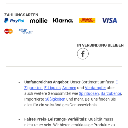
ZAHLUNGSARTEN
IN VERBINDUNG BLEIBEN
Umfangreiches Angebot:
Unser Sortiment umfasst
E-
Zigaretten
,
E-Liquids
,
Aromen
und
Verdampfer
aber
auch weitere Genussmittel wie
Spirituosen
,
Barzubehör
,
Importierte
Süßigkeiten
und mehr. Bei uns finden Sie
alles für ein vollständiges Genusserlebnis.
Faires Preis-Leistungs-Verhältnis:
Qualität muss
nicht teuer sein. Wir bieten erstklassige Produkte zu