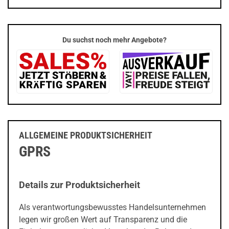
Du suchst noch mehr Angebote?
ALLGEMEINE PRODUKTSICHERHEIT
GPRS
Details zur Produktsicherheit
Als verantwortungsbewusstes Handelsunternehmen
legen wir großen Wert auf Transparenz und die