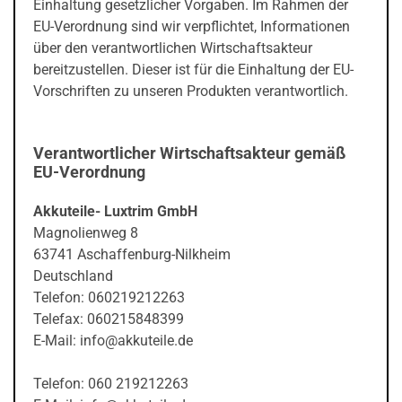
Einhaltung gesetzlicher Vorgaben. Im Rahmen der
EU-Verordnung sind wir verpflichtet, Informationen
über den verantwortlichen Wirtschaftsakteur
bereitzustellen. Dieser ist für die Einhaltung der EU-
Vorschriften zu unseren Produkten verantwortlich.
Verantwortlicher Wirtschaftsakteur gemäß
EU-Verordnung
Akkuteile- Luxtrim GmbH
Magnolienweg 8
63741 Aschaffenburg-Nilkheim
Deutschland
Telefon: 060219212263
Telefax: 060215848399
E-Mail: info@akkuteile.de
Telefon: 060 219212263