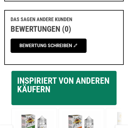
DAS SAGEN ANDERE KUNDEN
BEWERTUNGEN (0)
BEWERTUNG SCHREIBEN
INSPIRIERT VON ANDEREN
KÄUFERN