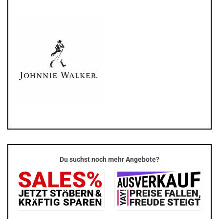
Du suchst noch mehr Angebote?