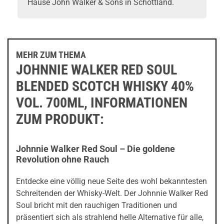
Hause John Walker & Sons in Schottland.
MEHR ZUM THEMA
JOHNNIE WALKER RED SOUL
BLENDED SCOTCH WHISKY 40%
VOL. 700ML, INFORMATIONEN
ZUM PRODUKT:
Johnnie Walker Red Soul – Die goldene
Revolution ohne Rauch
Entdecke eine völlig neue Seite des wohl bekanntesten
Schreitenden der Whisky-Welt. Der Johnnie Walker Red
Soul bricht mit den rauchigen Traditionen und
präsentiert sich als strahlend helle Alternative für alle,