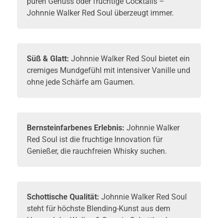
puren Genuss oder fruchtige Cocktails –
Johnnie Walker Red Soul überzeugt immer.
Süß & Glatt:
Johnnie Walker Red Soul bietet ein
cremiges Mundgefühl mit intensiver Vanille und
ohne jede Schärfe am Gaumen.
Bernsteinfarbenes Erlebnis:
Johnnie Walker
Red Soul ist die fruchtige Innovation für
Genießer, die rauchfreien
Whisky
suchen.
Schottische Qualität:
Johnnie Walker Red Soul
steht für höchste Blending-Kunst aus dem