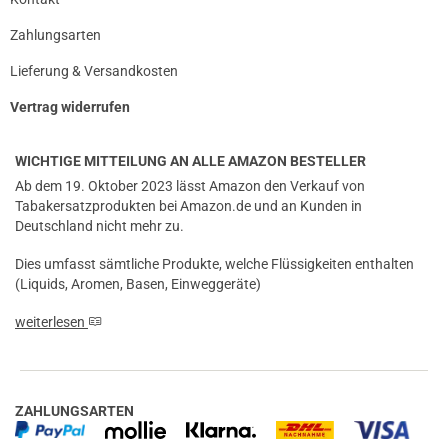
Zahlungsarten
Lieferung & Versandkosten
Vertrag widerrufen
WICHTIGE MITTEILUNG AN ALLE AMAZON BESTELLER
Ab dem 19. Oktober 2023 lässt Amazon den Verkauf von
Tabakersatzprodukten bei Amazon.de und an Kunden in
Deutschland nicht mehr zu.
Dies umfasst sämtliche Produkte, welche Flüssigkeiten enthalten
(Liquids, Aromen, Basen, Einweggeräte)
weiterlesen
ZAHLUNGSARTEN