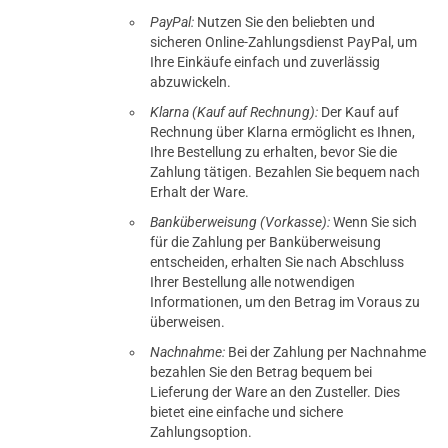
PayPal:
Nutzen Sie den beliebten und
sicheren Online-Zahlungsdienst PayPal, um
Ihre Einkäufe einfach und zuverlässig
abzuwickeln.
Klarna (Kauf auf Rechnung):
Der Kauf auf
Rechnung über Klarna ermöglicht es Ihnen,
Ihre Bestellung zu erhalten, bevor Sie die
Zahlung tätigen. Bezahlen Sie bequem nach
Erhalt der Ware.
Banküberweisung (Vorkasse):
Wenn Sie sich
für die Zahlung per Banküberweisung
entscheiden, erhalten Sie nach Abschluss
Ihrer Bestellung alle notwendigen
Informationen, um den Betrag im Voraus zu
überweisen.
Nachnahme:
Bei der Zahlung per Nachnahme
bezahlen Sie den Betrag bequem bei
Lieferung der Ware an den Zusteller. Dies
bietet eine einfache und sichere
Zahlungsoption.