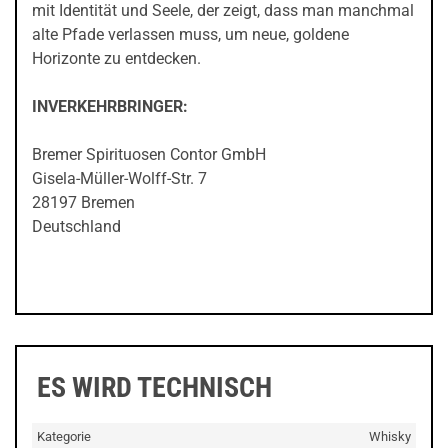
mit Identität und Seele, der zeigt, dass man manchmal
alte Pfade verlassen muss, um neue, goldene
Horizonte zu entdecken.
INVERKEHRBRINGER:
Bremer Spirituosen Contor GmbH
Gisela-Müller-Wolff-Str. 7
28197 Bremen
Deutschland
ES WIRD TECHNISCH
Kategorie
Whisky