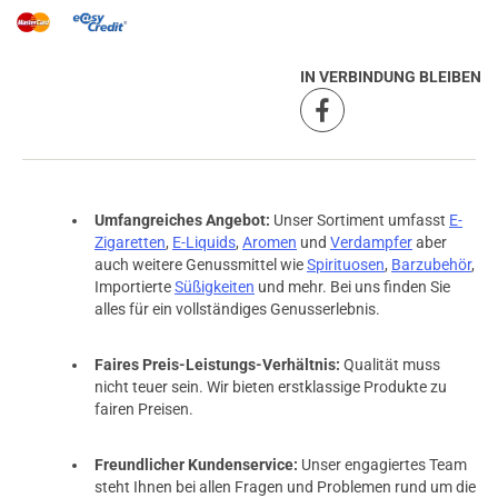
IN VERBINDUNG BLEIBEN
Umfangreiches Angebot:
Unser Sortiment umfasst
E-
Zigaretten
,
E-Liquids
,
Aromen
und
Verdampfer
aber
auch weitere Genussmittel wie
Spirituosen
,
Barzubehör
,
Importierte
Süßigkeiten
und mehr. Bei uns finden Sie
alles für ein vollständiges Genusserlebnis.
Faires Preis-Leistungs-Verhältnis:
Qualität muss
nicht teuer sein. Wir bieten erstklassige Produkte zu
fairen Preisen.
Freundlicher Kundenservice:
Unser engagiertes Team
steht Ihnen bei allen Fragen und Problemen rund um die