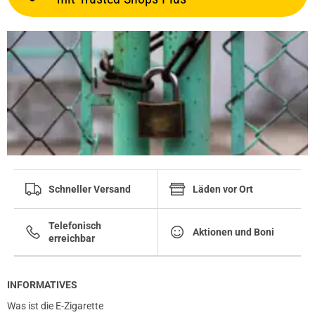
Schneller Versand
Läden vor Ort
Telefonisch
Aktionen und Boni
erreichbar
INFORMATIVES
Was ist die E-Zigarette