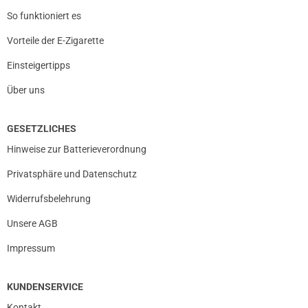
So funktioniert es
Vorteile der E-Zigarette
Einsteigertipps
Über uns
GESETZLICHES
Hinweise zur Batterieverordnung
Privatsphäre und Datenschutz
Widerrufsbelehrung
Unsere AGB
Impressum
KUNDENSERVICE
Kontakt