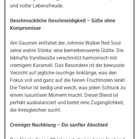
und voller Lebensfreude.
Geschmackliche Geschmeidigkeit – Süße ohne
Kompromisse
Am Gaumen entfaltet der Johnnie Walker Red Soul
seine wahre Stärke: eine bemerkenswerte Glätte. Die
lebhafte Vanillesüße verschmilzt harmonisch mit
cremigem Karamell. Das Besondere ist der bewusste
Verzicht auf jegliche rauchige Anklänge, was den
Fokus voll und ganz auf die feinen Fruchtnoten lenkt.
Die Textur ist seidig und weich, was jeden Schluck zu
einem luxuriösen Moment macht. Dieser Blend ist
perfekt ausbalanciert und bietet eine Zugänglichkeit,
die ihresgleichen sucht.
Cremiger Nachklang – Ein sanfter Abschied