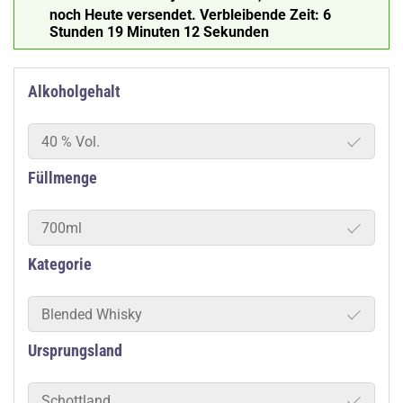
noch Heute versendet.
Verbleibende Zeit:
6
Stunden 19 Minuten 11 Sekunden
Alkoholgehalt
40 % Vol.
Füllmenge
700ml
Kategorie
Blended Whisky
Ursprungsland
Schottland