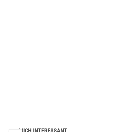
AUCH INTERESSANT