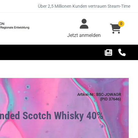
Über 2,5 Millionen Kunden vertrauen Steam-Time
0
Jetzt anmelden
Artikel-Nr.: BSC-JOWAGR
(PID 37646)
lended Scotch Whisky 40%