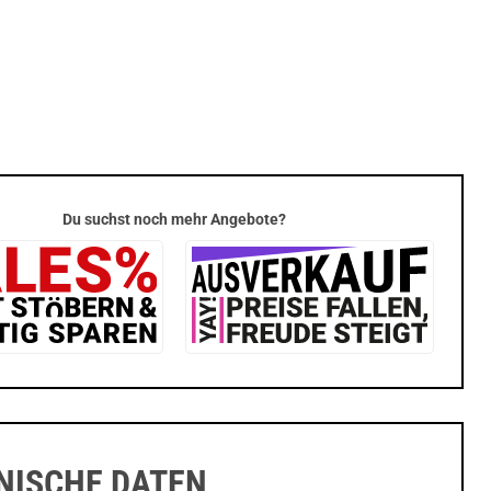
Du suchst noch mehr Angebote?
NISCHE DATEN