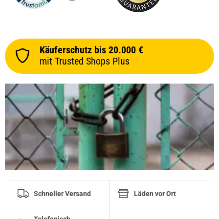
Käuferschutz bis 20.000 €
mit Trusted Shops Plus
Schneller Versand
Läden vor Ort
Telefonisch