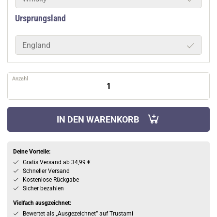
Ursprungsland
England
Anzahl
IN DEN WARENKORB
Deine Vorteile:
Gratis Versand ab 34,99 €
Schneller Versand
Kostenlose Rückgabe
Sicher bezahlen
Vielfach ausgzeichnet:
Bewertet als „Ausgezeichnet” auf Trustami