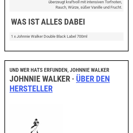
überzeugt kraftvoll mit intensiven Torfnoten,
Rauch, Würze, süßer Vanille und Frucht.
WAS IST ALLES DABEI
1 x Johnnie Walker Double Black Label 700ml
UND WER HATS ERFUNDEN, JOHNNIE WALKER
JOHNNIE WALKER ·
ÜBER DEN
HERSTELLER