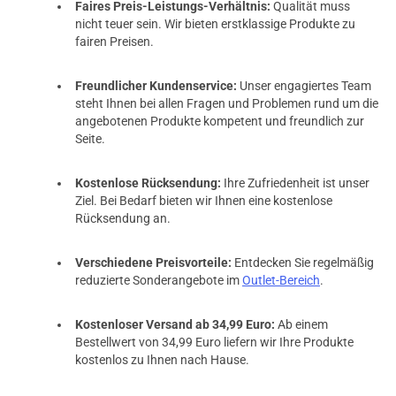
Faires Preis-Leistungs-Verhältnis:
Qualität muss
nicht teuer sein. Wir bieten erstklassige Produkte zu
fairen Preisen.
Freundlicher Kundenservice:
Unser engagiertes Team
steht Ihnen bei allen Fragen und Problemen rund um die
angebotenen Produkte kompetent und freundlich zur
Seite.
Kostenlose Rücksendung:
Ihre Zufriedenheit ist unser
Ziel. Bei Bedarf bieten wir Ihnen eine kostenlose
Rücksendung an.
Verschiedene Preisvorteile:
Entdecken Sie regelmäßig
reduzierte Sonderangebote im
Outlet-Bereich
.
Kostenloser Versand ab 34,99 Euro:
Ab einem
Bestellwert von 34,99 Euro liefern wir Ihre Produkte
kostenlos zu Ihnen nach Hause.