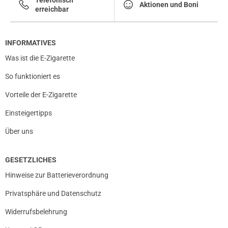
Aktionen und Boni
erreichbar
INFORMATIVES
Was ist die E-Zigarette
So funktioniert es
Vorteile der E-Zigarette
Einsteigertipps
Über uns
GESETZLICHES
Hinweise zur Batterieverordnung
Privatsphäre und Datenschutz
Widerrufsbelehrung