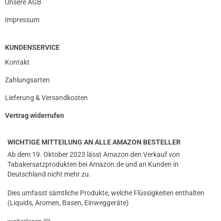
Unsere AGB
Impressum
KUNDENSERVICE
Kontakt
Zahlungsarten
Lieferung & Versandkosten
Vertrag widerrufen
WICHTIGE MITTEILUNG AN ALLE AMAZON BESTELLER
Ab dem 19. Oktober 2023 lässt Amazon den Verkauf von
Tabakersatzprodukten bei Amazon.de und an Kunden in
Deutschland nicht mehr zu.
Dies umfasst sämtliche Produkte, welche Flüssigkeiten enthalten
(Liquids, Aromen, Basen, Einweggeräte)