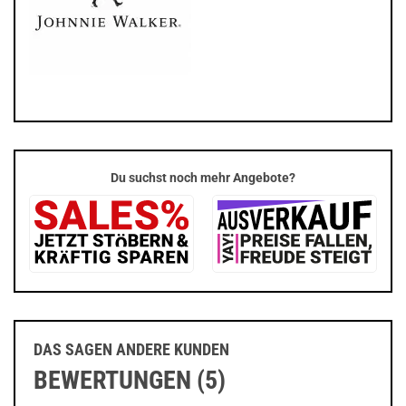
Du suchst noch mehr Angebote?
DAS SAGEN ANDERE KUNDEN
BEWERTUNGEN (5)