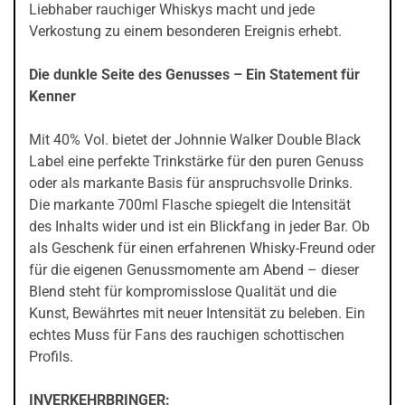
Liebhaber rauchiger Whiskys macht und jede
Verkostung zu einem besonderen Ereignis erhebt.
Die dunkle Seite des Genusses – Ein Statement für
Kenner
Mit 40% Vol. bietet der Johnnie Walker Double Black
Label eine perfekte Trinkstärke für den puren Genuss
oder als markante Basis für anspruchsvolle Drinks.
Die markante 700ml Flasche spiegelt die Intensität
des Inhalts wider und ist ein Blickfang in jeder Bar. Ob
als Geschenk für einen erfahrenen Whisky-Freund oder
für die eigenen Genussmomente am Abend – dieser
Blend steht für kompromisslose Qualität und die
Kunst, Bewährtes mit neuer Intensität zu beleben. Ein
echtes Muss für Fans des rauchigen schottischen
Profils.
INVERKEHRBRINGER: