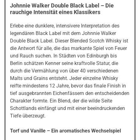
Johnnie Walker Double Black Label – Die
rauchige Intensität eines Klassikers
Erlebe eine dunklere, intensivere Interpretation des
legendären Black Label mit dem Johnnie Walker
Double Black Label. Dieser Blended Scotch Whisky ist
die Antwort für alle, die das markante Spiel von Feuer
und Rauch suchen. In Städten von Edinburgh bis
Berlin schätzen Kenner seine kraftvolle Statur, die
durch die Vermählung von über 40 verschiedenen
Malts und Grains entsteht. Jeder einzelne Whisky
reifte mindestens 12 Jahre, bevor das finale Finish in
tief ausgebrannten Eichenfässern den entscheidenden
Charakter formte. Ein Blend, der die wilde Seite
Schottlands einfängt und mit einer beeindruckenden
Tiefe überzeugt.
Torf und Vanille – Ein aromatisches Wechselspiel