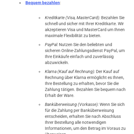
Bequem bezahlen
:
Kreditkarte (Visa, MasterCard):
Bezahlen Sie
schnell und sicher mit Ihrer Kreditkarte. Wir
akzeptieren Visa und MasterCard um Ihnen
maximale Flexibilität zu bieten.
PayPal:
Nutzen Sie den beliebten und
sicheren Online-Zahlungsdienst PayPal, um
Ihre Einkäufe einfach und zuverlässig
abzuwickeln.
Klarna (Kauf auf Rechnung):
Der Kauf auf
Rechnung über Klarna ermöglicht es Ihnen,
Ihre Bestellung zu erhalten, bevor Sie die
Zahlung tätigen. Bezahlen Sie bequem nach
Erhalt der Ware.
Banküberweisung (Vorkasse):
Wenn Sie sich
für die Zahlung per Banküberweisung
entscheiden, erhalten Sie nach Abschluss
Ihrer Bestellung alle notwendigen
Informationen, um den Betrag im Voraus zu