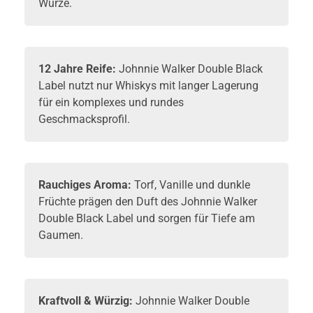
Würze.
12 Jahre Reife:
Johnnie Walker Double Black
Label nutzt nur Whiskys mit langer Lagerung
für ein komplexes und rundes
Geschmacksprofil.
Rauchiges Aroma:
Torf, Vanille und dunkle
Früchte prägen den Duft des Johnnie Walker
Double Black Label und sorgen für Tiefe am
Gaumen.
Kraftvoll & Würzig:
Johnnie Walker Double