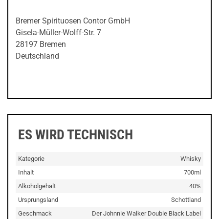
Bremer Spirituosen Contor GmbH
Gisela-Müller-Wolff-Str. 7
28197 Bremen
Deutschland
ES WIRD TECHNISCH
Kategorie
Whisky
Inhalt
700ml
Alkoholgehalt
40%
Ursprungsland
Schottland
Geschmack
Der Johnnie Walker Double Black Label