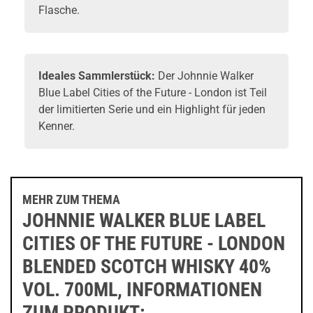
Flasche.
Ideales Sammlerstück:
Der Johnnie Walker
Blue Label Cities of the Future - London ist Teil
der limitierten Serie und ein Highlight für jeden
Kenner.
MEHR ZUM THEMA
JOHNNIE WALKER BLUE LABEL
CITIES OF THE FUTURE - LONDON
BLENDED SCOTCH WHISKY 40%
VOL. 700ML, INFORMATIONEN
ZUM PRODUKT: