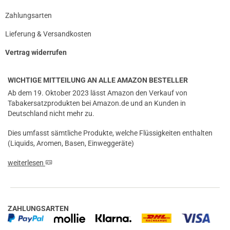
Zahlungsarten
Lieferung & Versandkosten
Vertrag widerrufen
WICHTIGE MITTEILUNG AN ALLE AMAZON BESTELLER
Ab dem 19. Oktober 2023 lässt Amazon den Verkauf von
Tabakersatzprodukten bei Amazon.de und an Kunden in
Deutschland nicht mehr zu.
Dies umfasst sämtliche Produkte, welche Flüssigkeiten enthalten
(Liquids, Aromen, Basen, Einweggeräte)
weiterlesen
ZAHLUNGSARTEN