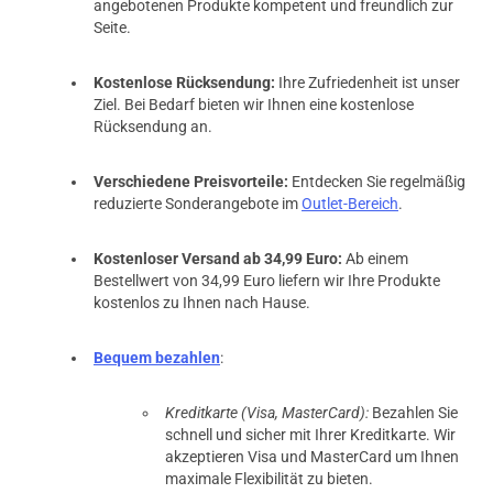
angebotenen Produkte kompetent und freundlich zur
Seite.
Kostenlose Rücksendung:
Ihre Zufriedenheit ist unser
Ziel. Bei Bedarf bieten wir Ihnen eine kostenlose
Rücksendung an.
Verschiedene Preisvorteile:
Entdecken Sie regelmäßig
reduzierte Sonderangebote im
Outlet-Bereich
.
Kostenloser Versand ab 34,99 Euro:
Ab einem
Bestellwert von 34,99 Euro liefern wir Ihre Produkte
kostenlos zu Ihnen nach Hause.
Bequem bezahlen
:
Kreditkarte (Visa, MasterCard):
Bezahlen Sie
schnell und sicher mit Ihrer Kreditkarte. Wir
akzeptieren Visa und MasterCard um Ihnen
maximale Flexibilität zu bieten.