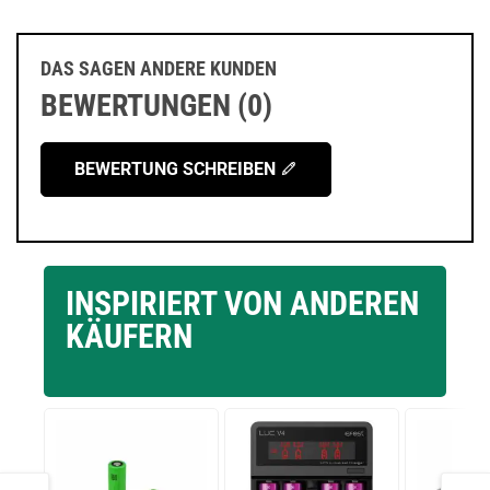
DAS SAGEN ANDERE KUNDEN
BEWERTUNGEN (0)
BEWERTUNG SCHREIBEN
INSPIRIERT VON ANDEREN
KÄUFERN