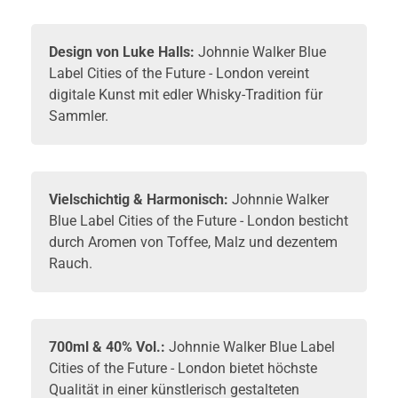
Design von Luke Halls:
Johnnie Walker Blue
Label Cities of the Future - London vereint
digitale Kunst mit edler
Whisky
-Tradition für
Sammler.
Vielschichtig & Harmonisch:
Johnnie Walker
Blue Label Cities of the Future - London besticht
durch Aromen von Toffee, Malz und dezentem
Rauch.
700ml & 40% Vol.:
Johnnie Walker Blue Label
Cities of the Future - London bietet höchste
Qualität in einer künstlerisch gestalteten