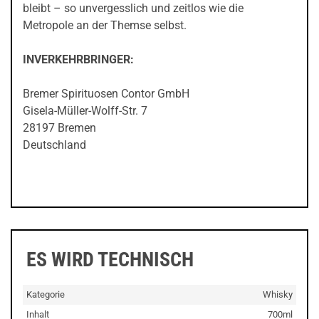
bleibt – so unvergesslich und zeitlos wie die
Metropole an der Themse selbst.
INVERKEHRBRINGER:
Bremer Spirituosen Contor GmbH
Gisela-Müller-Wolff-Str. 7
28197 Bremen
Deutschland
ES WIRD TECHNISCH
Kategorie
Whisky
Inhalt
700ml