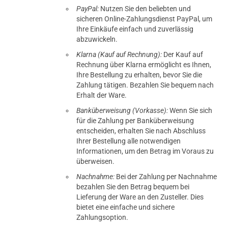
PayPal:
Nutzen Sie den beliebten und
sicheren Online-Zahlungsdienst PayPal, um
Ihre Einkäufe einfach und zuverlässig
abzuwickeln.
Klarna (Kauf auf Rechnung):
Der Kauf auf
Rechnung über Klarna ermöglicht es Ihnen,
Ihre Bestellung zu erhalten, bevor Sie die
Zahlung tätigen. Bezahlen Sie bequem nach
Erhalt der Ware.
Banküberweisung (Vorkasse):
Wenn Sie sich
für die Zahlung per Banküberweisung
entscheiden, erhalten Sie nach Abschluss
Ihrer Bestellung alle notwendigen
Informationen, um den Betrag im Voraus zu
überweisen.
Nachnahme:
Bei der Zahlung per Nachnahme
bezahlen Sie den Betrag bequem bei
Lieferung der Ware an den Zusteller. Dies
bietet eine einfache und sichere
Zahlungsoption.