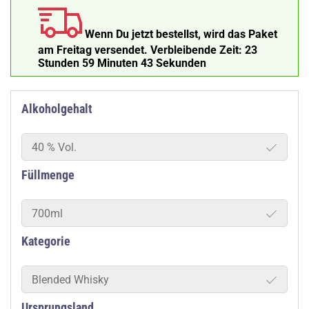
Wenn Du jetzt bestellst, wird das Paket
am Freitag versendet.
Verbleibende Zeit:
23
Stunden 59 Minuten 43 Sekunden
Alkoholgehalt
40 % Vol.
Füllmenge
700ml
Kategorie
Blended Whisky
Ursprungsland