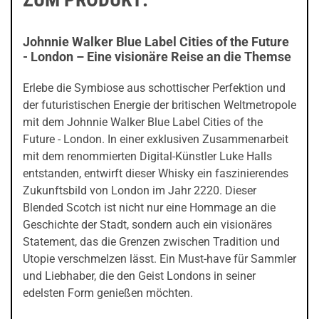
Johnnie Walker Blue Label Cities of the Future
- London – Eine visionäre Reise an die Themse
Erlebe die Symbiose aus schottischer Perfektion und
der futuristischen Energie der britischen Weltmetropole
mit dem Johnnie Walker Blue Label Cities of the
Future - London. In einer exklusiven Zusammenarbeit
mit dem renommierten Digital-Künstler Luke Halls
entstanden, entwirft dieser Whisky ein faszinierendes
Zukunftsbild von London im Jahr 2220. Dieser
Blended Scotch ist nicht nur eine Hommage an die
Geschichte der Stadt, sondern auch ein visionäres
Statement, das die Grenzen zwischen Tradition und
Utopie verschmelzen lässt. Ein Must-have für Sammler
und Liebhaber, die den Geist Londons in seiner
edelsten Form genießen möchten.