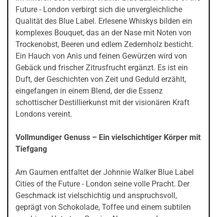
Future - London verbirgt sich die unvergleichliche
Qualität des Blue Label. Erlesene Whiskys bilden ein
komplexes Bouquet, das an der Nase mit Noten von
Trockenobst, Beeren und edlem Zedernholz besticht.
Ein Hauch von Anis und feinen Gewürzen wird von
Gebäck und frischer Zitrusfrucht ergänzt. Es ist ein
Duft, der Geschichten von Zeit und Geduld erzählt,
eingefangen in einem Blend, der die Essenz
schottischer Destillierkunst mit der visionären Kraft
Londons vereint.
Vollmundiger Genuss – Ein vielschichtiger Körper mit
Tiefgang
Am Gaumen entfaltet der Johnnie Walker Blue Label
Cities of the Future - London seine volle Pracht. Der
Geschmack ist vielschichtig und anspruchsvoll,
geprägt von Schokolade, Toffee und einem subtilen