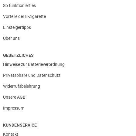
So funktioniert es
Vorteile der E-Zigarette
Einsteigertipps
Über uns
GESETZLICHES
Hinweise zur Batterieverordnung
Privatsphäre und Datenschutz
Widerrufsbelehrung
Unsere AGB
Impressum
KUNDENSERVICE
Kontakt