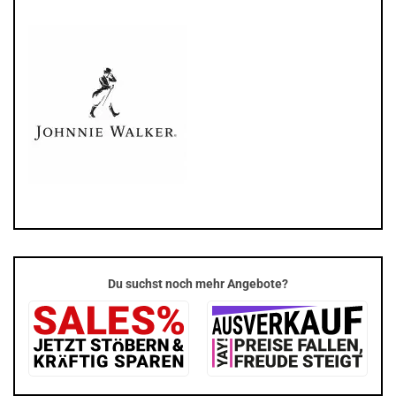
Du suchst noch mehr Angebote?