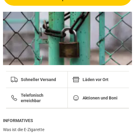
Schneller Versand
Läden vor Ort
Telefonisch
Aktionen und Boni
erreichbar
INFORMATIVES
Was ist die E-Zigarette