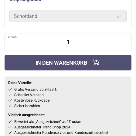
Schottland
Anzahl
IN DEN WARENKORB
Deine Vorteile:
Gratis Versand ab 34,99 €
Schneller Versand
Kostenlose Rückgabe
Sicher bezahlen
Vielfach ausgzeichnet:
Bewertet als „Ausgezeichnet” auf Trustami
Ausgezeichneter Trend Shop 2024
Ausgezeichneter Kundenservice und Kundenzufriedenheit