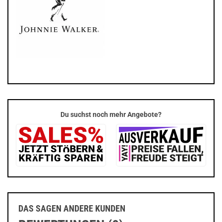
Du suchst noch mehr Angebote?
DAS SAGEN ANDERE KUNDEN