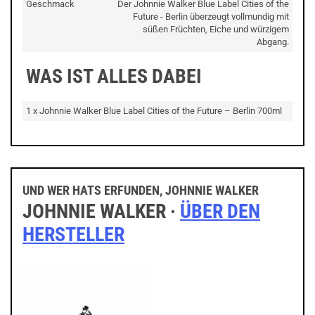
Geschmack
Der Johnnie Walker Blue Label Cities of the
Future - Berlin überzeugt vollmundig mit
süßen Früchten, Eiche und würzigem
Abgang.
WAS IST ALLES DABEI
1 x Johnnie Walker Blue Label Cities of the Future – Berlin 700ml
UND WER HATS ERFUNDEN, JOHNNIE WALKER
JOHNNIE WALKER ·
ÜBER DEN
HERSTELLER