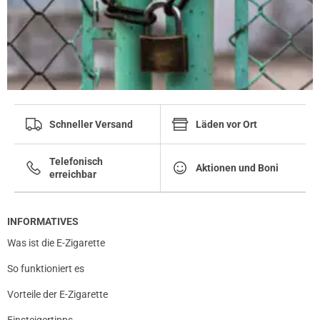
Schneller Versand
Läden vor Ort
Telefonisch
Aktionen und Boni
erreichbar
INFORMATIVES
Was ist die E-Zigarette
So funktioniert es
Vorteile der E-Zigarette
Einsteigertipps