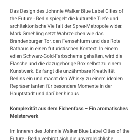
Das Design des Johnnie Walker Blue Label Cities of
the Future - Berlin spiegelt die kulturelle Tiefe und
architektonische Vielfalt der Spree-Metropole wider.
Mark Gmehling setzt Wahrzeichen wie das
Brandenburger Tor, den Fernsehturm und das Rote
Rathaus in einen futuristischen Kontext. In einem
edlen Schwarz-Gold-Farbschema gehalten, wird die
Flasche und die dazugehörige Box selbst zu einem
Kunstwerk. Es fängt die unzähmbare Kreativität
Berlins ein und macht den Whisky zu einem idealen
Repräsentanten für besondere Momente in der
Hauptstadt und darüber hinaus.
Komplexität aus dem Eichenfass – Ein aromatisches
Meisterwerk
Im Inneren des Johnnie Walker Blue Label Cities of the
Future - Berlin verbirgt sich die unvergleichliche