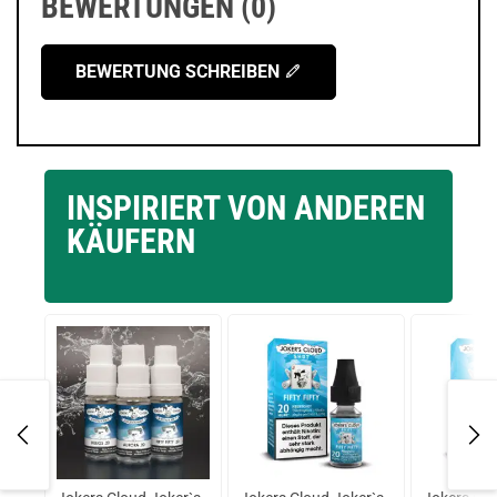
BEWERTUNGEN (0)
BEWERTUNG SCHREIBEN
INSPIRIERT VON ANDEREN
KÄUFERN