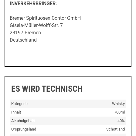
INVERKEHRBRINGER:
Bremer Spirituosen Contor GmbH
Gisela-Müller-Wolff-Str. 7
28197 Bremen
Deutschland
ES WIRD TECHNISCH
Kategorie
Whisky
Inhalt
700ml
Alkoholgehalt
40%
Ursprungsland
Schottland