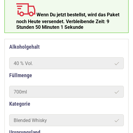
Wenn Du jetzt bestellst, wird das Paket
noch Heute versendet.
Verbleibende Zeit:
9
Stunden 50 Minuten
Alkoholgehalt
40 % Vol.
Füllmenge
700ml
Kategorie
Blended Whisky
Ursprungsland