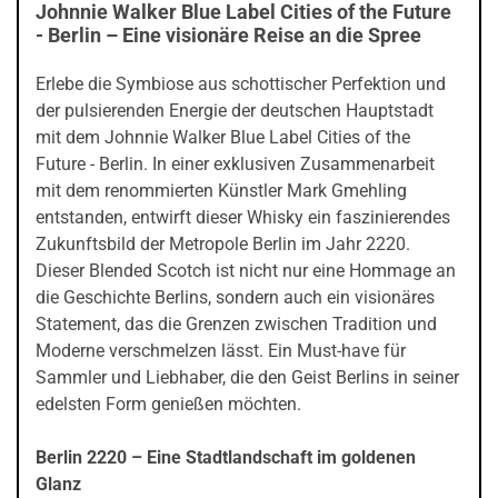
Johnnie Walker Blue Label Cities of the Future
- Berlin – Eine visionäre Reise an die Spree
Erlebe die Symbiose aus schottischer Perfektion und
der pulsierenden Energie der deutschen Hauptstadt
mit dem Johnnie Walker Blue Label Cities of the
Future - Berlin. In einer exklusiven Zusammenarbeit
mit dem renommierten Künstler Mark Gmehling
entstanden, entwirft dieser Whisky ein faszinierendes
Zukunftsbild der Metropole Berlin im Jahr 2220.
Dieser Blended Scotch ist nicht nur eine Hommage an
die Geschichte Berlins, sondern auch ein visionäres
Statement, das die Grenzen zwischen Tradition und
Moderne verschmelzen lässt. Ein Must-have für
Sammler und Liebhaber, die den Geist Berlins in seiner
edelsten Form genießen möchten.
Berlin 2220 – Eine Stadtlandschaft im goldenen
Glanz