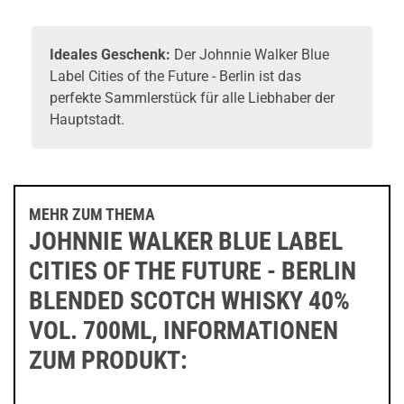
Ideales Geschenk:
Der Johnnie Walker Blue
Label Cities of the Future - Berlin ist das
perfekte Sammlerstück für alle Liebhaber der
Hauptstadt.
MEHR ZUM THEMA
JOHNNIE WALKER BLUE LABEL
CITIES OF THE FUTURE - BERLIN
BLENDED SCOTCH WHISKY 40%
VOL. 700ML, INFORMATIONEN
ZUM PRODUKT: