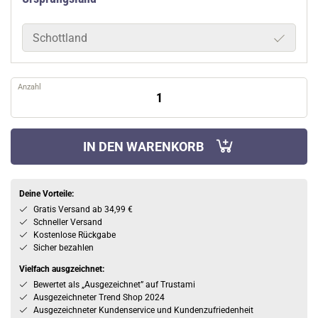
Schottland
Anzahl
IN DEN WARENKORB
Deine Vorteile:
Gratis Versand ab 34,99 €
Schneller Versand
Kostenlose Rückgabe
Sicher bezahlen
Vielfach ausgzeichnet:
Bewertet als „Ausgezeichnet” auf Trustami
Ausgezeichneter Trend Shop 2024
Ausgezeichneter Kundenservice und Kundenzufriedenheit