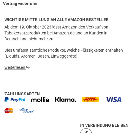
Vertrag widerrufen
WICHTIGE MITTEILUNG AN ALLE AMAZON BESTELLER
Ab dem 19. Oktober 2023 lässt Amazon den Verkauf von
Tabakersatzprodukten bei Amazon.de und an Kunden in
Deutschland nicht mehr zu.
Dies umfasst sämtliche Produkte, welche Flüssigkeiten enthalten
(Liquids, Aromen, Basen, Einweggeräte)
weiterlesen
ZAHLUNGSARTEN
IN VERBINDUNG BLEIBEN