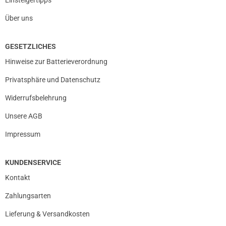
Über uns
GESETZLICHES
Hinweise zur Batterieverordnung
Privatsphäre und Datenschutz
Widerrufsbelehrung
Unsere AGB
Impressum
KUNDENSERVICE
Kontakt
Zahlungsarten
Lieferung & Versandkosten