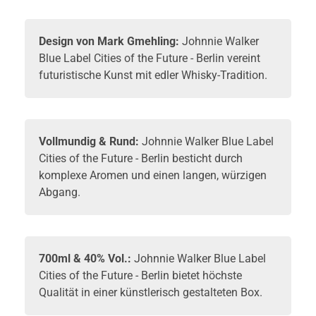
Design von Mark Gmehling:
Johnnie Walker
Blue Label Cities of the Future - Berlin vereint
futuristische Kunst mit edler
Whisky
-Tradition.
Vollmundig & Rund:
Johnnie Walker Blue Label
Cities of the Future - Berlin besticht durch
komplexe Aromen und einen langen, würzigen
Abgang.
700ml & 40% Vol.:
Johnnie Walker Blue Label
Cities of the Future - Berlin bietet höchste
Qualität in einer künstlerisch gestalteten Box.