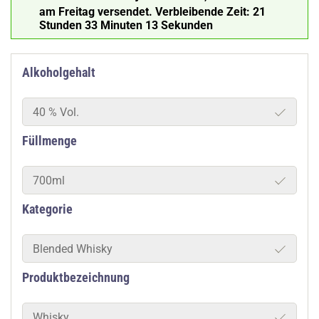
am Freitag versendet.
Verbleibende Zeit:
21
Stunden 33 Minuten 12 Sekunden
Alkoholgehalt
40 % Vol.
Füllmenge
700ml
Kategorie
Blended Whisky
Produktbezeichnung
Whisky