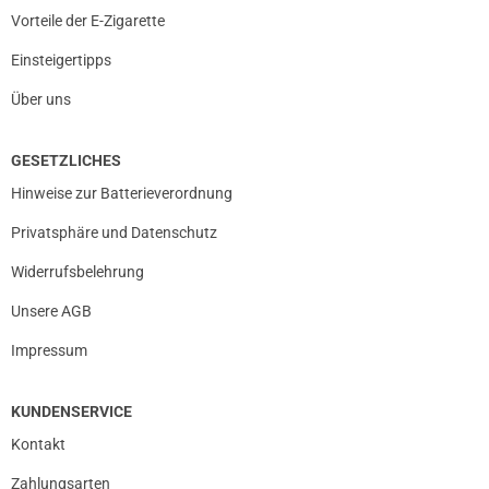
Vorteile der E-Zigarette
Einsteigertipps
Über uns
GESETZLICHES
Hinweise zur Batterieverordnung
Privatsphäre und Datenschutz
Widerrufsbelehrung
Unsere AGB
Impressum
KUNDENSERVICE
Kontakt
Zahlungsarten