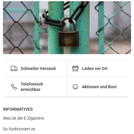
Schneller Versand
Läden vor Ort
Telefonisch
Aktionen und Boni
erreichbar
INFORMATIVES
Was ist die E-Zigarette
So funktioniert es