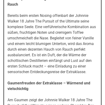
Rauch
Bereits beim ersten Nosing offenbart der Johnnie
Walker 18 Jahre The Pursuit of the Ultimate seine
komplexe Seele. Eine verführerische Kombination aus
süßen, fruchtigen Noten und cremigem Toffee
umschmeichelt die Nase. Begleitet von feiner Vanille
und einem leicht blumigen Unterton, wird das Aroma
durch einen dezenten Hauch von Rauch perfekt
ausbalanciert. Es ist ein Duft, der die Wärme der
schottischen Destillerien einfängt und Lust auf den
ersten Schluck macht – eine Einladung zu einer
sensorischen Entdeckungsreise der Extraklasse.
Gaumenfreuden der Extraklasse – Wärmend und
vielschichtig
Am Gaumen zeigt der Johnnie Walker 18 Jahre The