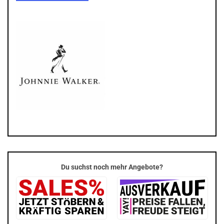
Du suchst noch mehr Angebote?