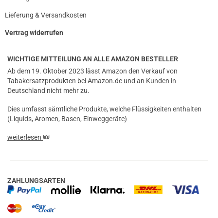
Lieferung & Versandkosten
Vertrag widerrufen
WICHTIGE MITTEILUNG AN ALLE AMAZON BESTELLER
Ab dem 19. Oktober 2023 lässt Amazon den Verkauf von
Tabakersatzprodukten bei Amazon.de und an Kunden in
Deutschland nicht mehr zu.
Dies umfasst sämtliche Produkte, welche Flüssigkeiten enthalten
(Liquids, Aromen, Basen, Einweggeräte)
weiterlesen
ZAHLUNGSARTEN