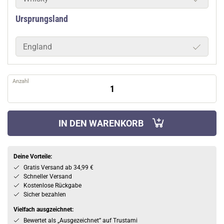
Ursprungsland
England
Anzahl
IN DEN WARENKORB
Deine Vorteile:
Gratis Versand ab 34,99 €
Schneller Versand
Kostenlose Rückgabe
Sicher bezahlen
Vielfach ausgzeichnet:
Bewertet als „Ausgezeichnet” auf Trustami