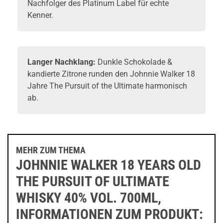
Nachfolger des Platinum Label für echte
Kenner.
Langer Nachklang:
Dunkle Schokolade &
kandierte Zitrone runden den Johnnie Walker 18
Jahre The Pursuit of the Ultimate harmonisch
ab.
MEHR ZUM THEMA
JOHNNIE WALKER 18 YEARS OLD
THE PURSUIT OF ULTIMATE
WHISKY 40% VOL. 700ML,
INFORMATIONEN ZUM PRODUKT: