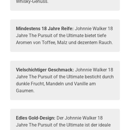
Whisky
-Genuss.
Mindestens 18 Jahre Reife:
Johnnie Walker 18
Jahre The Pursuit of the Ultimate bietet tiefe
Aromen von Toffee, Malz und dezentem Rauch.
Vielschichtiger Geschmack:
Johnnie Walker 18
Jahre The Pursuit of the Ultimate besticht durch
dunkle Frucht, Mandeln und Vanille am
Gaumen.
Edles Gold-Design:
Der Johnnie Walker 18
Jahre The Pursuit of the Ultimate ist der ideale