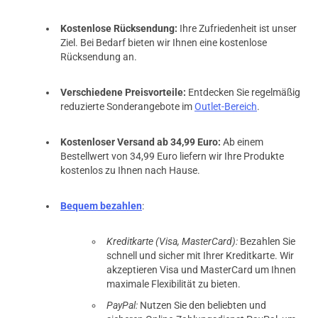
Kostenlose Rücksendung:
Ihre Zufriedenheit ist unser
Ziel. Bei Bedarf bieten wir Ihnen eine kostenlose
Rücksendung an.
Verschiedene Preisvorteile:
Entdecken Sie regelmäßig
reduzierte Sonderangebote im
Outlet-Bereich
.
Kostenloser Versand ab 34,99 Euro:
Ab einem
Bestellwert von 34,99 Euro liefern wir Ihre Produkte
kostenlos zu Ihnen nach Hause.
Bequem bezahlen
:
Kreditkarte (Visa, MasterCard):
Bezahlen Sie
schnell und sicher mit Ihrer Kreditkarte. Wir
akzeptieren Visa und MasterCard um Ihnen
maximale Flexibilität zu bieten.
PayPal:
Nutzen Sie den beliebten und