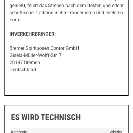
genießt, feiert das Streben nach dem Besten und erlebt
schottische Tradition in ihrer modernsten und edelsten
Form.
INVERKEHRBRINGER:
Bremer Spirituosen Contor GmbH
Gisela-Müller-Wolff-Str. 7
28197 Bremen
Deutschland
ES WIRD TECHNISCH
Kategorie
Whisky