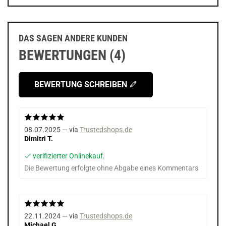
DAS SAGEN ANDERE KUNDEN
BEWERTUNGEN (4)
BEWERTUNG SCHREIBEN
08.07.2025 — via
Trustedshops.de
Dimitri T.
verifizierter Onlinekauf.
Die Bewertung erfolgte ohne Abgabe eines Kommentars
22.11.2024 — via
Trustedshops.de
Michael G.