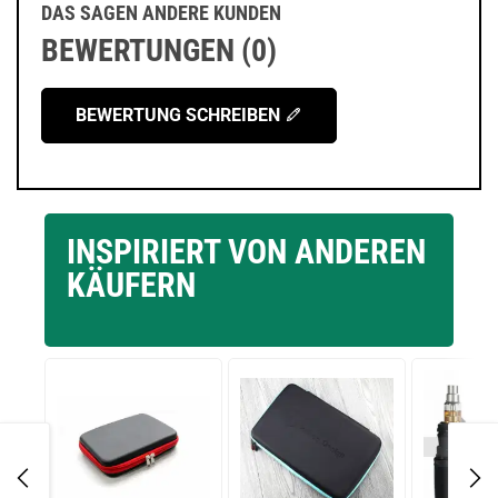
DAS SAGEN ANDERE KUNDEN
BEWERTUNGEN (0)
BEWERTUNG SCHREIBEN
INSPIRIERT VON ANDEREN
KÄUFERN