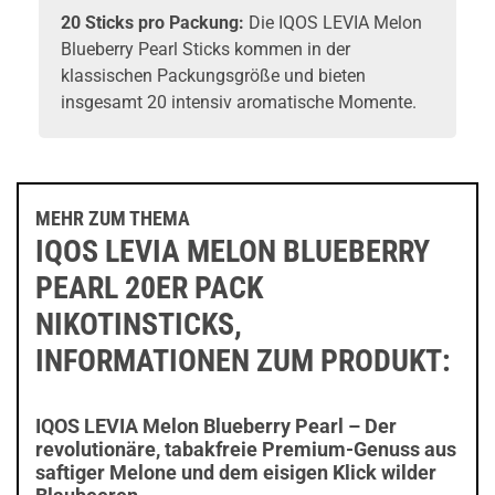
20 Sticks pro Packung:
Die IQOS LEVIA Melon
Blueberry Pearl Sticks kommen in der
klassischen Packungsgröße und bieten
insgesamt 20 intensiv aromatische Momente.
MEHR ZUM THEMA
IQOS LEVIA MELON BLUEBERRY
PEARL 20ER PACK
NIKOTINSTICKS,
INFORMATIONEN ZUM PRODUKT:
IQOS LEVIA Melon Blueberry Pearl – Der
revolutionäre, tabakfreie Premium-Genuss aus
saftiger Melone und dem eisigen Klick wilder