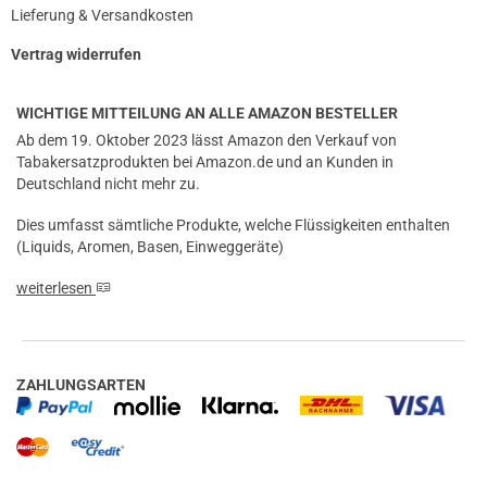
Lieferung & Versandkosten
Vertrag widerrufen
WICHTIGE MITTEILUNG AN ALLE AMAZON BESTELLER
Ab dem 19. Oktober 2023 lässt Amazon den Verkauf von
Tabakersatzprodukten bei Amazon.de und an Kunden in
Deutschland nicht mehr zu.
Dies umfasst sämtliche Produkte, welche Flüssigkeiten enthalten
(Liquids, Aromen, Basen, Einweggeräte)
weiterlesen
prev
next
ZAHLUNGSARTEN