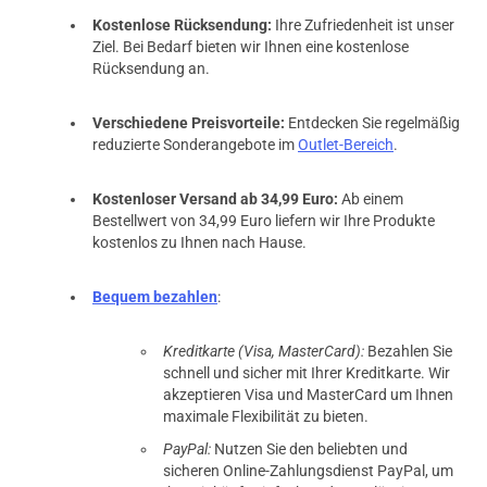
Kostenlose Rücksendung:
Ihre Zufriedenheit ist unser
Ziel. Bei Bedarf bieten wir Ihnen eine kostenlose
Rücksendung an.
Verschiedene Preisvorteile:
Entdecken Sie regelmäßig
reduzierte Sonderangebote im
Outlet-Bereich
.
Kostenloser Versand ab 34,99 Euro:
Ab einem
Bestellwert von 34,99 Euro liefern wir Ihre Produkte
kostenlos zu Ihnen nach Hause.
Bequem bezahlen
:
Kreditkarte (Visa, MasterCard):
Bezahlen Sie
schnell und sicher mit Ihrer Kreditkarte. Wir
akzeptieren Visa und MasterCard um Ihnen
maximale Flexibilität zu bieten.
PayPal:
Nutzen Sie den beliebten und
sicheren Online-Zahlungsdienst PayPal, um