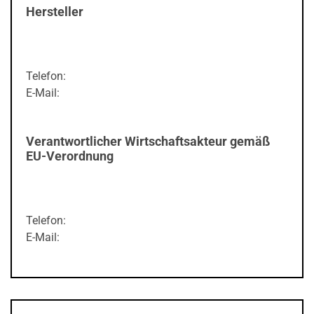
Hersteller
Telefon:
E-Mail:
Verantwortlicher Wirtschaftsakteur gemäß
EU-Verordnung
Telefon:
E-Mail: