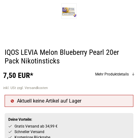
IQOS LEVIA Melon Blueberry Pearl 20er
Pack Nikotinsticks
7,50 EUR*
Mehr Produktdetails
inkl. USt
zzgl. Versandkosten
Aktuell keine Artikel auf Lager
Deine Vorteile:
Gratis Versand ab 34,99 €
Schneller Versand
Kostenlose Rückgabe