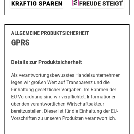
ALLGEMEINE PRODUKTSICHERHEIT
GPRS
Details zur Produktsicherheit
Als verantwortungsbewusstes Handelsunternehmen
legen wir großen Wert auf Transparenz und die
Einhaltung gesetzlicher Vorgaben. Im Rahmen der
EU-Verordnung sind wir verpflichtet, Informationen
über den verantwortlichen Wirtschaftsakteur
bereitzustellen. Dieser ist für die Einhaltung der EU-
Vorschriften zu unseren Produkten verantwortlich.