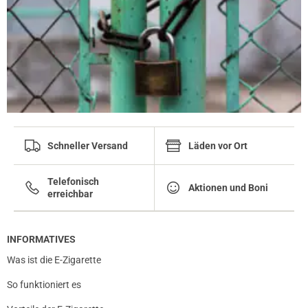
Schneller Versand
Läden vor Ort
Telefonisch
Aktionen und Boni
erreichbar
INFORMATIVES
Was ist die E-Zigarette
So funktioniert es