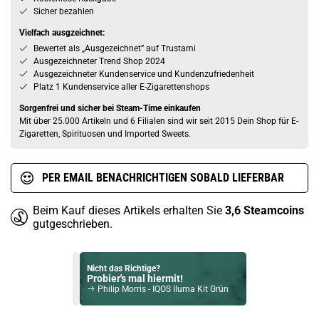
Sicher bezahlen
Vielfach ausgzeichnet:
Bewertet als „Ausgezeichnet” auf Trustami
Ausgezeichneter Trend Shop 2024
Ausgezeichneter Kundenservice und Kundenzufriedenheit
Platz 1 Kundenservice aller E-Zigarettenshops
Sorgenfrei und sicher bei Steam-Time einkaufen
Mit über 25.000 Artikeln und 6 Filialen sind wir seit 2015 Dein Shop für E-
Zigaretten, Spirituosen und Imported Sweets.
PER EMAIL BENACHRICHTIGEN SOBALD LIEFERBAR
Beim Kauf dieses Artikels erhalten Sie
3,6
Steamcoins
gutgeschrieben.
Nicht das Richtige?
Probier's mal hiermit!
Philip Morris - IQOS Iluma Kit Grün