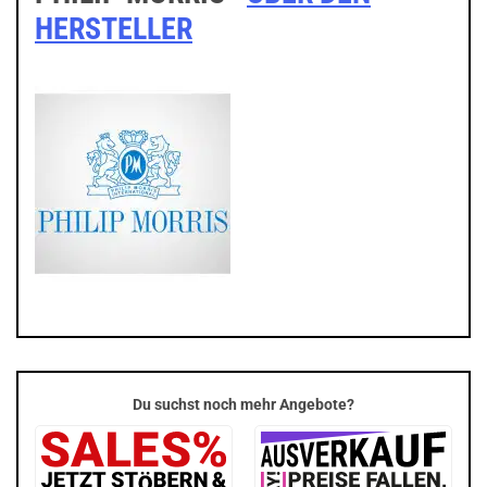
HERSTELLER
Du suchst noch mehr Angebote?