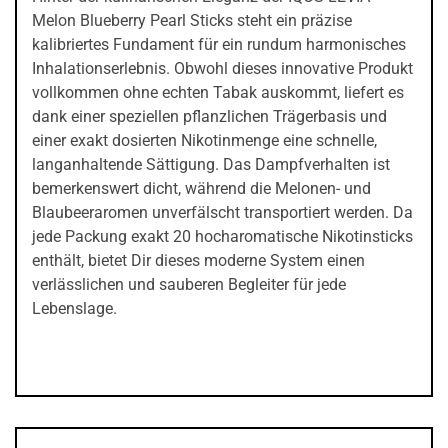
Melon Blueberry Pearl Sticks steht ein präzise
kalibriertes Fundament für ein rundum harmonisches
Inhalationserlebnis. Obwohl dieses innovative Produkt
vollkommen ohne echten Tabak auskommt, liefert es
dank einer speziellen pflanzlichen Trägerbasis und
einer exakt dosierten Nikotinmenge eine schnelle,
langanhaltende Sättigung. Das Dampfverhalten ist
bemerkenswert dicht, während die Melonen- und
Blaubeeraromen unverfälscht transportiert werden. Da
jede Packung exakt 20 hocharomatische Nikotinsticks
enthält, bietet Dir dieses moderne System einen
verlässlichen und sauberen Begleiter für jede
Lebenslage.