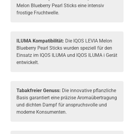
Melon Blueberry Pearl Sticks eine intensiv
frostige Fruchtwelle.
ILUMA Kompatibilität:
Die IQOS LEVIA Melon
Blueberry Pearl Sticks wurden speziell für den
Einsatz im
IQOS ILUMA
und IQOS ILUMA i Gerät
entwickelt.
Tabakfreier Genuss:
Die innovative pflanzliche
Basis garantiert eine präzise Aromaübertragung
und dichten Dampf für anspruchsvolle und
moderne Konsumenten.