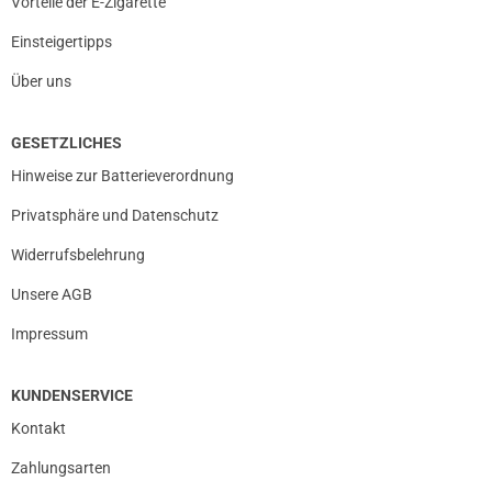
Vorteile der E-Zigarette
Einsteigertipps
Über uns
GESETZLICHES
Hinweise zur Batterieverordnung
Privatsphäre und Datenschutz
Widerrufsbelehrung
Unsere AGB
Impressum
KUNDENSERVICE
Kontakt
Zahlungsarten