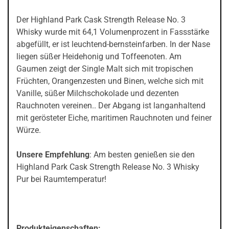
Der Highland Park Cask Strength Release No. 3
Whisky wurde mit 64,1 Volumenprozent in Fassstärke
abgefüllt, er ist leuchtend-bernsteinfarben. In der Nase
liegen süßer Heidehonig und Toffeenoten. Am
Gaumen zeigt der Single Malt sich mit tropischen
Früchten, Orangenzesten und Binen, welche sich mit
Vanille, süßer Milchschokolade und dezenten
Rauchnoten vereinen.. Der Abgang ist langanhaltend
mit gerösteter Eiche, maritimen Rauchnoten und feiner
Würze.
Unsere Empfehlung
: Am besten genießen sie den
Highland Park Cask Strength Release No. 3 Whisky
Pur bei Raumtemperatur!
Produkteigenschaften: