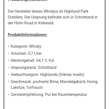
Der Hersteller dieses Whiskys ist Highland Park
Distillery. Der Ursprung befindet sich in Schottland in
der Holm Road in Kirkwald.
Produktinformationen
:
Kategorie: Whisky
Volumen: 0,7 Liter
Alkoholgehalt: 64,1 % Vol.
Ursprungsland: Schottland
Herkunftsregion: Highlands (Orkney Inseln)
Geschmack: pochierte Birne, Mandelgebäck, Honig,
Lakritze, Torfrauch
Servierempfehlung: Pur bei Raumtemperatur