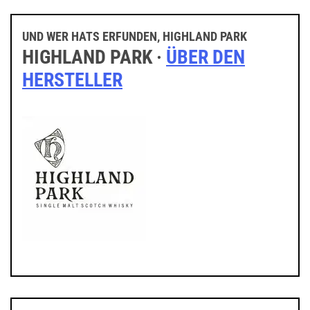
UND WER HATS ERFUNDEN, HIGHLAND PARK
HIGHLAND PARK ·
ÜBER DEN
HERSTELLER