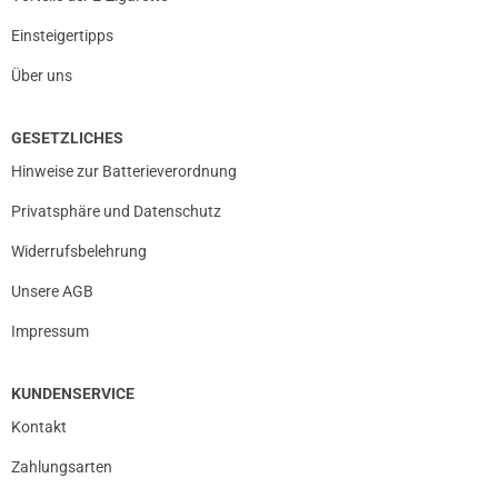
Einsteigertipps
Über uns
GESETZLICHES
Hinweise zur Batterieverordnung
Privatsphäre und Datenschutz
Widerrufsbelehrung
Unsere AGB
Impressum
KUNDENSERVICE
Kontakt
Zahlungsarten