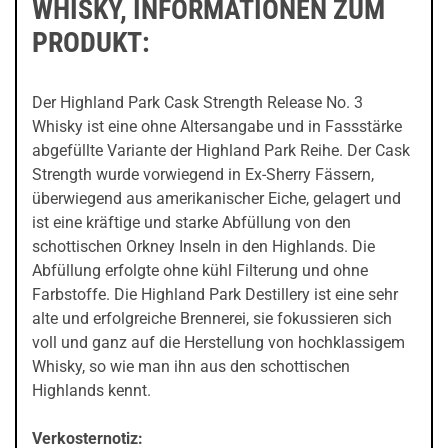
WHISKY, INFORMATIONEN ZUM
PRODUKT:
Der Highland Park Cask Strength Release No. 3
Whisky ist eine ohne Altersangabe und in Fassstärke
abgefüllte Variante der Highland Park Reihe. Der Cask
Strength wurde vorwiegend in Ex-Sherry Fässern,
überwiegend aus amerikanischer Eiche, gelagert und
ist eine kräftige und starke Abfüllung von den
schottischen Orkney Inseln in den Highlands. Die
Abfüllung erfolgte ohne kühl Filterung und ohne
Farbstoffe. Die Highland Park Destillery ist eine sehr
alte und erfolgreiche Brennerei, sie fokussieren sich
voll und ganz auf die Herstellung von hochklassigem
Whisky, so wie man ihn aus den schottischen
Highlands kennt.
Verkosternotiz: