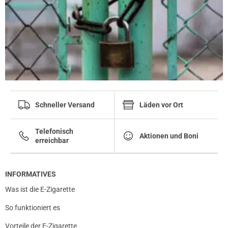
Schneller Versand
Läden vor Ort
Telefonisch
Aktionen und Boni
erreichbar
INFORMATIVES
Was ist die E-Zigarette
So funktioniert es
Vorteile der E-Zigarette