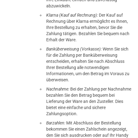
abzuwickeln.
Klarna (Kauf auf Rechnung):
Der Kauf auf
Rechnung über Klarna ermöglicht es Ihnen,
Ihre Bestellung zu erhalten, bevor Sie die
Zahlung tätigen. Bezahlen Sie bequem nach
Erhalt der Ware.
Banküberweisung (Vorkasse):
Wenn Sie sich
für die Zahlung per Banküberweisung
entscheiden, erhalten Sie nach Abschluss
Ihrer Bestellung alle notwendigen
Informationen, um den Betrag im Voraus zu
überweisen.
Nachnahme:
Bei der Zahlung per Nachnahme
bezahlen Sie den Betrag bequem bei
Lieferung der Ware an den Zusteller. Dies
bietet eine einfache und sichere
Zahlungsoption.
Barzahlen:
Mit Abschluss der Bestellung
bekommen Sie einen Zahlschein angezeigt,
den Sie sich ausdrucken oder auf Ihr Handy