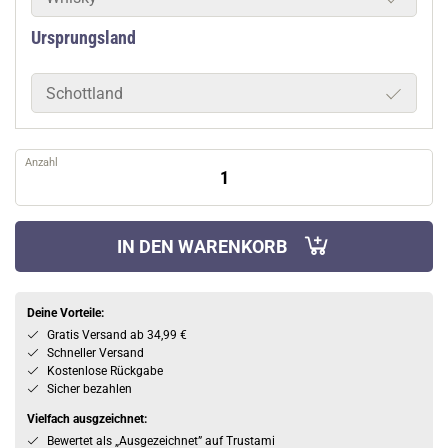
Ursprungsland
Schottland
Anzahl
IN DEN WARENKORB
Deine Vorteile:
Gratis Versand ab 34,99 €
Schneller Versand
Kostenlose Rückgabe
Sicher bezahlen
Vielfach ausgzeichnet:
Bewertet als „Ausgezeichnet” auf Trustami