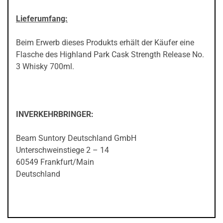
Lieferumfang:
Beim Erwerb dieses Produkts erhält der Käufer eine
Flasche des Highland Park Cask Strength Release No.
3 Whisky 700ml.
INVERKEHRBRINGER:
Beam Suntory Deutschland GmbH
Unterschweinstiege 2 – 14
60549 Frankfurt/Main
Deutschland