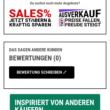
Du suchst noch mehr Angebote?
DAS SAGEN ANDERE KUNDEN
BEWERTUNGEN (0)
BEWERTUNG SCHREIBEN
INSPIRIERT VON ANDEREN
KÄUFERN