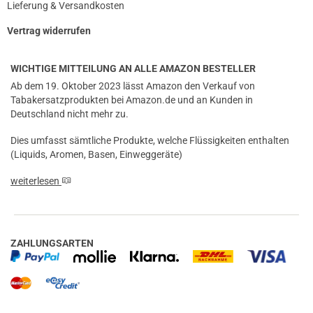
Lieferung & Versandkosten
Vertrag widerrufen
WICHTIGE MITTEILUNG AN ALLE AMAZON BESTELLER
Ab dem 19. Oktober 2023 lässt Amazon den Verkauf von
Tabakersatzprodukten bei Amazon.de und an Kunden in
Deutschland nicht mehr zu.
Dies umfasst sämtliche Produkte, welche Flüssigkeiten enthalten
(Liquids, Aromen, Basen, Einweggeräte)
weiterlesen
ZAHLUNGSARTEN