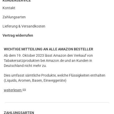
KUNDENSERVICE
Kontakt
Zahlungsarten
Lieferung & Versandkosten
Vertrag widerrufen
WICHTIGE MITTEILUNG AN ALLE AMAZON BESTELLER
Ab dem 19. Oktober 2023 lässt Amazon den Verkauf von
Tabakersatzprodukten bei Amazon.de und an Kunden in
Deutschland nicht mehr zu.
Dies umfasst sämtliche Produkte, welche Flüssigkeiten enthalten
(Liquids, Aromen, Basen, Einweggeräte)
weiterlesen
ZAHLUNGSARTEN