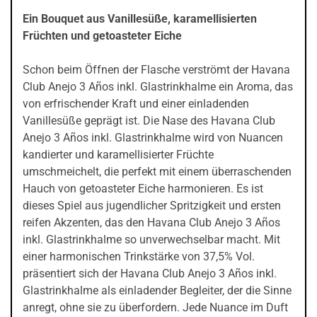
Ein Bouquet aus Vanillesüße, karamellisierten
Früchten und getoasteter Eiche
Schon beim Öffnen der Flasche verströmt der Havana
Club Anejo 3 Años inkl. Glastrinkhalme ein Aroma, das
von erfrischender Kraft und einer einladenden
Vanillesüße geprägt ist. Die Nase des Havana Club
Anejo 3 Años inkl. Glastrinkhalme wird von Nuancen
kandierter und karamellisierter Früchte
umschmeichelt, die perfekt mit einem überraschenden
Hauch von getoasteter Eiche harmonieren. Es ist
dieses Spiel aus jugendlicher Spritzigkeit und ersten
reifen Akzenten, das den Havana Club Anejo 3 Años
inkl. Glastrinkhalme so unverwechselbar macht. Mit
einer harmonischen Trinkstärke von 37,5% Vol.
präsentiert sich der Havana Club Anejo 3 Años inkl.
Glastrinkhalme als einladender Begleiter, der die Sinne
anregt, ohne sie zu überfordern. Jede Nuance im Duft