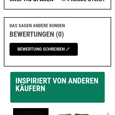
DAS SAGEN ANDERE KUNDEN
BEWERTUNGEN (0)
BEWERTUNG SCHREIBEN
INSPIRIERT VON ANDEREN
KÄUFERN