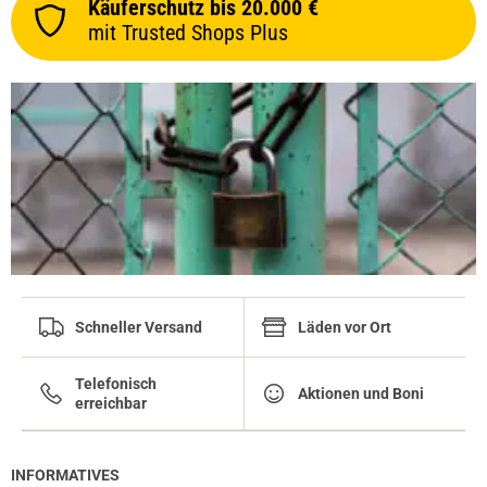
Käuferschutz bis 20.000 €
mit Trusted Shops Plus
Schneller Versand
Läden vor Ort
Telefonisch
Aktionen und Boni
erreichbar
INFORMATIVES