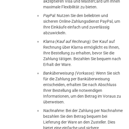
akzeptieren Visa und MasterCard um Ihnen
maximale Flexibilität zu bieten.
PayPal:
Nutzen Sie den beliebten und
sicheren Online-Zahlungsdienst PayPal, um
Ihre Einkäufe einfach und zuverlässig
abzuwickeln.
Klarna (Kauf auf Rechnung):
Der Kauf auf
Rechnung über Klarna ermöglicht es Ihnen,
Ihre Bestellung zu erhalten, bevor Sie die
Zahlung tätigen. Bezahlen Sie bequem nach
Erhalt der Ware.
Banküberweisung (Vorkasse):
Wenn Sie sich
für die Zahlung per Banküberweisung
entscheiden, erhalten Sie nach Abschluss
Ihrer Bestellung alle notwendigen
Informationen, um den Betrag im Voraus zu
überweisen.
Nachnahme:
Bei der Zahlung per Nachnahme
bezahlen Sie den Betrag bequem bei
Lieferung der Ware an den Zusteller. Dies
bietet eine einfache und sichere