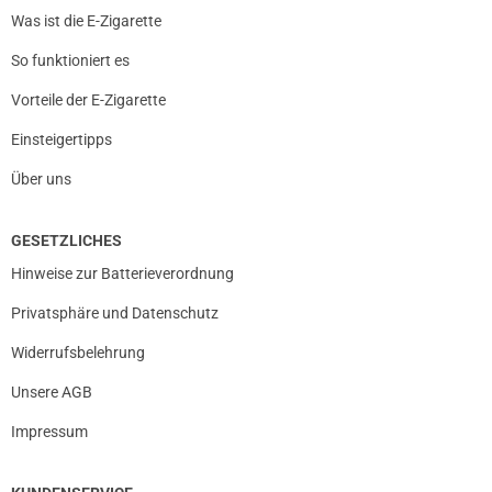
Was ist die E-Zigarette
So funktioniert es
Vorteile der E-Zigarette
Einsteigertipps
Über uns
GESETZLICHES
Hinweise zur Batterieverordnung
Privatsphäre und Datenschutz
Widerrufsbelehrung
Unsere AGB
Impressum