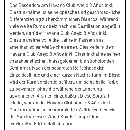
Das Besondere am Havana Club Anejo 3 Años inkl.
Glastrinkhalme ist seine optische und geschmackliche
Differenzierung zu herkömmlichen Blancos. Während
viele weiße Rums direkt nach der Destillation abgefüllt
werden, darf der Havana Club Anejo 3 Años inkl.
Glastrinkhalme volle drei Jahre in Fässern aus
amerikanischer Weißeiche atmen. Dies verleiht dem
Havana Club Anejo 3 Años inkl. Glastrinkhalme seinen
charakteristischen, blassgoldenen bis strohblonden
Schimmer. Nach der separaten Reifephase der
Einzeldestillate und einer kurzen Nachreifung im Blend
wird der Rum vorsichtig gefiltert, um seine helle Farbe
zu bewahren, ohne die während der Lagerung
gewonnenen Aromen einzubüßen. Diese Sorgfalt
erklärt, warum der Havana Club Anejo 3 Años inkl.
Glastrinkhalme bei renommierten Wettbewerben wie
der San Francisco World Spirits Competition
regelmäßig Edelmetall abräumt.