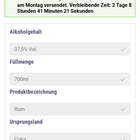
am Montag versendet.
Verbleibende Zeit:
2 Tage 8
Stunden 41 Minuten 20 Sekunden
Alkoholgehalt
37,5% Vol.
Füllmenge
700ml
Produktbezeichnung
Rum
Ursprungsland
Cuba