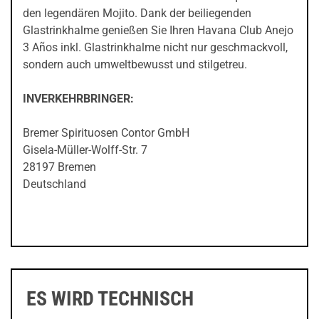
den legendären Mojito. Dank der beiliegenden
Glastrinkhalme genießen Sie Ihren Havana Club Anejo
3 Años inkl. Glastrinkhalme nicht nur geschmackvoll,
sondern auch umweltbewusst und stilgetreu.
INVERKEHRBRINGER:
Bremer Spirituosen Contor GmbH
Gisela-Müller-Wolff-Str. 7
28197 Bremen
Deutschland
ES WIRD TECHNISCH