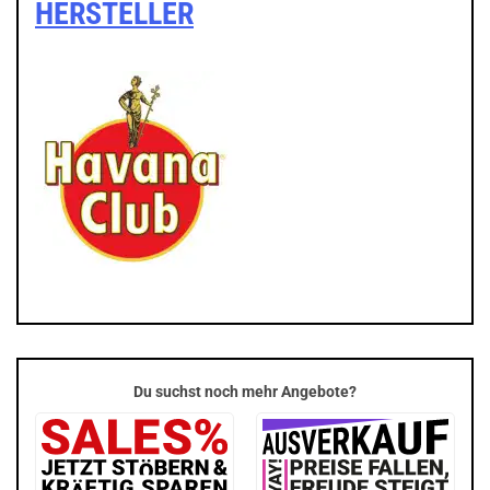
HERSTELLER
Du suchst noch mehr Angebote?