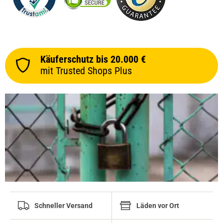
Käuferschutz bis 20.000 €
mit Trusted Shops Plus
Schneller Versand
Läden vor Ort