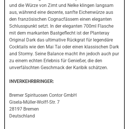
und die Würze von Zimt und Nelke klingen langsam
aus, während eine dezente, sanfte Eichenwürze aus
den französischen Cognacfässern einen eleganten
Schlusspunkt setzt. In der eleganten 700ml Flasche
mit dem markanten Bastgeflecht ist der Planteray
Original Dark das ultimative Rückgrat für legendäre
Cocktails wie den Mai Tai oder einen klassischen Dark
and Stormy. Seine Balance macht ihn jedoch auch pur
zu einem echten Erlebnis für Genießer, die den
unverfälschten Geschmack der Karibik schätzen.
INVERKEHRBRINGER:
Bremer Spirituosen Contor GmbH
Gisela-Müller-Wolff-Str. 7
28197 Bremen
Deutschland