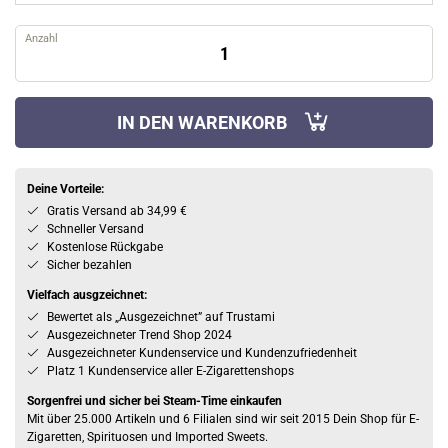
Anzahl
IN DEN WARENKORB
Deine Vorteile:
Gratis Versand ab 34,99 €
Schneller Versand
Kostenlose Rückgabe
Sicher bezahlen
Vielfach ausgzeichnet:
Bewertet als „Ausgezeichnet” auf Trustami
Ausgezeichneter Trend Shop 2024
Ausgezeichneter Kundenservice und Kundenzufriedenheit
Platz 1 Kundenservice aller E-Zigarettenshops
Sorgenfrei und sicher bei Steam-Time einkaufen
Mit über 25.000 Artikeln und 6 Filialen sind wir seit 2015 Dein Shop für E-
Zigaretten, Spirituosen und Imported Sweets.