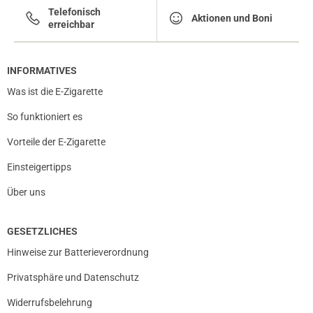
Telefonisch
Aktionen und Boni
erreichbar
INFORMATIVES
Was ist die E-Zigarette
So funktioniert es
Vorteile der E-Zigarette
Einsteigertipps
Über uns
GESETZLICHES
Hinweise zur Batterieverordnung
Privatsphäre und Datenschutz
Widerrufsbelehrung