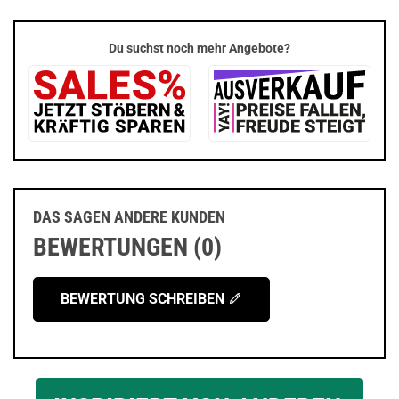
Du suchst noch mehr Angebote?
DAS SAGEN ANDERE KUNDEN
BEWERTUNGEN (0)
BEWERTUNG SCHREIBEN