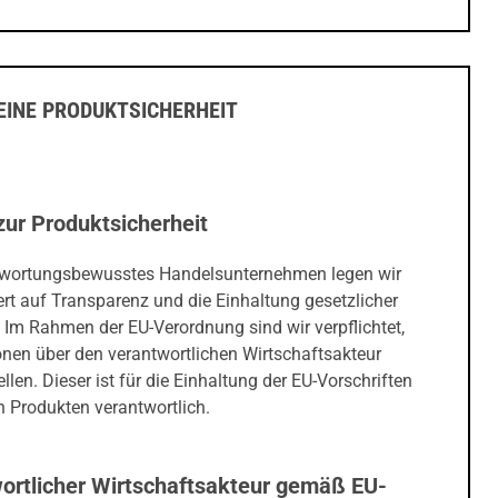
INE PRODUKTSICHERHEIT
zur Produktsicherheit
twortungsbewusstes Handelsunternehmen legen wir
rt auf Transparenz und die Einhaltung gesetzlicher
 Im Rahmen der EU-Verordnung sind wir verpflichtet,
onen über den verantwortlichen Wirtschaftsakteur
ellen. Dieser ist für die Einhaltung der EU-Vorschriften
 Produkten verantwortlich.
ortlicher Wirtschaftsakteur gemäß EU-