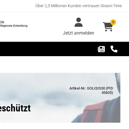
Über 2,5 Millionen Kunden vertrauen Steam-Time
0
Jetzt anmelden
Artikel-Nr.: GOLISIS30 (PID
45605)
eschützt