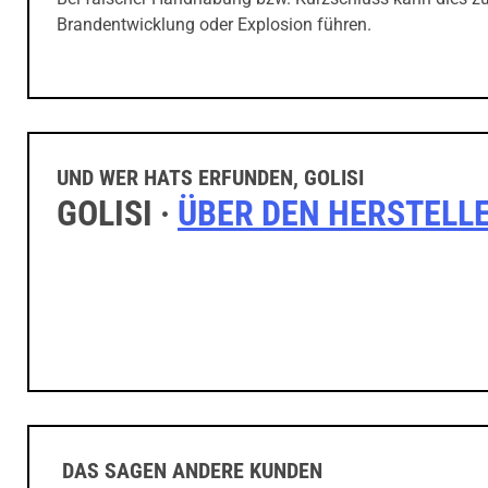
Brandentwicklung oder Explosion führen.
UND WER HATS ERFUNDEN, GOLISI
GOLISI ·
ÜBER DEN HERSTELL
DAS SAGEN ANDERE KUNDEN