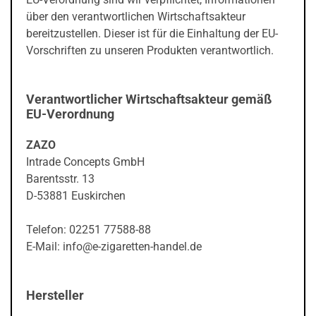
über den verantwortlichen Wirtschaftsakteur
bereitzustellen. Dieser ist für die Einhaltung der EU-
Vorschriften zu unseren Produkten verantwortlich.
Verantwortlicher Wirtschaftsakteur gemäß
EU-Verordnung
ZAZO
Intrade Concepts GmbH
Barentsstr. 13
D-53881 Euskirchen
Telefon: 02251 77588-88
E-Mail: info@e-zigaretten-handel.de
Hersteller