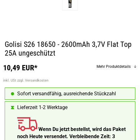
Golisi S26 18650 - 2600mAh 3,7V Flat Top
25A ungeschützt
10,49 EUR*
Mehr Produktdetails
inkl. USt
zzgl. Versandkosten
Sofort versandfähig, ausreichende Stückzahl
Lieferzeit 1-2 Werktage
Wenn Du jetzt bestellst, wird das Paket
noch Heute versendet.
Verbleibende Zeit:
3