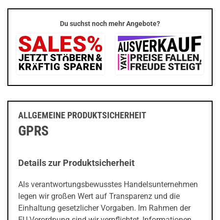
Du suchst noch mehr Angebote?
ALLGEMEINE PRODUKTSICHERHEIT
GPRS
Details zur Produktsicherheit
Als verantwortungsbewusstes Handelsunternehmen
legen wir großen Wert auf Transparenz und die
Einhaltung gesetzlicher Vorgaben. Im Rahmen der
EU-Verordnung sind wir verpflichtet, Informationen