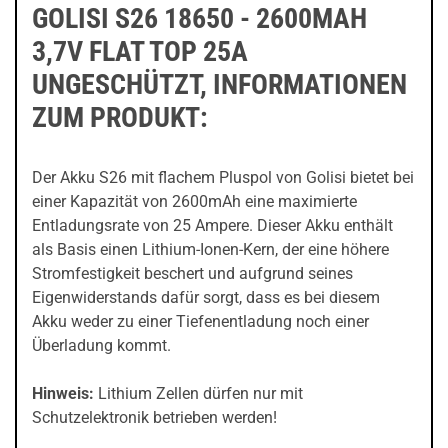
GOLISI S26 18650 - 2600MAH
3,7V FLAT TOP 25A
UNGESCHÜTZT, INFORMATIONEN
ZUM PRODUKT:
Der Akku S26 mit flachem Pluspol von Golisi bietet bei
einer Kapazität von 2600mAh eine maximierte
Entladungsrate von 25 Ampere. Dieser Akku enthält
als Basis einen Lithium-Ionen-Kern, der eine höhere
Stromfestigkeit beschert und aufgrund seines
Eigenwiderstands dafür sorgt, dass es bei diesem
Akku weder zu einer Tiefenentladung noch einer
Überladung kommt.
Hinweis:
Lithium Zellen dürfen nur mit
Schutzelektronik betrieben werden!