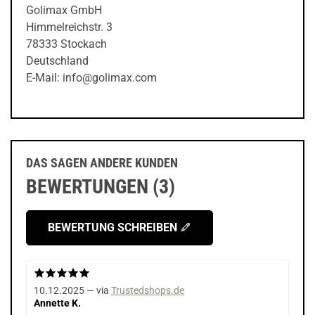
Golimax GmbH
Himmelreichstr. 3
78333 Stockach
Deutschland
E-Mail: info@golimax.com
DAS SAGEN ANDERE KUNDEN
BEWERTUNGEN (3)
BEWERTUNG SCHREIBEN
10.12.2025 — via
Trustedshops.de
Annette K.