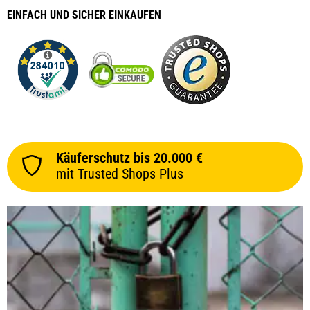
EINFACH
UND SICHER
EINKAUFEN
Käuferschutz bis 20.000 €
mit Trusted Shops Plus