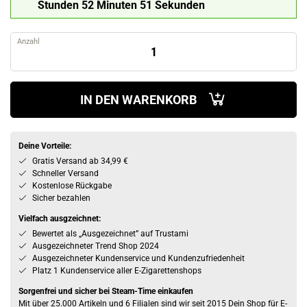
Stunden 52 Minuten 50 Sekunden
Anzahl
IN DEN WARENKORB
Deine Vorteile:
Gratis Versand ab 34,99 €
Schneller Versand
Kostenlose Rückgabe
Sicher bezahlen
Vielfach ausgzeichnet:
Bewertet als „Ausgezeichnet” auf Trustami
Ausgezeichneter Trend Shop 2024
Ausgezeichneter Kundenservice und Kundenzufriedenheit
Platz 1 Kundenservice aller E-Zigarettenshops
Sorgenfrei und sicher bei Steam-Time einkaufen
Mit über 25.000 Artikeln und 6 Filialen sind wir seit 2015 Dein Shop für E-