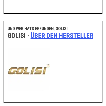
UND WER HATS ERFUNDEN, GOLISI
GOLISI ·
ÜBER DEN HERSTELLER