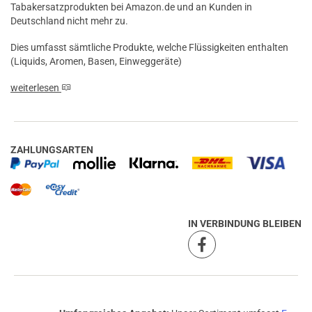
Tabakersatzprodukten bei Amazon.de und an Kunden in
Deutschland nicht mehr zu.
Dies umfasst sämtliche Produkte, welche Flüssigkeiten enthalten
(Liquids, Aromen, Basen, Einweggeräte)
weiterlesen
ZAHLUNGSARTEN
IN VERBINDUNG BLEIBEN