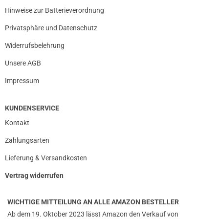
Hinweise zur Batterieverordnung
Privatsphäre und Datenschutz
Widerrufsbelehrung
Unsere AGB
Impressum
KUNDENSERVICE
Kontakt
Zahlungsarten
Lieferung & Versandkosten
Vertrag widerrufen
WICHTIGE MITTEILUNG AN ALLE AMAZON BESTELLER
Ab dem 19. Oktober 2023 lässt Amazon den Verkauf von