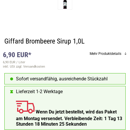
Giffard Brombeere Sirup 1,0L
6,90 EUR*
Mehr Produktdetails
6,90 EUR / Liter
inkl. USt
zzgl. Versandkosten
Sofort versandfähig, ausreichende Stückzahl
Lieferzeit 1-2 Werktage
Wenn Du jetzt bestellst, wird das Paket
am Montag versendet.
Verbleibende Zeit:
1 Tag 13
Stunden 18 Minuten 24 Sekunden