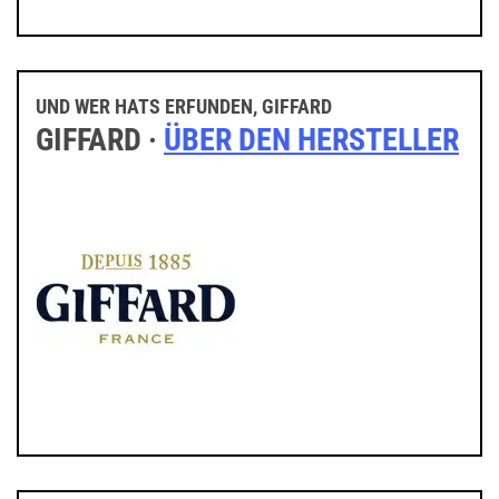
UND WER HATS ERFUNDEN, GIFFARD
GIFFARD ·
ÜBER DEN HERSTELLER