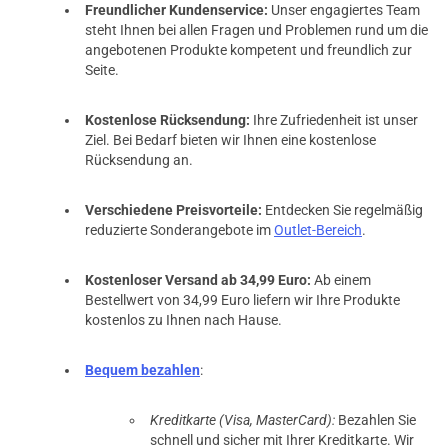
Freundlicher Kundenservice:
Unser engagiertes Team
steht Ihnen bei allen Fragen und Problemen rund um die
angebotenen Produkte kompetent und freundlich zur
Seite.
Kostenlose Rücksendung:
Ihre Zufriedenheit ist unser
Ziel. Bei Bedarf bieten wir Ihnen eine kostenlose
Rücksendung an.
Verschiedene Preisvorteile:
Entdecken Sie regelmäßig
reduzierte Sonderangebote im
Outlet-Bereich
.
Kostenloser Versand ab 34,99 Euro:
Ab einem
Bestellwert von 34,99 Euro liefern wir Ihre Produkte
kostenlos zu Ihnen nach Hause.
Bequem bezahlen
:
Kreditkarte (Visa, MasterCard):
Bezahlen Sie
schnell und sicher mit Ihrer Kreditkarte. Wir