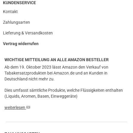
KUNDENSERVICE
Kontakt
Zahlungsarten
Lieferung & Versandkosten
Vertrag widerrufen
WICHTIGE MITTEILUNG AN ALLE AMAZON BESTELLER
Ab dem 19. Oktober 2023 lässt Amazon den Verkauf von
Tabakersatzprodukten bei Amazon.de und an Kunden in
Deutschland nicht mehr zu.
Dies umfasst sämtliche Produkte, welche Flüssigkeiten enthalten
(Liquids, Aromen, Basen, Einweggeräte)
weiterlesen