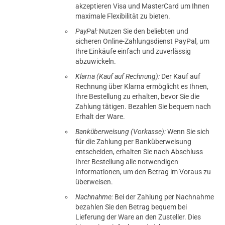
akzeptieren Visa und MasterCard um Ihnen
maximale Flexibilität zu bieten.
PayPal:
Nutzen Sie den beliebten und
sicheren Online-Zahlungsdienst PayPal, um
Ihre Einkäufe einfach und zuverlässig
abzuwickeln.
Klarna (Kauf auf Rechnung):
Der Kauf auf
Rechnung über Klarna ermöglicht es Ihnen,
Ihre Bestellung zu erhalten, bevor Sie die
Zahlung tätigen. Bezahlen Sie bequem nach
Erhalt der Ware.
Banküberweisung (Vorkasse):
Wenn Sie sich
für die Zahlung per Banküberweisung
entscheiden, erhalten Sie nach Abschluss
Ihrer Bestellung alle notwendigen
Informationen, um den Betrag im Voraus zu
überweisen.
Nachnahme:
Bei der Zahlung per Nachnahme
bezahlen Sie den Betrag bequem bei
Lieferung der Ware an den Zusteller. Dies