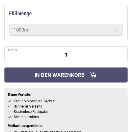
Füllmenge
1000ml
Anzahl
IN DEN WARENKORB
Deine Vorteile:
Gratis Versand ab 34,99 €
Schneller Versand
Kostenlose Rückgabe
Sicher bezahlen
Vielfach ausgzeichnet: