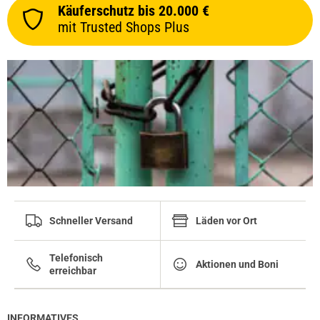
Käuferschutz bis 20.000 €
mit Trusted Shops Plus
Schneller Versand
Läden vor Ort
Telefonisch
Aktionen und Boni
erreichbar
INFORMATIVES