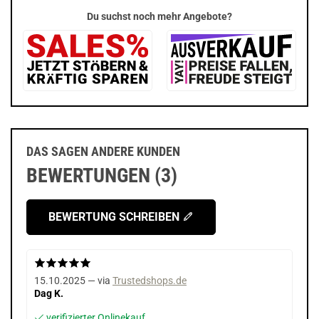
Du suchst noch mehr Angebote?
DAS SAGEN ANDERE KUNDEN
BEWERTUNGEN (3)
BEWERTUNG SCHREIBEN
15.10.2025 — via
Trustedshops.de
Dag K.
verifizierter Onlinekauf.