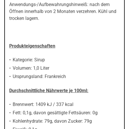
Anwendungs-/Aufbewahrungshinweiß: nach dem
Öffnen innerhalb von 2 Monaten verzehren. Kühl und
trocken lagern.
Produkteigenschaften
Kategorie: Sirup
Volumen: 1,0 Liter
Ursprungsland: ‎Frankreich
Durchschnittliche Nährwerte je 100ml:
Brennwert: 1409 kJ / 337 kcal
Fett: 0,1g, davon gesättigte Fettsäuren: 0g
Kohlenhydrate: 79g, davon Zucker: 79g