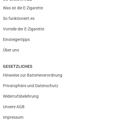
Was ist die E-Zigarette
So funktioniert es
Vorteile der E-Zigarette
Einsteigertipps
Über uns
prev
next
GESETZLICHES
Hinweise zur Batterieverordnung
Privatsphäre und Datenschutz
Widerrufsbelehrung
Unsere AGB
Impressum