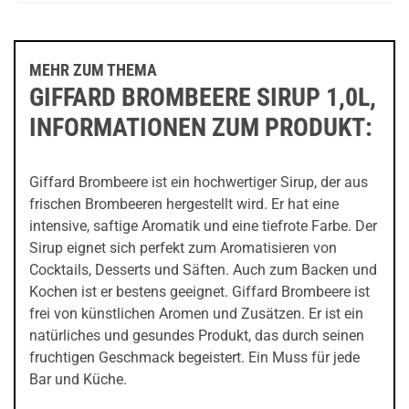
1000ml
1000ml
MEHR ZUM THEMA
GIFFARD BROMBEERE SIRUP 1,0L,
INFORMATIONEN ZUM PRODUKT:
Giffard Brombeere ist ein hochwertiger Sirup, der aus
frischen Brombeeren hergestellt wird. Er hat eine
intensive, saftige Aromatik und eine tiefrote Farbe. Der
Sirup eignet sich perfekt zum Aromatisieren von
Cocktails, Desserts und Säften. Auch zum Backen und
Kochen ist er bestens geeignet. Giffard Brombeere ist
frei von künstlichen Aromen und Zusätzen. Er ist ein
natürliches und gesundes Produkt, das durch seinen
fruchtigen Geschmack begeistert. Ein Muss für jede
Bar und Küche.