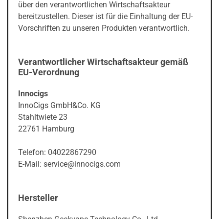
über den verantwortlichen Wirtschaftsakteur
bereitzustellen. Dieser ist für die Einhaltung der EU-
Vorschriften zu unseren Produkten verantwortlich.
Verantwortlicher Wirtschaftsakteur gemäß
EU-Verordnung
Innocigs
InnoCigs GmbH&Co. KG
Stahltwiete 23
22761 Hamburg
Telefon: 04022867290
E-Mail: service@innocigs.com
Hersteller