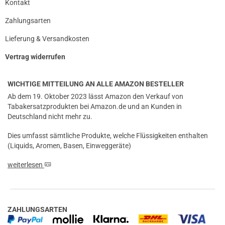
Kontakt
Zahlungsarten
Lieferung & Versandkosten
Vertrag widerrufen
WICHTIGE MITTEILUNG AN ALLE AMAZON BESTELLER
Ab dem 19. Oktober 2023 lässt Amazon den Verkauf von
Tabakersatzprodukten bei Amazon.de und an Kunden in
Deutschland nicht mehr zu.
Dies umfasst sämtliche Produkte, welche Flüssigkeiten enthalten
(Liquids, Aromen, Basen, Einweggeräte)
weiterlesen
ZAHLUNGSARTEN