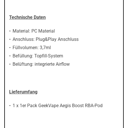
Technische Daten
Material: PC Material
Anschluss: Plug&Play Anschluss
Füllvolumen: 3,7ml
Befüllung: Topfill-System
Belüftung: integrierte Airflow
Lieferumfang
1 x 1er Pack GeekVape Aegis Boost RBA-Pod