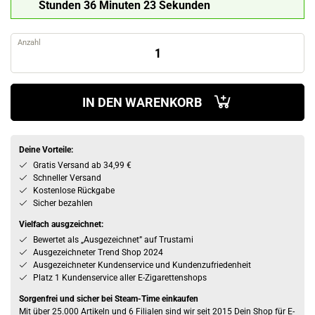
Stunden 36 Minuten 23 Sekunden
Anzahl
IN DEN WARENKORB
Deine Vorteile:
Gratis Versand ab 34,99 €
Schneller Versand
Kostenlose Rückgabe
Sicher bezahlen
Vielfach ausgzeichnet:
Bewertet als „Ausgezeichnet” auf Trustami
Ausgezeichneter Trend Shop 2024
Ausgezeichneter Kundenservice und Kundenzufriedenheit
Platz 1 Kundenservice aller E-Zigarettenshops
Sorgenfrei und sicher bei Steam-Time einkaufen
Mit über 25.000 Artikeln und 6 Filialen sind wir seit 2015 Dein Shop für E-