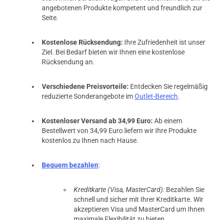
angebotenen Produkte kompetent und freundlich zur
Seite.
Kostenlose Rücksendung:
Ihre Zufriedenheit ist unser
Ziel. Bei Bedarf bieten wir Ihnen eine kostenlose
Rücksendung an.
Verschiedene Preisvorteile:
Entdecken Sie regelmäßig
reduzierte Sonderangebote im
Outlet-Bereich
.
Kostenloser Versand ab 34,99 Euro:
Ab einem
Bestellwert von 34,99 Euro liefern wir Ihre Produkte
kostenlos zu Ihnen nach Hause.
Bequem bezahlen
:
Kreditkarte (Visa, MasterCard):
Bezahlen Sie
schnell und sicher mit Ihrer Kreditkarte. Wir
akzeptieren Visa und MasterCard um Ihnen
maximale Flexibilität zu bieten.