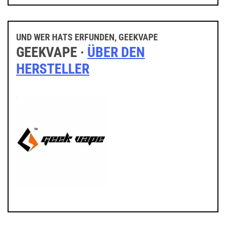
UND WER HATS ERFUNDEN, GEEKVAPE
GEEKVAPE ·
ÜBER DEN
HERSTELLER