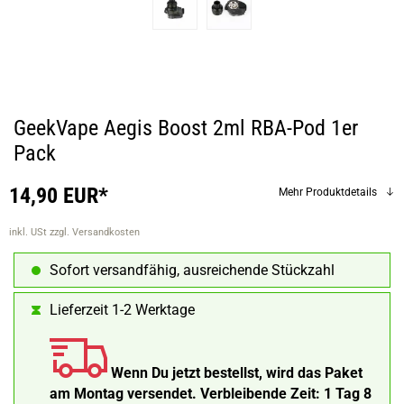
GeekVape Aegis Boost 2ml RBA-Pod 1er
Pack
14,90 EUR*
Mehr Produktdetails
inkl. USt
zzgl. Versandkosten
Sofort versandfähig, ausreichende Stückzahl
Lieferzeit 1-2 Werktage
Wenn Du jetzt bestellst, wird das Paket
am Montag versendet.
Verbleibende Zeit:
1 Tag 8