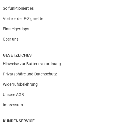
So funktioniert es
Vorteile der E-Zigarette
Einsteigertipps
Über uns
GESETZLICHES
Hinweise zur Batterieverordnung
Privatsphäre und Datenschutz
Widerrufsbelehrung
Unsere AGB
Impressum
KUNDENSERVICE