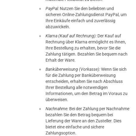
PayPal:
Nutzen Sie den beliebten und
sicheren Online-Zahlungsdienst PayPal, um
Ihre Einkäufe einfach und zuverlässig
abzuwickeln.
Klarna (Kauf auf Rechnung):
Der Kauf auf
Rechnung über Klarna ermöglicht es Ihnen,
Ihre Bestellung zu erhalten, bevor Sie die
Zahlung tätigen. Bezahlen Sie bequem nach
Erhalt der Ware.
Banküberweisung (Vorkasse):
Wenn Sie sich
für die Zahlung per Banküberweisung
entscheiden, erhalten Sie nach Abschluss
Ihrer Bestellung alle notwendigen
Informationen, um den Betrag im Voraus zu
überweisen.
Nachnahme:
Bei der Zahlung per Nachnahme
bezahlen Sie den Betrag bequem bei
Lieferung der Ware an den Zusteller. Dies
bietet eine einfache und sichere
Zahlungsoption.