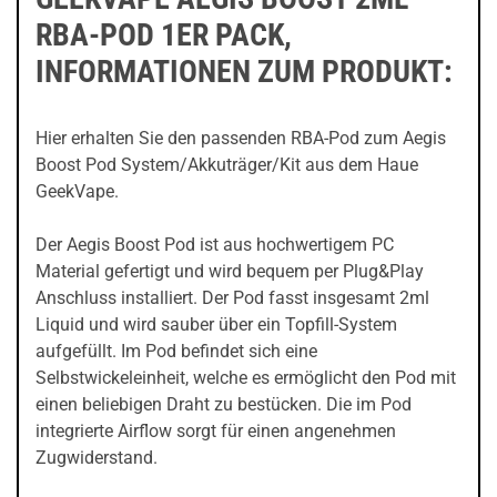
RBA-POD 1ER PACK,
INFORMATIONEN ZUM PRODUKT:
Hier erhalten Sie den passenden RBA-Pod zum Aegis
Boost Pod System/Akkuträger/Kit aus dem Haue
GeekVape.
Der Aegis Boost Pod ist aus hochwertigem PC
Material gefertigt und wird bequem per Plug&Play
Anschluss installiert. Der Pod fasst insgesamt 2ml
Liquid und wird sauber über ein Topfill-System
aufgefüllt. Im Pod befindet sich eine
Selbstwickeleinheit, welche es ermöglicht den Pod mit
einen beliebigen Draht zu bestücken. Die im Pod
integrierte Airflow sorgt für einen angenehmen
Zugwiderstand.