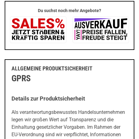
Du suchst noch mehr Angebote?
ALLGEMEINE PRODUKTSICHERHEIT
GPRS
Details zur Produktsicherheit
Als verantwortungsbewusstes Handelsunternehmen
legen wir großen Wert auf Transparenz und die
Einhaltung gesetzlicher Vorgaben. Im Rahmen der
EU-Verordnung sind wir verpflichtet, Informationen