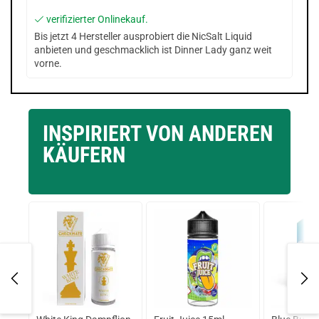
verifizierter Onlinekauf.
Bis jetzt 4 Hersteller ausprobiert die NicSalt Liquid
anbieten und geschmacklich ist Dinner Lady ganz weit
vorne.
INSPIRIERT VON ANDEREN
KÄUFERN