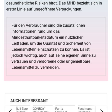
gesundheitliche Risiken birgt. Das MHD bezieht sich in
erster Linie auf ungeöffnete Verpackungen.
Für den Verbraucher sind die zusätzlichen
Informationen rund um das
Mindesthaltbarkeitsdatum ein nützlicher
Leitfaden, um die Qualität und Sicherheit von
Lebensmitteln einschätzen zu können. Es ist
jedoch wichtig, auch auf seine eigenen Sinne zu
vertrauen und verdorbene oder ungenießbare
Lebensmittel zu vermeiden.
AUCH INTERESSANT
Red Bull Zero
GÖNRGY
Fanta
Fentimans
Pepsi