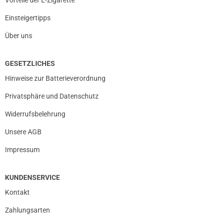
Vorteile der E-Zigarette
Einsteigertipps
Über uns
GESETZLICHES
Hinweise zur Batterieverordnung
Privatsphäre und Datenschutz
Widerrufsbelehrung
Unsere AGB
Impressum
KUNDENSERVICE
Kontakt
Zahlungsarten