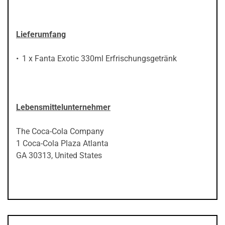
Lieferumfang
1 x Fanta Exotic 330ml Erfrischungsgetränk
Lebensmittelunternehmer
The Coca-Cola Company
1 Coca-Cola Plaza Atlanta
GA 30313, United States