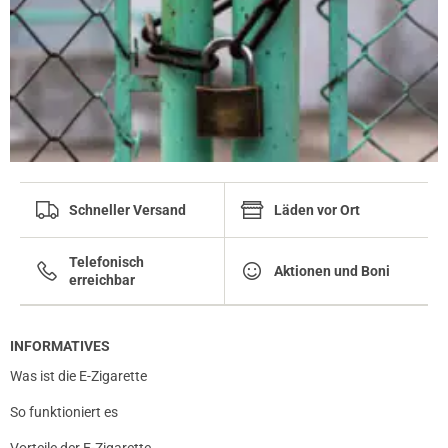
Schneller Versand
Läden vor Ort
Telefonisch
Aktionen und Boni
erreichbar
INFORMATIVES
Was ist die E-Zigarette
So funktioniert es