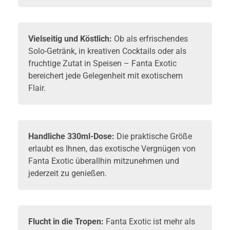
Vielseitig und Köstlich:
Ob als erfrischendes
Solo-Getränk, in kreativen Cocktails oder als
fruchtige Zutat in Speisen – Fanta Exotic
bereichert jede Gelegenheit mit exotischem
Flair.
Handliche 330ml-Dose:
Die praktische Größe
erlaubt es Ihnen, das exotische Vergnügen von
Fanta Exotic überallhin mitzunehmen und
jederzeit zu genießen.
Flucht in die Tropen:
Fanta Exotic ist mehr als