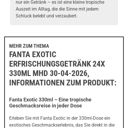
nur ein Getränk – es ist eine kleine tropische
Auszeit im Alltag, die die Sinne mit jedem
Schluck belebt und verzaubert.
MEHR ZUM THEMA
FANTA EXOTIC
ERFRISCHUNGSGETRÄNK 24X
330ML MHD 30-04-2026,
INFORMATIONEN ZUM PRODUKT:
Fanta Exotic 330ml – Eine tropische
Geschmacksreise in jeder Dose
Erleben Sie mit Fanta Exotic in der 330ml-Dose ein
exotisches Geschmackserlebnis, das Sie direkt in die