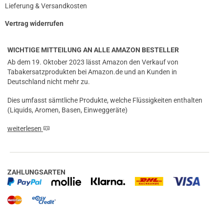
Lieferung & Versandkosten
Vertrag widerrufen
WICHTIGE MITTEILUNG AN ALLE AMAZON BESTELLER
Ab dem 19. Oktober 2023 lässt Amazon den Verkauf von
Tabakersatzprodukten bei Amazon.de und an Kunden in
Deutschland nicht mehr zu.
Dies umfasst sämtliche Produkte, welche Flüssigkeiten enthalten
(Liquids, Aromen, Basen, Einweggeräte)
weiterlesen
ZAHLUNGSARTEN