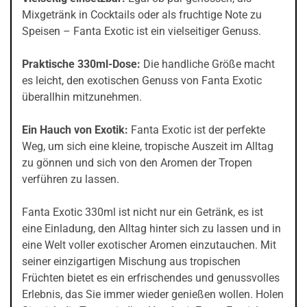
Mixgetränk in Cocktails oder als fruchtige Note zu
Speisen – Fanta Exotic ist ein vielseitiger Genuss.
Praktische 330ml-Dose:
Die handliche Größe macht
es leicht, den exotischen Genuss von Fanta Exotic
überallhin mitzunehmen.
Ein Hauch von Exotik:
Fanta Exotic ist der perfekte
Weg, um sich eine kleine, tropische Auszeit im Alltag
zu gönnen und sich von den Aromen der Tropen
verführen zu lassen.
Fanta Exotic 330ml ist nicht nur ein Getränk, es ist
eine Einladung, den Alltag hinter sich zu lassen und in
eine Welt voller exotischer Aromen einzutauchen. Mit
seiner einzigartigen Mischung aus tropischen
Früchten bietet es ein erfrischendes und genussvolles
Erlebnis, das Sie immer wieder genießen wollen. Holen