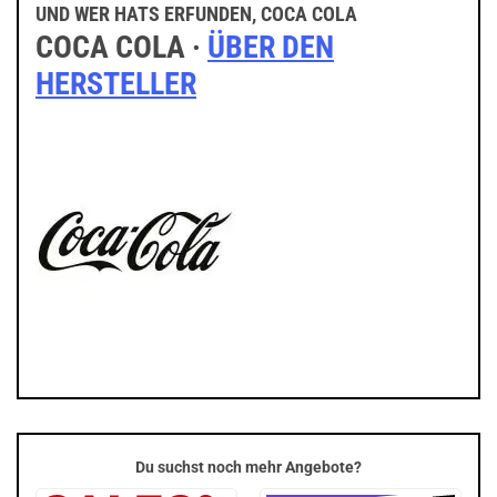
UND WER HATS ERFUNDEN, COCA COLA
COCA COLA ·
ÜBER DEN
HERSTELLER
Du suchst noch mehr Angebote?