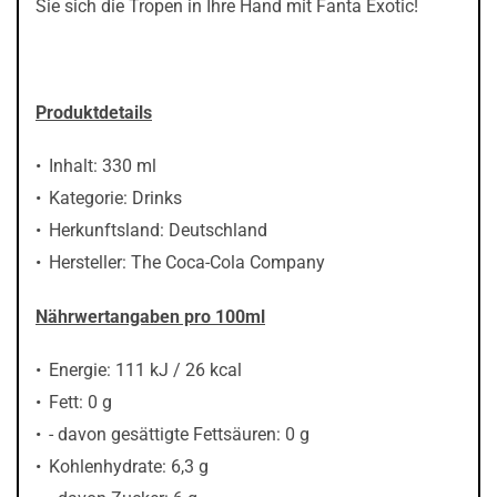
Sie sich die Tropen in Ihre Hand mit Fanta Exotic!
Produktdetails
Inhalt: 330 ml
Kategorie: Drinks
Herkunftsland: Deutschland
Hersteller: The Coca-Cola Company
Nährwertangaben pro 100ml
Energie: 111 kJ / 26 kcal
Fett: 0 g
- davon gesättigte Fettsäuren: 0 g
Kohlenhydrate: 6,3 g