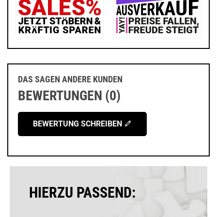
DAS SAGEN ANDERE KUNDEN
BEWERTUNGEN (0)
BEWERTUNG SCHREIBEN
HIERZU PASSEND: