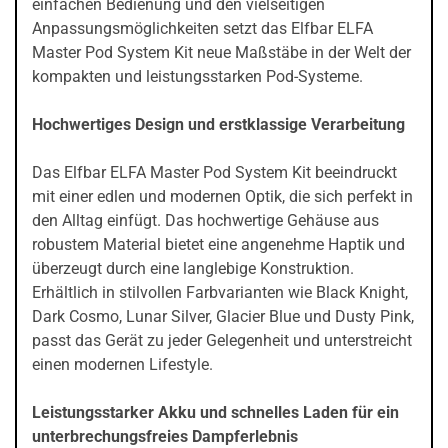
einfachen Bedienung und den vielseitigen
Anpassungsmöglichkeiten setzt das Elfbar ELFA
Master Pod System Kit neue Maßstäbe in der Welt der
kompakten und leistungsstarken Pod-Systeme.
Hochwertiges Design und erstklassige Verarbeitung
Das Elfbar ELFA Master Pod System Kit beeindruckt
mit einer edlen und modernen Optik, die sich perfekt in
den Alltag einfügt. Das hochwertige Gehäuse aus
robustem Material bietet eine angenehme Haptik und
überzeugt durch eine langlebige Konstruktion.
Erhältlich in stilvollen Farbvarianten wie Black Knight,
Dark Cosmo, Lunar Silver, Glacier Blue und Dusty Pink,
passt das Gerät zu jeder Gelegenheit und unterstreicht
einen modernen Lifestyle.
Leistungsstarker Akku und schnelles Laden für ein
unterbrechungsfreies Dampferlebnis