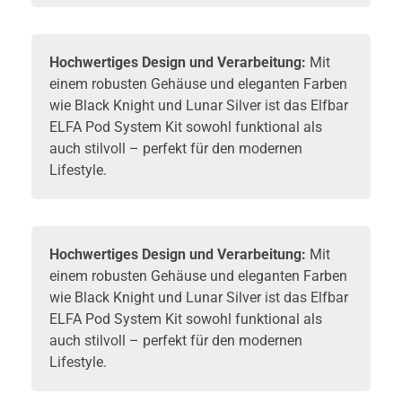
Hochwertiges Design und Verarbeitung:
Mit
einem robusten Gehäuse und eleganten Farben
wie Black Knight und Lunar Silver ist das Elfbar
ELFA Pod System Kit sowohl funktional als
auch stilvoll – perfekt für den modernen
Lifestyle.
Hochwertiges Design und Verarbeitung:
Mit
einem robusten Gehäuse und eleganten Farben
wie Black Knight und Lunar Silver ist das Elfbar
ELFA Pod System Kit sowohl funktional als
auch stilvoll – perfekt für den modernen
Lifestyle.