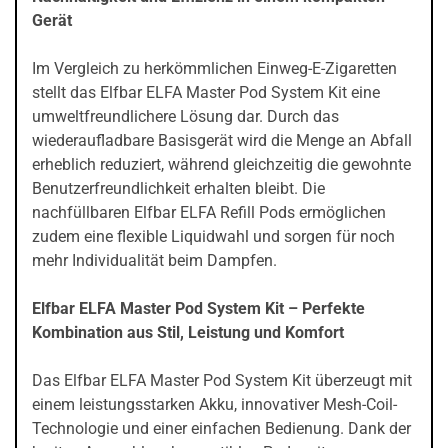
Gerät
Im Vergleich zu herkömmlichen Einweg-E-Zigaretten
stellt das Elfbar ELFA Master Pod System Kit eine
umweltfreundlichere Lösung dar. Durch das
wiederaufladbare Basisgerät wird die Menge an Abfall
erheblich reduziert, während gleichzeitig die gewohnte
Benutzerfreundlichkeit erhalten bleibt. Die
nachfüllbaren Elfbar ELFA Refill Pods ermöglichen
zudem eine flexible Liquidwahl und sorgen für noch
mehr Individualität beim Dampfen.
Elfbar ELFA Master Pod System Kit – Perfekte
Kombination aus Stil, Leistung und Komfort
Das Elfbar ELFA Master Pod System Kit überzeugt mit
einem leistungsstarken Akku, innovativer Mesh-Coil-
Technologie und einer einfachen Bedienung. Dank der