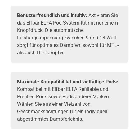
Benutzerfreundlich und intuitiv:
Aktivieren Sie
das Elfbar ELFA Pod System Kit mit nur einem
Knopfdruck. Die automatische
Leistungsanpassung zwischen 9 und 18 Watt
sorgt für optimales Dampfen, sowohl für MTL-
als auch DL-Dampfer.
Maximale Kompatibilität und vielfältige Pods:
Kompatibel mit Elfbar ELFA Refillable und
Prefilled Pods sowie Pods anderer Marken.
Wählen Sie aus einer Vielzahl von
Geschmacksrichtungen für ein individuell
abgestimmtes Dampferlebnis.