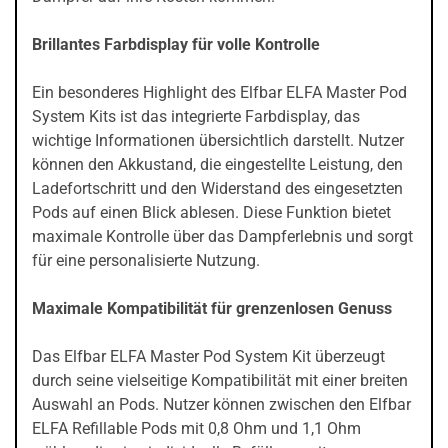
Brillantes Farbdisplay für volle Kontrolle
Ein besonderes Highlight des Elfbar ELFA Master Pod
System Kits ist das integrierte Farbdisplay, das
wichtige Informationen übersichtlich darstellt. Nutzer
können den Akkustand, die eingestellte Leistung, den
Ladefortschritt und den Widerstand des eingesetzten
Pods auf einen Blick ablesen. Diese Funktion bietet
maximale Kontrolle über das Dampferlebnis und sorgt
für eine personalisierte Nutzung.
Maximale Kompatibilität für grenzenlosen Genuss
Das Elfbar ELFA Master Pod System Kit überzeugt
durch seine vielseitige Kompatibilität mit einer breiten
Auswahl an Pods. Nutzer können zwischen den Elfbar
ELFA Refillable Pods mit 0,8 Ohm und 1,1 Ohm