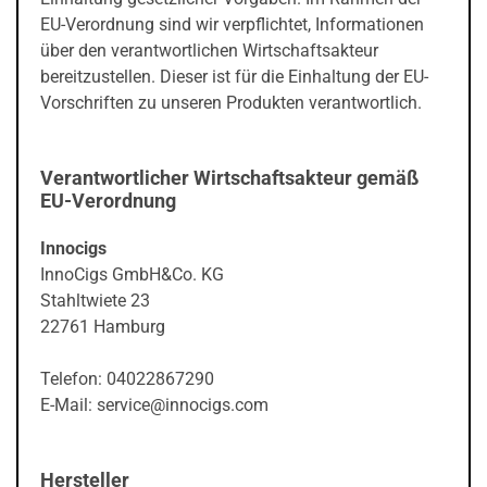
EU-Verordnung sind wir verpflichtet, Informationen
über den verantwortlichen Wirtschaftsakteur
bereitzustellen. Dieser ist für die Einhaltung der EU-
Vorschriften zu unseren Produkten verantwortlich.
Verantwortlicher Wirtschaftsakteur gemäß
EU-Verordnung
Innocigs
InnoCigs GmbH&Co. KG
Stahltwiete 23
22761 Hamburg
Telefon: 04022867290
E-Mail: service@innocigs.com
Hersteller