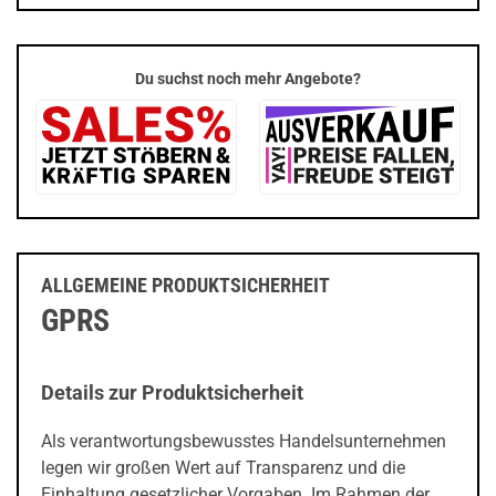
Du suchst noch mehr Angebote?
ALLGEMEINE PRODUKTSICHERHEIT
GPRS
Details zur Produktsicherheit
Als verantwortungsbewusstes Handelsunternehmen
legen wir großen Wert auf Transparenz und die
Einhaltung gesetzlicher Vorgaben. Im Rahmen der