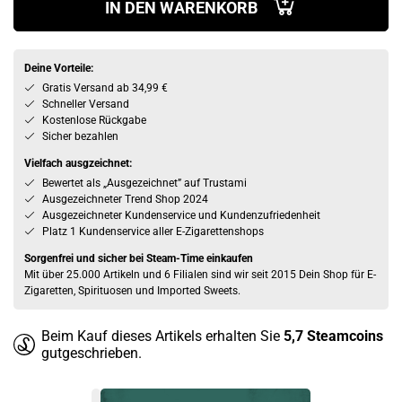
IN DEN WARENKORB
Deine Vorteile:
Gratis Versand ab 34,99 €
Schneller Versand
Kostenlose Rückgabe
Sicher bezahlen
Vielfach ausgzeichnet:
Bewertet als „Ausgezeichnet” auf Trustami
Ausgezeichneter Trend Shop 2024
Ausgezeichneter Kundenservice und Kundenzufriedenheit
Platz 1 Kundenservice aller E-Zigarettenshops
Sorgenfrei und sicher bei Steam-Time einkaufen
Mit über 25.000 Artikeln und 6 Filialen sind wir seit 2015 Dein Shop für E-
Zigaretten, Spirituosen und Imported Sweets.
Beim Kauf dieses Artikels erhalten Sie
5,7
Steamcoins
gutgeschrieben.