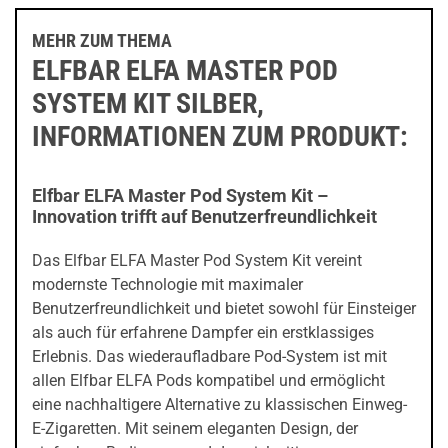
MEHR ZUM THEMA
ELFBAR ELFA MASTER POD
SYSTEM KIT SILBER,
INFORMATIONEN ZUM PRODUKT:
Elfbar ELFA Master Pod System Kit –
Innovation trifft auf Benutzerfreundlichkeit
Das Elfbar ELFA Master Pod System Kit vereint
modernste Technologie mit maximaler
Benutzerfreundlichkeit und bietet sowohl für Einsteiger
als auch für erfahrene Dampfer ein erstklassiges
Erlebnis. Das wiederaufladbare Pod-System ist mit
allen Elfbar ELFA Pods kompatibel und ermöglicht
eine nachhaltigere Alternative zu klassischen Einweg-
E-Zigaretten. Mit seinem eleganten Design, der