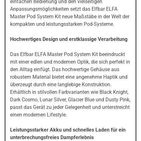
einfachen Bedienung und den vielseitigen
Anpassungsmöglichkeiten setzt das Elfbar ELFA
Master Pod System Kit neue Maßstäbe in der Welt der
kompakten und leistungsstarken Pod-Systeme.
Hochwertiges Design und erstklassige Verarbeitung
Das Elfbar ELFA Master Pod System Kit beeindruckt
mit einer edlen und modernen Optik, die sich perfekt in
den Alltag einfügt. Das hochwertige Gehäuse aus
robustem Material bietet eine angenehme Haptik und
überzeugt durch eine langlebige Konstruktion.
Erhältlich in stilvollen Farbvarianten wie Black Knight,
Dark Cosmo, Lunar Silver, Glacier Blue und Dusty Pink,
passt das Gerät zu jeder Gelegenheit und unterstreicht
einen modernen Lifestyle.
Leistungsstarker Akku und schnelles Laden für ein
unterbrechungsfreies Dampferlebnis