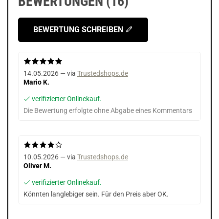
BEWERTUNGEN (16)
BEWERTUNG SCHREIBEN
14.05.2026 — via
Trustedshops.de
Mario K.
verifizierter Onlinekauf.
Die Bewertung erfolgte ohne Abgabe eines Kommentars
10.05.2026 — via
Trustedshops.de
Oliver M.
verifizierter Onlinekauf.
Könnten langlebiger sein. Für den Preis aber OK.