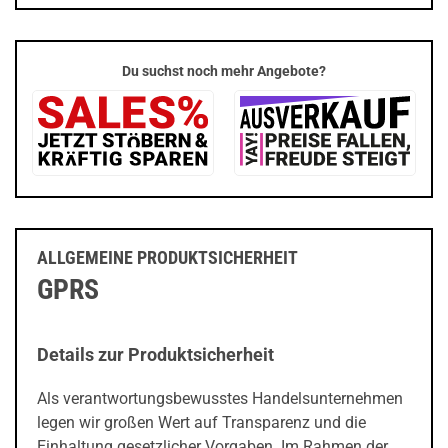
Du suchst noch mehr Angebote?
ALLGEMEINE PRODUKTSICHERHEIT
GPRS
Details zur Produktsicherheit
Als verantwortungsbewusstes Handelsunternehmen
legen wir großen Wert auf Transparenz und die
Einhaltung gesetzlicher Vorgaben. Im Rahmen der