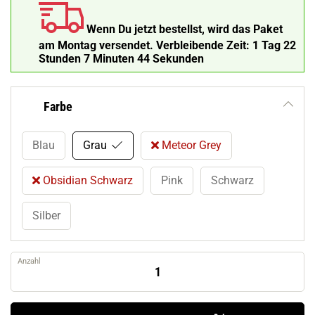
Wenn Du jetzt bestellst, wird das Paket
am Montag versendet.
Verbleibende Zeit:
1 Tag 22
Stunden 7 Minuten 43 Sekunden
Farbe
Blau
Grau
Meteor Grey
Obsidian Schwarz
Pink
Schwarz
Silber
Anzahl