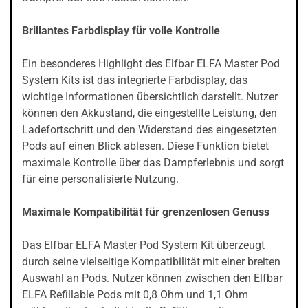
Brillantes Farbdisplay für volle Kontrolle
Ein besonderes Highlight des Elfbar ELFA Master Pod
System Kits ist das integrierte Farbdisplay, das
wichtige Informationen übersichtlich darstellt. Nutzer
können den Akkustand, die eingestellte Leistung, den
Ladefortschritt und den Widerstand des eingesetzten
Pods auf einen Blick ablesen. Diese Funktion bietet
maximale Kontrolle über das Dampferlebnis und sorgt
für eine personalisierte Nutzung.
Maximale Kompatibilität für grenzenlosen Genuss
Das Elfbar ELFA Master Pod System Kit überzeugt
durch seine vielseitige Kompatibilität mit einer breiten
Auswahl an Pods. Nutzer können zwischen den Elfbar
ELFA Refillable Pods mit 0,8 Ohm und 1,1 Ohm