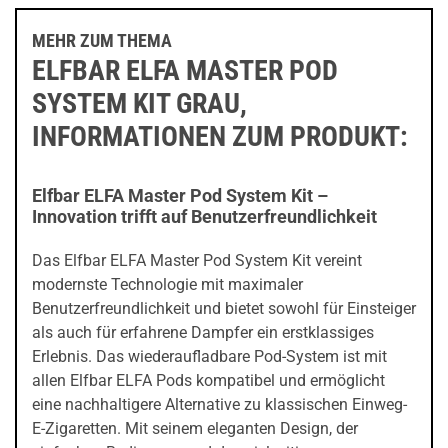
MEHR ZUM THEMA
ELFBAR ELFA MASTER POD
SYSTEM KIT GRAU,
INFORMATIONEN ZUM PRODUKT:
Elfbar ELFA Master Pod System Kit –
Innovation trifft auf Benutzerfreundlichkeit
Das Elfbar ELFA Master Pod System Kit vereint
modernste Technologie mit maximaler
Benutzerfreundlichkeit und bietet sowohl für Einsteiger
als auch für erfahrene Dampfer ein erstklassiges
Erlebnis. Das wiederaufladbare Pod-System ist mit
allen Elfbar ELFA Pods kompatibel und ermöglicht
eine nachhaltigere Alternative zu klassischen Einweg-
E-Zigaretten. Mit seinem eleganten Design, der