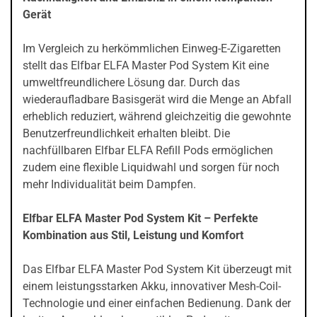
Gerät
Im Vergleich zu herkömmlichen Einweg-E-Zigaretten
stellt das Elfbar ELFA Master Pod System Kit eine
umweltfreundlichere Lösung dar. Durch das
wiederaufladbare Basisgerät wird die Menge an Abfall
erheblich reduziert, während gleichzeitig die gewohnte
Benutzerfreundlichkeit erhalten bleibt. Die
nachfüllbaren Elfbar ELFA Refill Pods ermöglichen
zudem eine flexible Liquidwahl und sorgen für noch
mehr Individualität beim Dampfen.
Elfbar ELFA Master Pod System Kit – Perfekte
Kombination aus Stil, Leistung und Komfort
Das Elfbar ELFA Master Pod System Kit überzeugt mit
einem leistungsstarken Akku, innovativer Mesh-Coil-
Technologie und einer einfachen Bedienung. Dank der