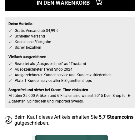
IN DEN WARENKORB
Deine Vorteile:
Gratis Versand ab 34,99 €
Schneller Versand
Kostenlose Rückgabe
Sicher bezahlen
Vielfach ausgzeichnet:
Bewertet als „Ausgezeichnet” auf Trustami
Ausgezeichneter Trend Shop 2024
Ausgezeichneter Kundenservice und Kundenzufriedenheit
Platz 1 Kundenservice aller E-Zigarettenshops
Sorgenfrei und sicher bei Steam-Time einkaufen
Mit über 25.000 Artikeln und 6 Filialen sind wir seit 2015 Dein Shop für E-
Zigaretten, Spirituosen und Imported Sweets.
Beim Kauf dieses Artikels erhalten Sie
5,7
Steamcoins
gutgeschrieben.