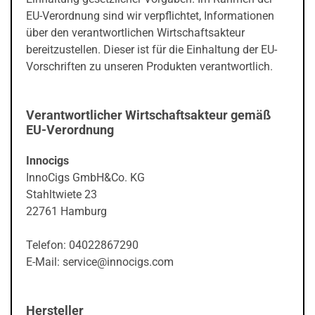
EU-Verordnung sind wir verpflichtet, Informationen
über den verantwortlichen Wirtschaftsakteur
bereitzustellen. Dieser ist für die Einhaltung der EU-
Vorschriften zu unseren Produkten verantwortlich.
Verantwortlicher Wirtschaftsakteur gemäß
EU-Verordnung
Innocigs
InnoCigs GmbH&Co. KG
Stahltwiete 23
22761 Hamburg
Telefon: 04022867290
E-Mail: service@innocigs.com
Hersteller