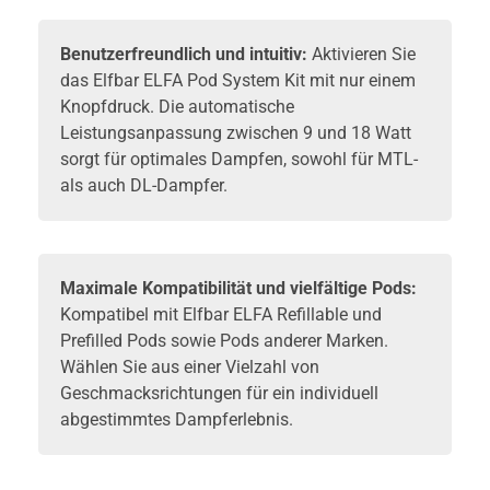
Benutzerfreundlich und intuitiv:
Aktivieren Sie
das Elfbar ELFA Pod System Kit mit nur einem
Knopfdruck. Die automatische
Leistungsanpassung zwischen 9 und 18 Watt
sorgt für optimales Dampfen, sowohl für MTL-
als auch DL-Dampfer.
Maximale Kompatibilität und vielfältige Pods:
Kompatibel mit Elfbar ELFA Refillable und
Prefilled Pods sowie Pods anderer Marken.
Wählen Sie aus einer Vielzahl von
Geschmacksrichtungen für ein individuell
abgestimmtes Dampferlebnis.