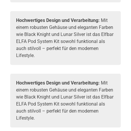
Hochwertiges Design und Verarbeitung:
Mit
einem robusten Gehäuse und eleganten Farben
wie Black Knight und Lunar Silver ist das Elfbar
ELFA Pod System Kit sowohl funktional als
auch stilvoll – perfekt für den modernen
Lifestyle.
Hochwertiges Design und Verarbeitung:
Mit
einem robusten Gehäuse und eleganten Farben
wie Black Knight und Lunar Silver ist das Elfbar
ELFA Pod System Kit sowohl funktional als
auch stilvoll – perfekt für den modernen
Lifestyle.