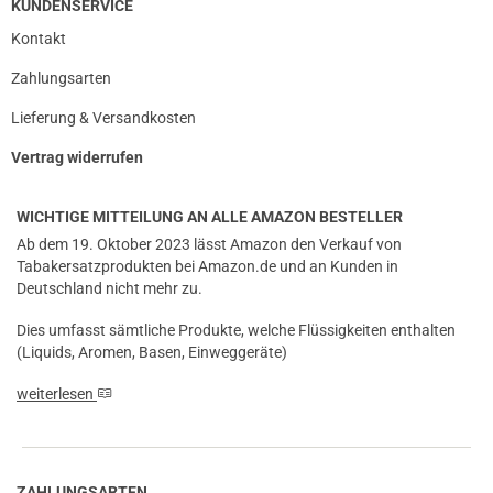
KUNDENSERVICE
Kontakt
Zahlungsarten
Lieferung & Versandkosten
Vertrag widerrufen
WICHTIGE MITTEILUNG AN ALLE AMAZON BESTELLER
Ab dem 19. Oktober 2023 lässt Amazon den Verkauf von
Tabakersatzprodukten bei Amazon.de und an Kunden in
Deutschland nicht mehr zu.
Dies umfasst sämtliche Produkte, welche Flüssigkeiten enthalten
(Liquids, Aromen, Basen, Einweggeräte)
weiterlesen
ZAHLUNGSARTEN