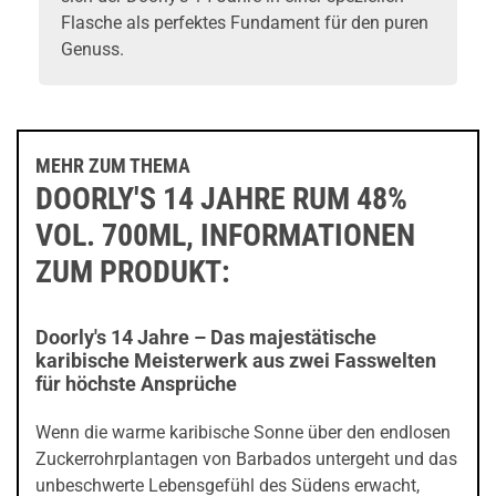
Flasche als perfektes Fundament für den puren
Genuss.
MEHR ZUM THEMA
DOORLY'S 14 JAHRE RUM 48%
VOL. 700ML, INFORMATIONEN
ZUM PRODUKT:
Doorly's 14 Jahre – Das majestätische
karibische Meisterwerk aus zwei Fasswelten
für höchste Ansprüche
Wenn die warme karibische Sonne über den endlosen
Zuckerrohrplantagen von Barbados untergeht und das
unbeschwerte Lebensgefühl des Südens erwacht,