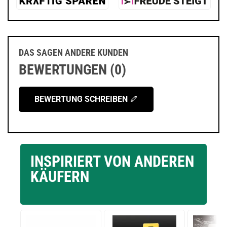
DAS SAGEN ANDERE KUNDEN
BEWERTUNGEN (0)
BEWERTUNG SCHREIBEN
INSPIRIERT VON ANDEREN
KÄUFERN