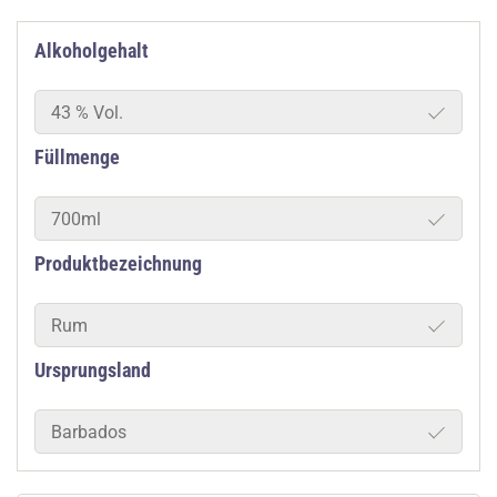
Alkoholgehalt
43 % Vol.
Füllmenge
700ml
Produktbezeichnung
Rum
Ursprungsland
Barbados