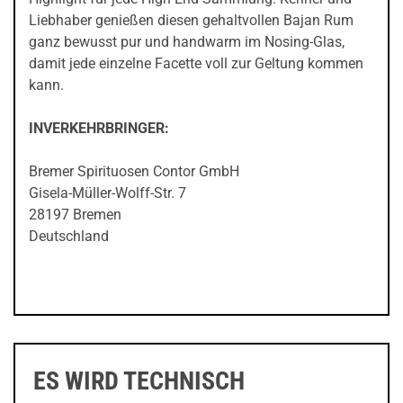
Liebhaber genießen diesen gehaltvollen Bajan Rum
ganz bewusst pur und handwarm im Nosing-Glas,
damit jede einzelne Facette voll zur Geltung kommen
kann.
INVERKEHRBRINGER:
Bremer Spirituosen Contor GmbH
Gisela-Müller-Wolff-Str. 7
28197 Bremen
Deutschland
ES WIRD TECHNISCH