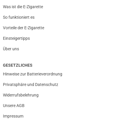
Was ist die E-Zigarette
So funktioniert es
Vorteile der E-Zigarette
Einsteigertipps
Über uns
GESETZLICHES
Hinweise zur Batterieverordnung
Privatsphäre und Datenschutz
Widerrufsbelehrung
Unsere AGB
Impressum