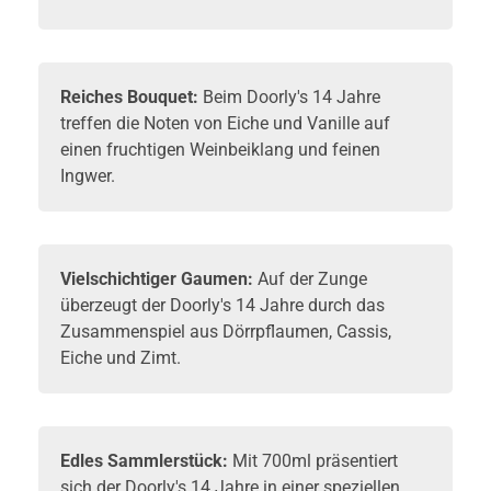
Reiches Bouquet:
Beim Doorly's 14 Jahre
treffen die Noten von Eiche und Vanille auf
einen fruchtigen Weinbeiklang und feinen
Ingwer.
Vielschichtiger Gaumen:
Auf der Zunge
überzeugt der Doorly's 14 Jahre durch das
Zusammenspiel aus Dörrpflaumen, Cassis,
Eiche und Zimt.
Edles Sammlerstück:
Mit 700ml präsentiert
sich der Doorly's 14 Jahre in einer speziellen