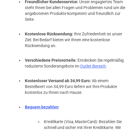
Freundlicher Kundenservice:
Unser engagiertes Team
steht Ihnen bei allen Fragen und Problemen rund um die
angebotenen Produkte kompetent und freundlich zur
Seite.
Kostenlose Rücksendung:
Ihre Zufriedenheit ist unser
Ziel. Bei Bedarf bieten wir Ihnen eine kostenlose
Rücksendung an.
Verschiedene Preisvorteile:
Entdecken Sie regelmäßig
reduzierte Sonderangebote im
Outlet-Bereich
.
Kostenloser Versand ab 34,99 Euro:
Ab einem
Bestellwert von 34,99 Euro liefern wir Ihre Produkte
kostenlos zu Ihnen nach Hause.
Bequem bezahlen
:
Kreditkarte (Visa, MasterCard):
Bezahlen Sie
schnell und sicher mit Ihrer Kreditkarte. Wir