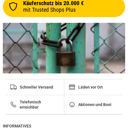
Käuferschutz bis 20.000 €
mit Trusted Shops Plus
Schneller Versand
Läden vor Ort
Telefonisch
Aktionen und Boni
erreichbar
INFORMATIVES