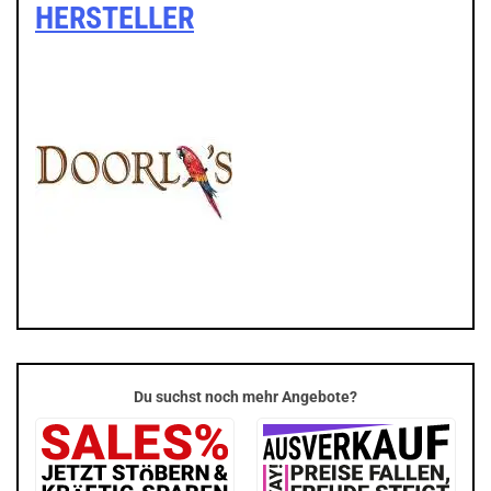
HERSTELLER
Du suchst noch mehr Angebote?