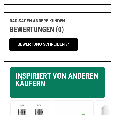
DAS SAGEN ANDERE KUNDEN
BEWERTUNGEN (0)
BEWERTUNG SCHREIBEN
INSPIRIERT VON ANDEREN
KÄUFERN