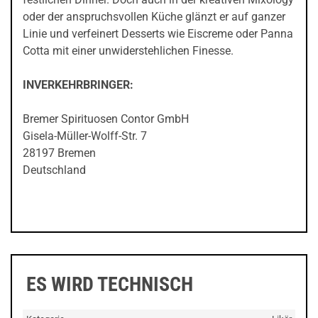
oder der anspruchsvollen Küche glänzt er auf ganzer
Linie und verfeinert Desserts wie Eiscreme oder Panna
Cotta mit einer unwiderstehlichen Finesse.
INVERKEHRBRINGER:
Bremer Spirituosen Contor GmbH
Gisela-Müller-Wolff-Str. 7
28197 Bremen
Deutschland
ES WIRD TECHNISCH