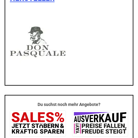
Du suchst noch mehr Angebote?