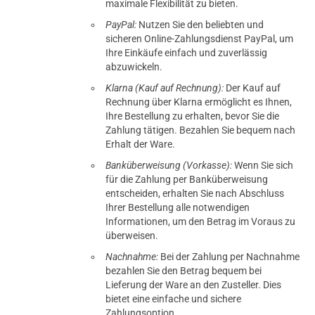
maximale Flexibilität zu bieten.
PayPal:
Nutzen Sie den beliebten und
sicheren Online-Zahlungsdienst PayPal, um
Ihre Einkäufe einfach und zuverlässig
abzuwickeln.
Klarna (Kauf auf Rechnung):
Der Kauf auf
Rechnung über Klarna ermöglicht es Ihnen,
Ihre Bestellung zu erhalten, bevor Sie die
Zahlung tätigen. Bezahlen Sie bequem nach
Erhalt der Ware.
Banküberweisung (Vorkasse):
Wenn Sie sich
für die Zahlung per Banküberweisung
entscheiden, erhalten Sie nach Abschluss
Ihrer Bestellung alle notwendigen
Informationen, um den Betrag im Voraus zu
überweisen.
Nachnahme:
Bei der Zahlung per Nachnahme
bezahlen Sie den Betrag bequem bei
Lieferung der Ware an den Zusteller. Dies
bietet eine einfache und sichere
Zahlungsoption.