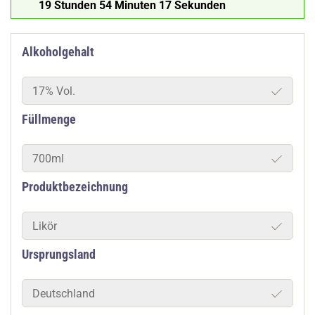
19 Stunden 54 Minuten 16 Sekunden
Alkoholgehalt
17% Vol.
Füllmenge
700ml
Produktbezeichnung
Likör
Ursprungsland
Deutschland