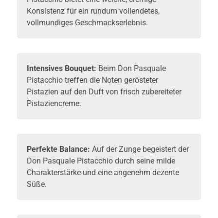
Konsistenz für ein rundum vollendetes,
vollmundiges Geschmackserlebnis.
Intensives Bouquet:
Beim Don Pasquale
Pistacchio treffen die Noten gerösteter
Pistazien auf den Duft von frisch zubereiteter
Pistaziencreme.
Perfekte Balance:
Auf der Zunge begeistert der
Don Pasquale Pistacchio durch seine milde
Charakterstärke und eine angenehm dezente
Süße.