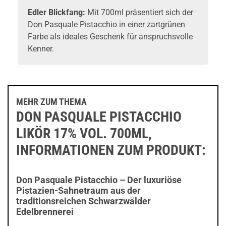
Edler Blickfang:
Mit 700ml präsentiert sich der
Don Pasquale Pistacchio in einer zartgrünen
Farbe als ideales Geschenk für anspruchsvolle
Kenner.
MEHR ZUM THEMA
DON PASQUALE PISTACCHIO
LIKÖR 17% VOL. 700ML,
INFORMATIONEN ZUM PRODUKT:
Don Pasquale Pistacchio – Der luxuriöse
Pistazien-Sahnetraum aus der
traditionsreichen Schwarzwälder
Edelbrennerei