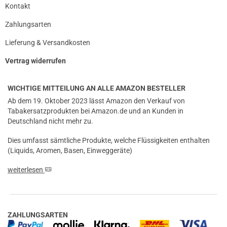
Kontakt
Zahlungsarten
Lieferung & Versandkosten
Vertrag widerrufen
WICHTIGE MITTEILUNG AN ALLE AMAZON BESTELLER
Ab dem 19. Oktober 2023 lässt Amazon den Verkauf von
Tabakersatzprodukten bei Amazon.de und an Kunden in
Deutschland nicht mehr zu.
Dies umfasst sämtliche Produkte, welche Flüssigkeiten enthalten
(Liquids, Aromen, Basen, Einweggeräte)
weiterlesen
ZAHLUNGSARTEN