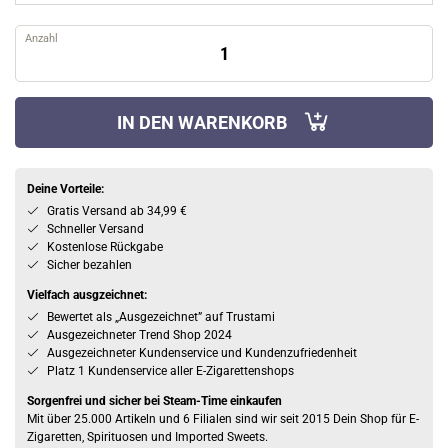
Anzahl
IN DEN WARENKORB
Deine Vorteile:
Gratis Versand ab 34,99 €
Schneller Versand
Kostenlose Rückgabe
Sicher bezahlen
Vielfach ausgzeichnet:
Bewertet als „Ausgezeichnet” auf Trustami
Ausgezeichneter Trend Shop 2024
Ausgezeichneter Kundenservice und Kundenzufriedenheit
Platz 1 Kundenservice aller E-Zigarettenshops
Sorgenfrei und sicher bei Steam-Time einkaufen
Mit über 25.000 Artikeln und 6 Filialen sind wir seit 2015 Dein Shop für E-
Zigaretten, Spirituosen und Imported Sweets.