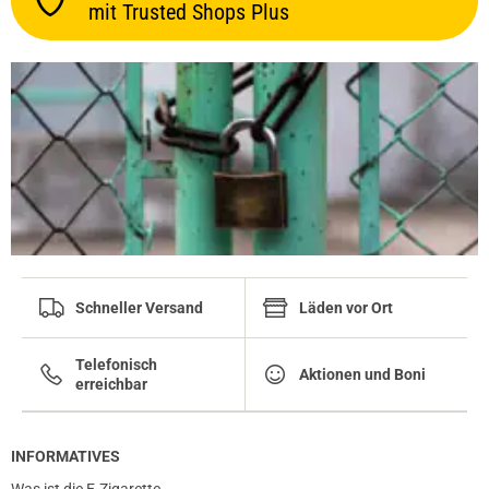
mit Trusted Shops Plus
Schneller Versand
Läden vor Ort
Telefonisch
Aktionen und Boni
erreichbar
INFORMATIVES
Was ist die E-Zigarette