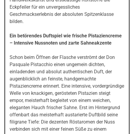
Eckpfeiler für ein unvergessliches
Geschmackserlebnis der absoluten Spitzenklasse
bilden.
Ein betörendes Duftspiel wie frische Pistaziencreme
– Intensive Nussnoten und zarte Sahneakzente
Schon beim Öffnen der Flasche verströmt der Don
Pasquale Pistacchio einen ungemein dichten,
einladenden und absolut authentischen Duft, der
augenblicklich an feinste, handgemachte
Pistaziencreme erinnert. Eine intensive, vordergründige
Welle von knackigen, gerösteten Pistazien steigt
empor, meisterhaft begleitet von einem weichen,
eleganten Hauch frischer Sahne. Erst im Hintergrund
offenbart das meisterhaft austarierte Duftbild seine
filigrane Tiefe: Die dezenten Röstaromen der Nuss
verbinden sich mit einer feinen Süße zu einem