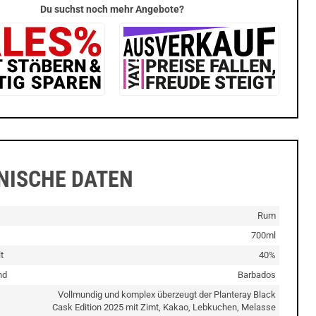
Du suchst noch mehr Angebote?
NISCHE DATEN
Rum
700ml
t
40%
nd
Barbados
Vollmundig und komplex überzeugt der Planteray Black
Cask Edition 2025 mit Zimt, Kakao, Lebkuchen, Melasse