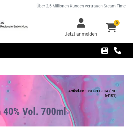
Über 2,5 Millionen Kunden vertrauen Steam-Time
0
Jetzt anmelden
Artikel-Nr.: BSC-PLBLCA (PID
64101)
m 40% Vol. 700ml