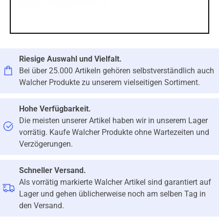
Riesige Auswahl und Vielfalt.
Bei über 25.000 Artikeln gehören selbstverständlich auch
Walcher Produkte zu unserem vielseitigen Sortiment.
Hohe Verfügbarkeit.
Die meisten unserer Artikel haben wir in unserem Lager
vorrätig. Kaufe Walcher Produkte ohne Wartezeiten und
Verzögerungen.
Schneller Versand.
Als vorrätig markierte Walcher Artikel sind garantiert auf
Lager und gehen üblicherweise noch am selben Tag in
den Versand.