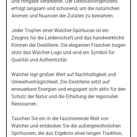
und Hingabe verarbeitet. Der Destillationsprozess
erfolgt langsam und schonend, um die natürlichen
Aromen und Nuancen der Zutaten zu bewahren.
Jeder Tropfen einer Walcher-Spirituose ist ein
Zeugnis für die Leidenschaft und das handwerkliche
Können der Destillerie. Die eleganten Flaschen tragen
stolz das Walcher-Logo und sind ein Symbol für
Qualität und Authentizität.
Walcher legt großen Wert auf Nachhaltigkeit und
Umweltverträglichkeit. Die Destillerie setzt auf
erneuerbare Energien und engagiert sich aktiv für den
Schutz der Natur und die Erhaltung der regionalen
Ressourcen.
Tauchen Sie ein in die faszinierende Welt von
Walcher und entdecken Sie die außergewöhnlichen
Spirituosen, die das Ergebnis einer langen Tradition,