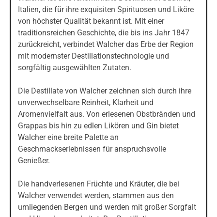
Italien, die für ihre exquisiten Spirituosen und Liköre
von höchster Qualität bekannt ist. Mit einer
traditionsreichen Geschichte, die bis ins Jahr 1847
zurückreicht, verbindet Walcher das Erbe der Region
mit modernster Destillationstechnologie und
sorgfältig ausgewählten Zutaten.
Die Destillate von Walcher zeichnen sich durch ihre
unverwechselbare Reinheit, Klarheit und
Aromenvielfalt aus. Von erlesenen Obstbränden und
Grappas bis hin zu edlen Likören und Gin bietet
Walcher eine breite Palette an
Geschmackserlebnissen für anspruchsvolle
Genießer.
Die handverlesenen Früchte und Kräuter, die bei
Walcher verwendet werden, stammen aus den
umliegenden Bergen und werden mit großer Sorgfalt