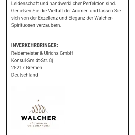
Leidenschaft und handwerklicher Perfektion sind.
Genießen Sie die Vielfalt der Aromen und lassen Sie
sich von der Exzellenz und Eleganz der Walcher-
Spirituosen verzaubern.
INVERKEHRBRINGER:
Reidemeister & Ulrichs GmbH
Konsul-Smidt-Str. 8j
28217 Bremen
Deutschland