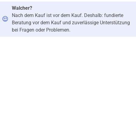
Walcher?
Nach dem Kauf ist vor dem Kauf. Deshalb: fundierte
Beratung vor dem Kauf und zuverlässige Unterstützung
bei Fragen oder Problemen.