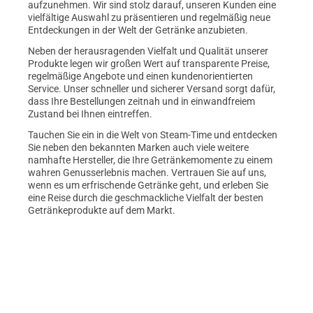
aufzunehmen. Wir sind stolz darauf, unseren Kunden eine
vielfältige Auswahl zu präsentieren und regelmäßig neue
Entdeckungen in der Welt der Getränke anzubieten.
Neben der herausragenden Vielfalt und Qualität unserer
Produkte legen wir großen Wert auf transparente Preise,
regelmäßige Angebote und einen kundenorientierten
Service. Unser schneller und sicherer Versand sorgt dafür,
dass Ihre Bestellungen zeitnah und in einwandfreiem
Zustand bei Ihnen eintreffen.
Tauchen Sie ein in die Welt von Steam-Time und entdecken
Sie neben den bekannten Marken auch viele weitere
namhafte Hersteller, die Ihre Getränkemomente zu einem
wahren Genusserlebnis machen. Vertrauen Sie auf uns,
wenn es um erfrischende Getränke geht, und erleben Sie
eine Reise durch die geschmackliche Vielfalt der besten
Getränkeprodukte auf dem Markt.