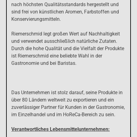
nach höchsten Qualitätsstandards hergestellt und
sind frei von künstlichen Aromen, Farbstoffen und
Konservierungsmitteln.
Riemerschmid legt großen Wert auf Nachhaltigkeit
und verwendet ausschließlich natürliche Zutaten.
Durch die hohe Qualität und die Vielfalt der Produkte
ist Riemerschmid eine beliebte Wahl in der
Gastronomie und bei Baristas.
Das Unternehmen ist stolz darauf, seine Produkte in
über 80 Ländern weltweit zu exportieren und ein
zuverlässiger Partner für Kunden in der Gastronomie,
im Einzelhandel und im HoReCa-Bereich zu sein.
Verantwortliches Lebensmittelunternehmen: