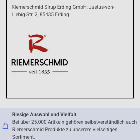
Riemerschmid Sirup Erding GmbH, Justus-von-
Liebig-Str. 2, 85435 Erding
Riesige Auswahl und Vielfalt.
Bei über 25.000 Artikeln gehören selbstverständlich auch
Riemerschmid Produkte zu unserem vielseitigen
Sortiment.