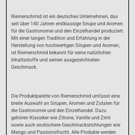
Riemerschmid ist ein deutsches Unternehmen, das
seit über 140 Jahren erstklassige Sirupe und Aromen
für die Gastronomie und den Einzelhandel produziert.
Mit einer langen Tradition und Erfahrung in der
Herstellung von hochwertigen Sirupen und Aromen,
ist Riemerschmid bekannt für seine natürlichen
Inhaltsstoffe und seinen ausgezeichneten
Geschmack.
Die Produktpalette von Riemerschmid umfasst eine
breite Auswahl an Sirupen, Aromen und Zutaten für
die Gastronomie und den Einzelhandel. Dazu
gehören Klassiker wie Zitrone, Vanille und Zimt
sowie auch exotischere Geschmacksrichtungen wie
Mango und Passionsfrucht. Alle Produkte werden