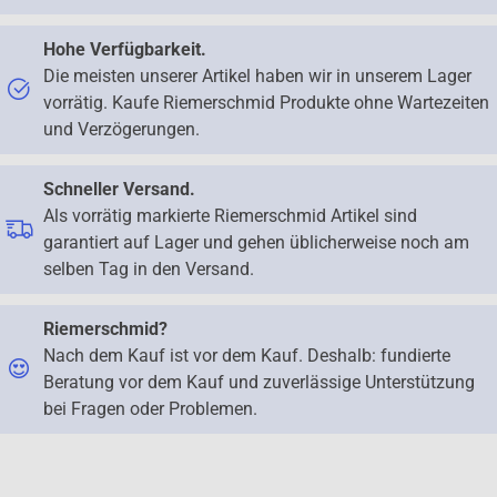
Hohe Verfügbarkeit.
Die meisten unserer Artikel haben wir in unserem Lager
vorrätig. Kaufe Riemerschmid Produkte ohne Wartezeiten
und Verzögerungen.
Schneller Versand.
Als vorrätig markierte Riemerschmid Artikel sind
garantiert auf Lager und gehen üblicherweise noch am
selben Tag in den Versand.
Riemerschmid?
Nach dem Kauf ist vor dem Kauf. Deshalb: fundierte
Beratung vor dem Kauf und zuverlässige Unterstützung
bei Fragen oder Problemen.