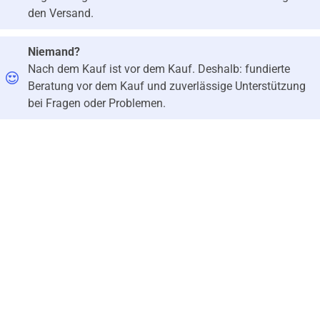
den Versand.
Niemand?
Nach dem Kauf ist vor dem Kauf. Deshalb: fundierte
Beratung vor dem Kauf und zuverlässige Unterstützung
bei Fragen oder Problemen.