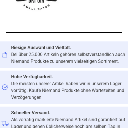
Riesige Auswahl und Vielfalt.
Bei über 25.000 Artikeln gehören selbstverständlich auch
Niemand Produkte zu unserem vielseitigen Sortiment.
Hohe Verfügbarkeit.
Die meisten unserer Artikel haben wir in unserem Lager
vorrätig. Kaufe Niemand Produkte ohne Wartezeiten und
Verzögerungen.
Schneller Versand.
Als vorrätig markierte Niemand Artikel sind garantiert auf
Lager und gehen üblicherweise noch am selben Tag in