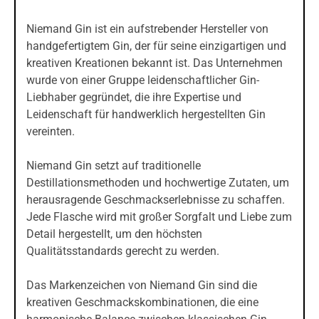
Niemand Gin ist ein aufstrebender Hersteller von
handgefertigtem Gin, der für seine einzigartigen und
kreativen Kreationen bekannt ist. Das Unternehmen
wurde von einer Gruppe leidenschaftlicher Gin-
Liebhaber gegründet, die ihre Expertise und
Leidenschaft für handwerklich hergestellten Gin
vereinten.
Niemand Gin setzt auf traditionelle
Destillationsmethoden und hochwertige Zutaten, um
herausragende Geschmackserlebnisse zu schaffen.
Jede Flasche wird mit großer Sorgfalt und Liebe zum
Detail hergestellt, um den höchsten
Qualitätsstandards gerecht zu werden.
Das Markenzeichen von Niemand Gin sind die
kreativen Geschmackskombinationen, die eine