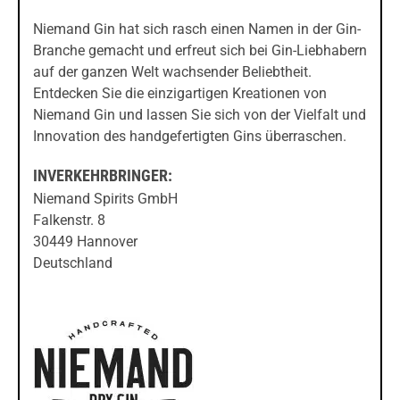
Niemand Gin hat sich rasch einen Namen in der Gin-
Branche gemacht und erfreut sich bei Gin-Liebhabern
auf der ganzen Welt wachsender Beliebtheit.
Entdecken Sie die einzigartigen Kreationen von
Niemand Gin und lassen Sie sich von der Vielfalt und
Innovation des handgefertigten Gins überraschen.
INVERKEHRBRINGER:
Niemand Spirits GmbH
Falkenstr. 8
30449 Hannover
Deutschland