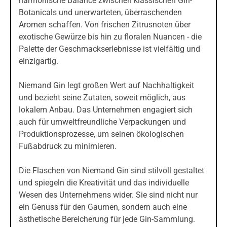
harmonische Balance zwischen klassischen Gin-
Botanicals und unerwarteten, überraschenden
Aromen schaffen. Von frischen Zitrusnoten über
exotische Gewürze bis hin zu floralen Nuancen - die
Palette der Geschmackserlebnisse ist vielfältig und
einzigartig.
Niemand Gin legt großen Wert auf Nachhaltigkeit
und bezieht seine Zutaten, soweit möglich, aus
lokalem Anbau. Das Unternehmen engagiert sich
auch für umweltfreundliche Verpackungen und
Produktionsprozesse, um seinen ökologischen
Fußabdruck zu minimieren.
Die Flaschen von Niemand Gin sind stilvoll gestaltet
und spiegeln die Kreativität und das individuelle
Wesen des Unternehmens wider. Sie sind nicht nur
ein Genuss für den Gaumen, sondern auch eine
ästhetische Bereicherung für jede Gin-Sammlung.