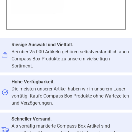
Riesige Auswahl und Vielfalt.
Bei über 25.000 Artikeln gehören selbstverständlich auch
Compass Box Produkte zu unserem vielseitigen
Sortiment.
Hohe Verfügbarkeit.
Die meisten unserer Artikel haben wir in unserem Lager
vorrätig. Kaufe Compass Box Produkte ohne Wartezeiten
und Verzögerungen.
Schneller Versand.
Als vorrätig markierte Compass Box Artikel sind