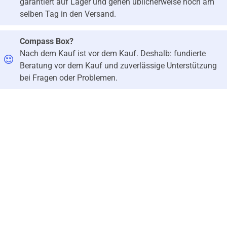
garantiert auf Lager und gehen üblicherweise noch am
selben Tag in den Versand.
Compass Box?
Nach dem Kauf ist vor dem Kauf. Deshalb: fundierte
Beratung vor dem Kauf und zuverlässige Unterstützung
bei Fragen oder Problemen.