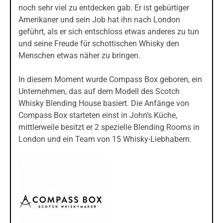
noch sehr viel zu entdecken gab. Er ist gebürtiger
Amerikaner und sein Job hat ihn nach London
geführt, als er sich entschloss etwas anderes zu tun
und seine Freude für schottischen Whisky den
Menschen etwas näher zu bringen.
In diesem Moment wurde Compass Box geboren, ein
Unternehmen, das auf dem Modell des Scotch
Whisky Blending House basiert. Die Anfänge von
Compass Box starteten einst in John’s Küche,
mittlerweile besitzt er 2 spezielle Blending Rooms in
London und ein Team von 15 Whisky-Liebhabern.