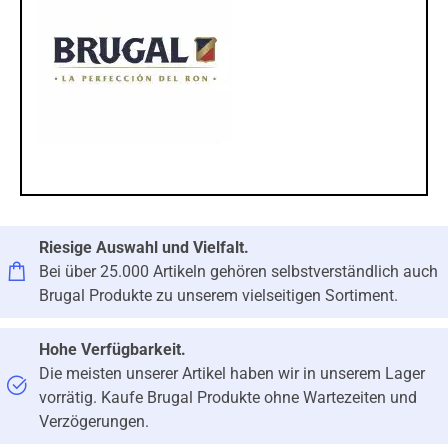
Riesige Auswahl und Vielfalt.
Bei über 25.000 Artikeln gehören selbstverständlich auch
Brugal Produkte zu unserem vielseitigen Sortiment.
Hohe Verfügbarkeit.
Die meisten unserer Artikel haben wir in unserem Lager
vorrätig. Kaufe Brugal Produkte ohne Wartezeiten und
Verzögerungen.