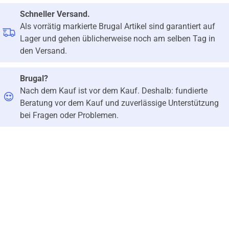
Schneller Versand.
Als vorrätig markierte Brugal Artikel sind garantiert auf
Lager und gehen üblicherweise noch am selben Tag in
den Versand.
Brugal?
Nach dem Kauf ist vor dem Kauf. Deshalb: fundierte
Beratung vor dem Kauf und zuverlässige Unterstützung
bei Fragen oder Problemen.