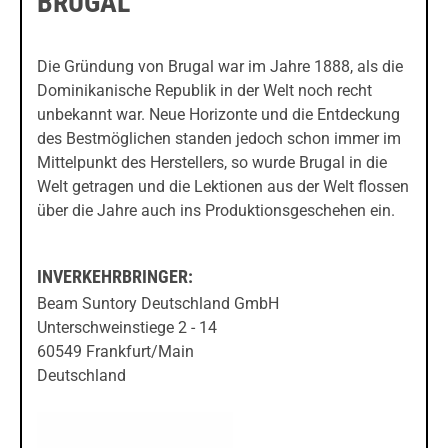
BRUGAL
Die Gründung von Brugal war im Jahre 1888, als die
Dominikanische Republik in der Welt noch recht
unbekannt war. Neue Horizonte und die Entdeckung
des Bestmöglichen standen jedoch schon immer im
Mittelpunkt des Herstellers, so wurde Brugal in die
Welt getragen und die Lektionen aus der Welt flossen
über die Jahre auch ins Produktionsgeschehen ein.
INVERKEHRBRINGER:
Beam Suntory Deutschland GmbH
Unterschweinstiege 2 - 14
60549 Frankfurt/Main
Deutschland