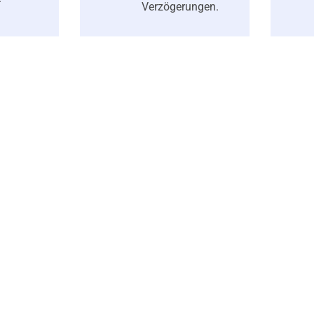
Verzögerungen.