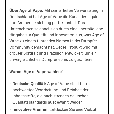
Über Age of Vape:
Mit seiner tiefen Verwurzelung in
Deutschland hat Age of Vape die Kunst der Liquid-
und Aromenherstellung perfektioniert. Das
Unternehmen zeichnet sich durch eine unermüdliche
Hingabe zur Qualität und Innovation aus, was Age of
Vape zu einem führenden Namen in der Dampfer-
Community gemacht hat. Jedes Produkt wird mit
größter Sorgfalt und Präzision entwickelt, um ein
unvergleichliches Dampferlebnis zu garantieren.
Warum Age of Vape wählen?
Deutsche Qualität:
Age of Vape steht für die
hochwertige Verarbeitung und Reinheit der
Inhaltsstoffe, die nach strengen deutschen
Qualitätsstandards ausgewählt werden.
Innovative Aromen:
Entdecken Sie eine Vielzahl