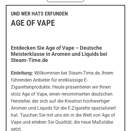
UND WER HATS ERFUNDEN
AGE OF VAPE
Entdecken Sie Age of Vape – Deutsche
Meisterklasse in Aromen und Liquids bei
Steam-Time.de
Einleitung:
Willkommen bei Steam-Time.de, Ihrem
führenden Anbieter für erstklassige E-
Zigarettenprodukte. Heute präsentieren wir Ihnen
stolz Age of Vape, einen renommierten deutschen
Hersteller, der sich auf die Kreation hochwertiger
Aromen und Liquids für die E-Zigarette spezialisiert
hat. Tauchen Sie mit uns ein in die Welt von Age of
Vape und erleben Sie Qualität, die neue Maßstäbe
setzt.