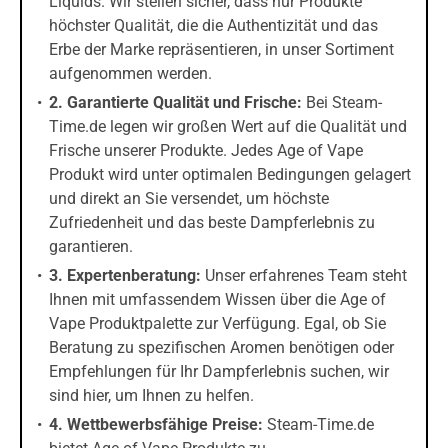
Liquids. Wir stellen sicher, dass nur Produkte
höchster Qualität, die die Authentizität und das
Erbe der Marke repräsentieren, in unser Sortiment
aufgenommen werden.
2. Garantierte Qualität und Frische:
Bei Steam-
Time.de legen wir großen Wert auf die Qualität und
Frische unserer Produkte. Jedes Age of Vape
Produkt wird unter optimalen Bedingungen gelagert
und direkt an Sie versendet, um höchste
Zufriedenheit und das beste Dampferlebnis zu
garantieren.
3. Expertenberatung:
Unser erfahrenes Team steht
Ihnen mit umfassendem Wissen über die Age of
Vape Produktpalette zur Verfügung. Egal, ob Sie
Beratung zu spezifischen Aromen benötigen oder
Empfehlungen für Ihr Dampferlebnis suchen, wir
sind hier, um Ihnen zu helfen.
4. Wettbewerbsfähige Preise:
Steam-Time.de