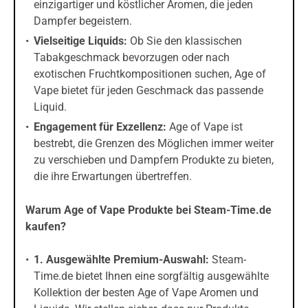
einzigartiger und köstlicher Aromen, die jeden
Dampfer begeistern.
Vielseitige Liquids:
Ob Sie den klassischen
Tabakgeschmack bevorzugen oder nach
exotischen Fruchtkompositionen suchen, Age of
Vape bietet für jeden Geschmack das passende
Liquid.
Engagement für Exzellenz:
Age of Vape ist
bestrebt, die Grenzen des Möglichen immer weiter
zu verschieben und Dampfern Produkte zu bieten,
die ihre Erwartungen übertreffen.
Warum Age of Vape Produkte bei Steam-Time.de
kaufen?
1. Ausgewählte Premium-Auswahl:
Steam-
Time.de bietet Ihnen eine sorgfältig ausgewählte
Kollektion der besten Age of Vape Aromen und