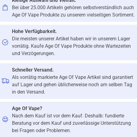
Riesige Auswahl und Vielfalt.
Bei über 25.000 Artikeln gehören selbstverständlich auch
Age Of Vape Produkte zu unserem vielseitigen Sortiment.
Hohe Verfügbarkeit.
Die meisten unserer Artikel haben wir in unserem Lager
vorrätig. Kaufe Age Of Vape Produkte ohne Wartezeiten
und Verzögerungen.
Schneller Versand.
Als vorrätig markierte Age Of Vape Artikel sind garantiert
auf Lager und gehen üblicherweise noch am selben Tag
in den Versand.
Age Of Vape?
Nach dem Kauf ist vor dem Kauf. Deshalb: fundierte
Beratung vor dem Kauf und zuverlässige Unterstützung
bei Fragen oder Problemen.