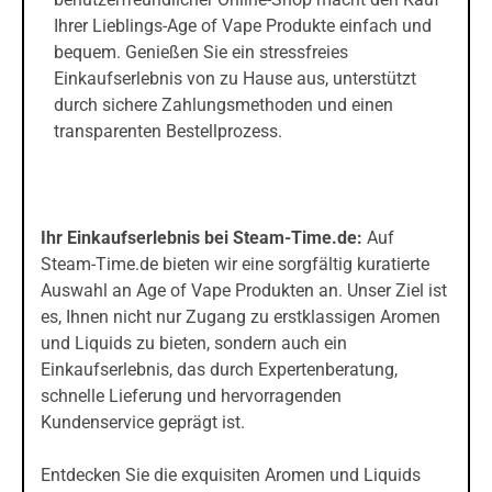
Ihrer Lieblings-Age of Vape Produkte einfach und
bequem. Genießen Sie ein stressfreies
Einkaufserlebnis von zu Hause aus, unterstützt
durch sichere Zahlungsmethoden und einen
transparenten Bestellprozess.
Ihr Einkaufserlebnis bei Steam-Time.de:
Auf
Steam-Time.de bieten wir eine sorgfältig kuratierte
Auswahl an Age of Vape Produkten an. Unser Ziel ist
es, Ihnen nicht nur Zugang zu erstklassigen Aromen
und Liquids zu bieten, sondern auch ein
Einkaufserlebnis, das durch Expertenberatung,
schnelle Lieferung und hervorragenden
Kundenservice geprägt ist.
Entdecken Sie die exquisiten Aromen und Liquids