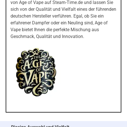
von Age of Vape auf Steam-Time.de und lassen Sie
sich von der Qualität und Vielfalt eines der führenden
deutschen Hersteller verführen. Egal, ob Sie ein
erfahrener Dampfer oder ein Neuling sind, Age of
Vape bietet Ihnen die perfekte Mischung aus
Geschmack, Qualität und Innovation.