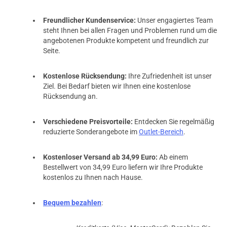
Freundlicher Kundenservice:
Unser engagiertes Team
steht Ihnen bei allen Fragen und Problemen rund um die
angebotenen Produkte kompetent und freundlich zur
Seite.
Kostenlose Rücksendung:
Ihre Zufriedenheit ist unser
Ziel. Bei Bedarf bieten wir Ihnen eine kostenlose
Rücksendung an.
Verschiedene Preisvorteile:
Entdecken Sie regelmäßig
reduzierte Sonderangebote im
Outlet-Bereich
.
Kostenloser Versand ab 34,99 Euro:
Ab einem
Bestellwert von 34,99 Euro liefern wir Ihre Produkte
kostenlos zu Ihnen nach Hause.
Bequem bezahlen
: