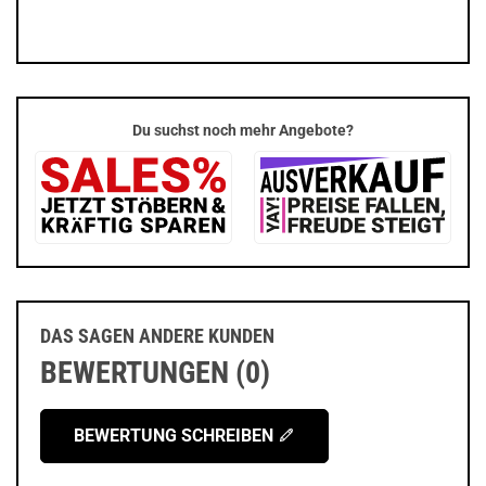
Du suchst noch mehr Angebote?
DAS SAGEN ANDERE KUNDEN
BEWERTUNGEN (0)
BEWERTUNG SCHREIBEN