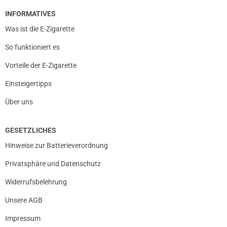
INFORMATIVES
Was ist die E-Zigarette
So funktioniert es
Vorteile der E-Zigarette
Einsteigertipps
Über uns
GESETZLICHES
Hinweise zur Batterieverordnung
Privatsphäre und Datenschutz
Widerrufsbelehrung
Unsere AGB
Impressum