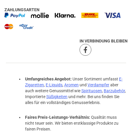
ZAHLUNGSARTEN
IN VERBINDUNG BLEIBEN
Umfangreiches Angebot:
Unser Sortiment umfasst
E-
Zigaretten
,
E-Liquids
,
Aromen
und
Verdampfer
aber
auch weitere Genussmittel wie
Spirituosen
,
Barzubehör
,
Importierte
Süßigkeiten
und mehr. Bei uns finden Sie
alles für ein vollständiges Genusserlebnis.
Faires Preis-Leistungs-Verhältnis:
Qualität muss
nicht teuer sein. Wir bieten erstklassige Produkte zu
fairen Preisen.