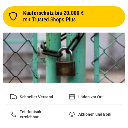
Käuferschutz bis 20.000 €
mit Trusted Shops Plus
Schneller Versand
Läden vor Ort
Telefonisch
Aktionen und Boni
erreichbar