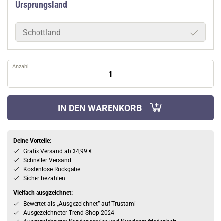
Ursprungsland
Schottland
Anzahl
IN DEN WARENKORB
Deine Vorteile:
Gratis Versand ab 34,99 €
Schneller Versand
Kostenlose Rückgabe
Sicher bezahlen
Vielfach ausgzeichnet:
Bewertet als „Ausgezeichnet” auf Trustami
Ausgezeichneter Trend Shop 2024