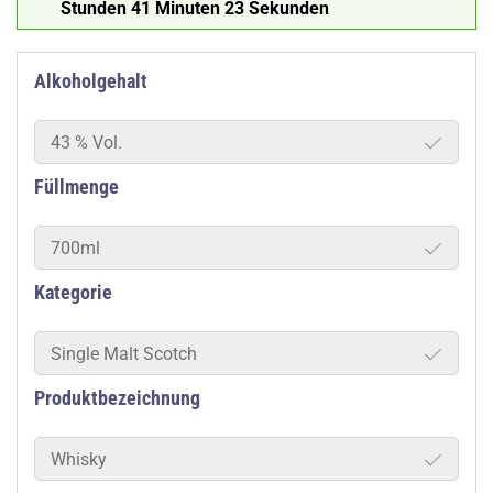
Stunden 41 Minuten 22 Sekunden
Alkoholgehalt
43 % Vol.
Füllmenge
700ml
Kategorie
Single Malt Scotch
Produktbezeichnung
Whisky