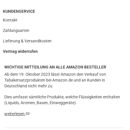
KUNDENSERVICE
Kontakt
Zahlungsarten
Lieferung & Versandkosten
Vertrag widerrufen
WICHTIGE MITTEILUNG AN ALLE AMAZON BESTELLER
Ab dem 19. Oktober 2023 lässt Amazon den Verkauf von
Tabakersatzprodukten bei Amazon.de und an Kunden in
Deutschland nicht mehr zu.
Dies umfasst sämtliche Produkte, welche Flüssigkeiten enthalten
(Liquids, Aromen, Basen, Einweggeräte)
weiterlesen