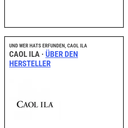
UND WER HATS ERFUNDEN, CAOL ILA
CAOL ILA ·
ÜBER DEN
HERSTELLER