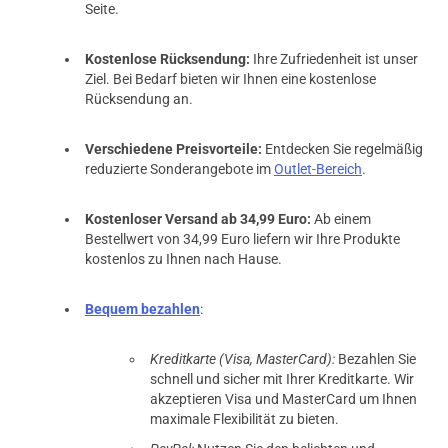
Seite.
Kostenlose Rücksendung:
Ihre Zufriedenheit ist unser
Ziel. Bei Bedarf bieten wir Ihnen eine kostenlose
Rücksendung an.
Verschiedene Preisvorteile:
Entdecken Sie regelmäßig
reduzierte Sonderangebote im
Outlet-Bereich
.
Kostenloser Versand ab 34,99 Euro:
Ab einem
Bestellwert von 34,99 Euro liefern wir Ihre Produkte
kostenlos zu Ihnen nach Hause.
Bequem bezahlen
:
Kreditkarte (Visa, MasterCard):
Bezahlen Sie
schnell und sicher mit Ihrer Kreditkarte. Wir
akzeptieren Visa und MasterCard um Ihnen
maximale Flexibilität zu bieten.