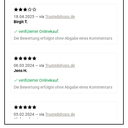
18.04.2025 — via
Trustedshops.de
Birgit T.
verifizierter Onlinekauf.
Die Bewertung erfolgte ohne Abgabe eines Kommentars
06.03.2024 — via
Trustedshops.de
Jens H.
verifizierter Onlinekauf.
Die Bewertung erfolgte ohne Abgabe eines Kommentars
05.02.2024 — via
Trustedshops.de
Christopher J.