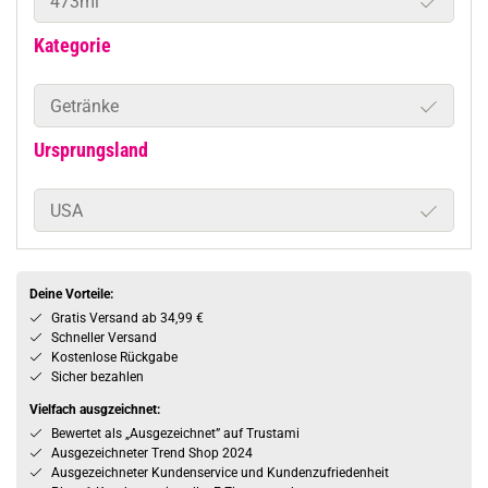
473ml
Kategorie
Getränke
Ursprungsland
USA
Deine Vorteile:
Gratis Versand ab 34,99 €
Schneller Versand
Kostenlose Rückgabe
Sicher bezahlen
Vielfach ausgzeichnet:
Bewertet als „Ausgezeichnet” auf Trustami
Ausgezeichneter Trend Shop 2024
Ausgezeichneter Kundenservice und Kundenzufriedenheit