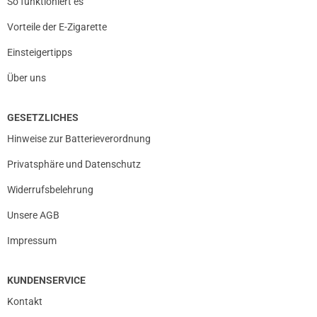
So funktioniert es
Vorteile der E-Zigarette
Einsteigertipps
Über uns
GESETZLICHES
Hinweise zur Batterieverordnung
Privatsphäre und Datenschutz
Widerrufsbelehrung
Unsere AGB
Impressum
KUNDENSERVICE
Kontakt