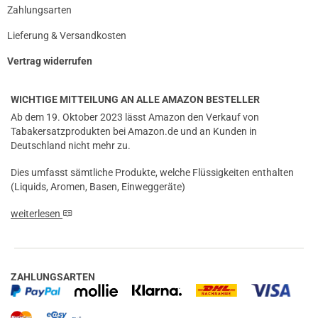
Zahlungsarten
Lieferung & Versandkosten
Vertrag widerrufen
WICHTIGE MITTEILUNG AN ALLE AMAZON BESTELLER
Ab dem 19. Oktober 2023 lässt Amazon den Verkauf von
Tabakersatzprodukten bei Amazon.de und an Kunden in
Deutschland nicht mehr zu.
Dies umfasst sämtliche Produkte, welche Flüssigkeiten enthalten
(Liquids, Aromen, Basen, Einweggeräte)
weiterlesen
ZAHLUNGSARTEN