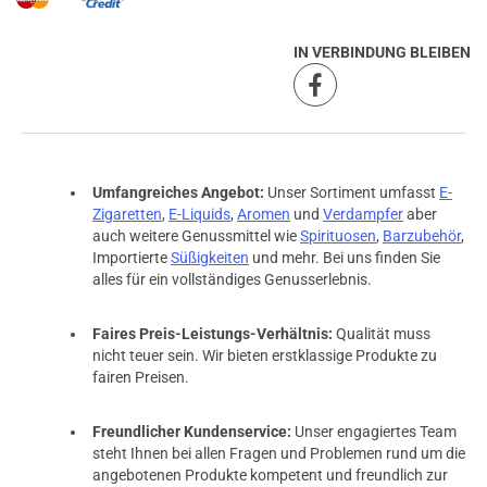
IN VERBINDUNG BLEIBEN
Umfangreiches Angebot:
Unser Sortiment umfasst
E-
Zigaretten
,
E-Liquids
,
Aromen
und
Verdampfer
aber
auch weitere Genussmittel wie
Spirituosen
,
Barzubehör
,
Importierte
Süßigkeiten
und mehr. Bei uns finden Sie
alles für ein vollständiges Genusserlebnis.
Faires Preis-Leistungs-Verhältnis:
Qualität muss
nicht teuer sein. Wir bieten erstklassige Produkte zu
fairen Preisen.
Freundlicher Kundenservice:
Unser engagiertes Team
steht Ihnen bei allen Fragen und Problemen rund um die
angebotenen Produkte kompetent und freundlich zur