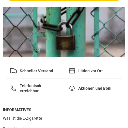
Schneller Versand
Läden vor Ort
Telefonisch
Aktionen und Boni
erreichbar
INFORMATIVES
Was ist die E-Zigarette