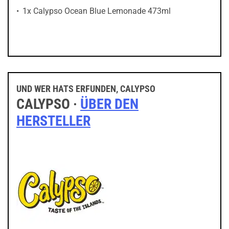
1x Calypso Ocean Blue Lemonade 473ml
UND WER HATS ERFUNDEN, CALYPSO
CALYPSO ·
ÜBER DEN
HERSTELLER