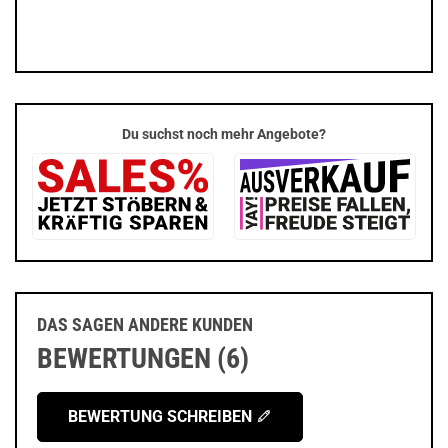
Du suchst noch mehr Angebote?
DAS SAGEN ANDERE KUNDEN
BEWERTUNGEN (6)
BEWERTUNG SCHREIBEN