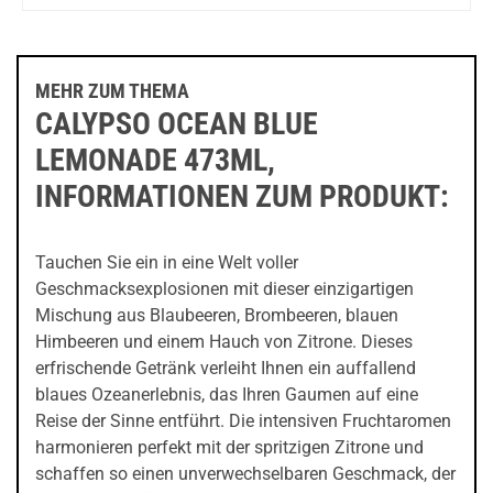
MEHR ZUM THEMA
CALYPSO OCEAN BLUE
LEMONADE 473ML,
INFORMATIONEN ZUM PRODUKT:
Tauchen Sie ein in eine Welt voller
Geschmacksexplosionen mit dieser einzigartigen
Mischung aus Blaubeeren, Brombeeren, blauen
Himbeeren und einem Hauch von Zitrone. Dieses
erfrischende Getränk verleiht Ihnen ein auffallend
blaues Ozeanerlebnis, das Ihren Gaumen auf eine
Reise der Sinne entführt. Die intensiven Fruchtaromen
harmonieren perfekt mit der spritzigen Zitrone und
schaffen so einen unverwechselbaren Geschmack, der