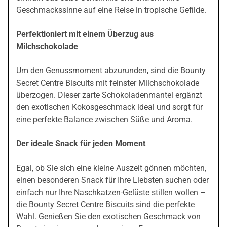
Geschmackssinne auf eine Reise in tropische Gefilde.
Perfektioniert mit einem Überzug aus
Milchschokolade
Um den Genussmoment abzurunden, sind die Bounty
Secret Centre Biscuits mit feinster Milchschokolade
überzogen. Dieser zarte Schokoladenmantel ergänzt
den exotischen Kokosgeschmack ideal und sorgt für
eine perfekte Balance zwischen Süße und Aroma.
Der ideale Snack für jeden Moment
Egal, ob Sie sich eine kleine Auszeit gönnen möchten,
einen besonderen Snack für Ihre Liebsten suchen oder
einfach nur Ihre Naschkatzen-Gelüste stillen wollen –
die Bounty Secret Centre Biscuits sind die perfekte
Wahl. Genießen Sie den exotischen Geschmack von