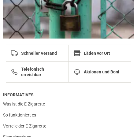
Schneller Versand
Läden vor Ort
Telefonisch
Aktionen und Boni
erreichbar
INFORMATIVES
Was ist die E-Zigarette
So funktioniert es
Vorteile der E-Zigarette
Einsteigertipps