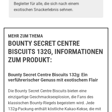
Begleiter für alle, die sich nach einem
exotischen Snackerlebnis sehnen.
MEHR ZUM THEMA
BOUNTY SECRET CENTRE
BISCUITS 132G, INFORMATIONEN
ZUM PRODUKT:
Bounty Secret Centre Biscuits 132g: Ein
verführerischer Genuss mit exotischem Flair
Die Bounty Secret Centre Biscuits bieten eine
einzigartige Geschmacksexplosion, die Fans des
klassischen Bounty-Riegels begeistern wird. Jede
132g-Packung enthält köstliche Kakao-Kekse, die mit