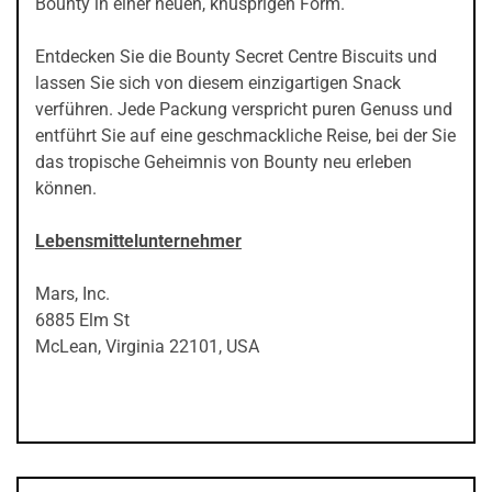
Bounty in einer neuen, knusprigen Form.
Entdecken Sie die Bounty Secret Centre Biscuits und
lassen Sie sich von diesem einzigartigen Snack
verführen. Jede Packung verspricht puren Genuss und
entführt Sie auf eine geschmackliche Reise, bei der Sie
das tropische Geheimnis von Bounty neu erleben
können.
Lebensmittelunternehmer
Mars, Inc.
6885 Elm St
McLean, Virginia 22101, USA