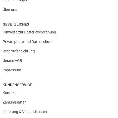
Über uns
GESETZLICHES
Hinweise zur Batterieverordnung
Privatsphäre und Datenschutz
Widerrufsbelehrung
Unsere AGB
Impressum
KUNDENSERVICE
Kontakt
Zahlungsarten
Lieferung & Versandkosten