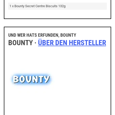
1 x Bounty Secret Centre Biscuits 132g
UND WER HATS ERFUNDEN, BOUNTY
BOUNTY ·
ÜBER DEN HERSTELLER