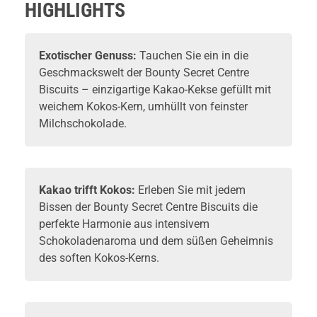
HIGHLIGHTS
Exotischer Genuss:
Tauchen Sie ein in die
Geschmackswelt der Bounty Secret Centre
Biscuits – einzigartige Kakao-Kekse gefüllt mit
weichem Kokos-Kern, umhüllt von feinster
Milchschokolade.
Kakao trifft Kokos:
Erleben Sie mit jedem
Bissen der Bounty Secret Centre Biscuits die
perfekte Harmonie aus intensivem
Schokoladenaroma und dem süßen Geheimnis
des soften Kokos-Kerns.