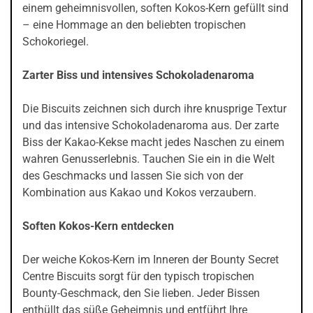
einem geheimnisvollen, soften Kokos-Kern gefüllt sind
– eine Hommage an den beliebten tropischen
Schokoriegel.
Zarter Biss und intensives Schokoladenaroma
Die Biscuits zeichnen sich durch ihre knusprige Textur
und das intensive Schokoladenaroma aus. Der zarte
Biss der Kakao-Kekse macht jedes Naschen zu einem
wahren Genusserlebnis. Tauchen Sie ein in die Welt
des Geschmacks und lassen Sie sich von der
Kombination aus Kakao und Kokos verzaubern.
Soften Kokos-Kern entdecken
Der weiche Kokos-Kern im Inneren der Bounty Secret
Centre Biscuits sorgt für den typisch tropischen
Bounty-Geschmack, den Sie lieben. Jeder Bissen
enthüllt das süße Geheimnis und entführt Ihre