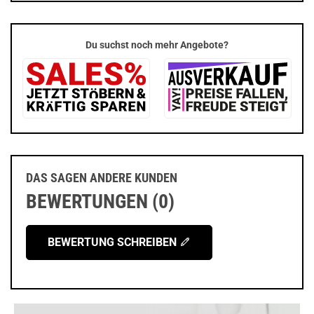
Du suchst noch mehr Angebote?
DAS SAGEN ANDERE KUNDEN
BEWERTUNGEN (0)
BEWERTUNG SCHREIBEN