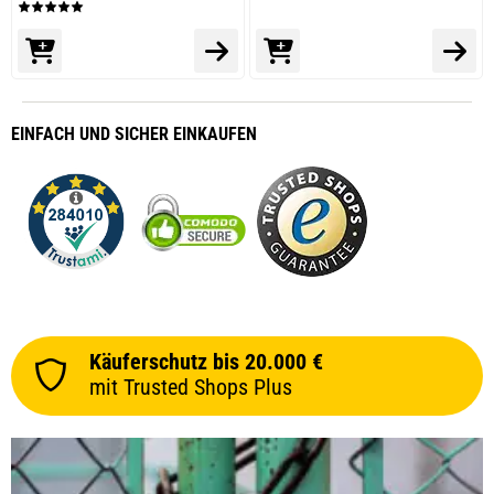
EINFACH
UND SICHER
EINKAUFEN
Käuferschutz bis 20.000 €
mit Trusted Shops Plus