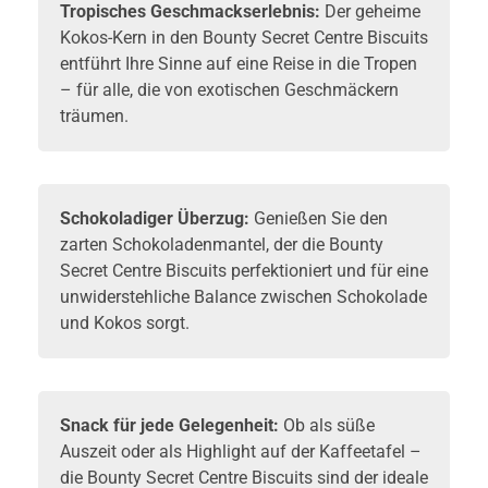
Tropisches Geschmackserlebnis:
Der geheime
Kokos-Kern in den Bounty Secret Centre Biscuits
entführt Ihre Sinne auf eine Reise in die Tropen
– für alle, die von exotischen Geschmäckern
träumen.
Schokoladiger Überzug:
Genießen Sie den
zarten Schokoladenmantel, der die Bounty
Secret Centre Biscuits perfektioniert und für eine
unwiderstehliche Balance zwischen Schokolade
und Kokos sorgt.
Snack für jede Gelegenheit:
Ob als süße
Auszeit oder als Highlight auf der Kaffeetafel –
die Bounty Secret Centre Biscuits sind der ideale