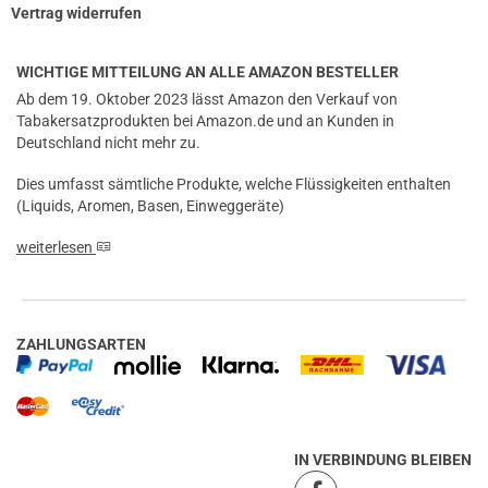
Vertrag widerrufen
WICHTIGE MITTEILUNG AN ALLE AMAZON BESTELLER
Ab dem 19. Oktober 2023 lässt Amazon den Verkauf von
Tabakersatzprodukten bei Amazon.de und an Kunden in
Deutschland nicht mehr zu.
Dies umfasst sämtliche Produkte, welche Flüssigkeiten enthalten
(Liquids, Aromen, Basen, Einweggeräte)
weiterlesen
ZAHLUNGSARTEN
IN VERBINDUNG BLEIBEN