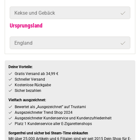
Kekse und Gebäck
Ursprungsland
England
Deine Vorteile:
Gratis Versand ab 34,99 €
Schneller Versand
Kostenlose Rückgabe
Sicher bezahlen
Vielfach ausgzeichnet:
Bewertet als „Ausgezeichnet” auf Trustami
Ausgezeichneter Trend Shop 2024
Ausgezeichneter Kundenservice und Kundenzufriedenheit
Platz 1 Kundenservice aller E-Zigarettenshops
Sorgenfrei und sicher bei Steam-Time einkaufen
Mit über 25.000 Artikeln und 6 Filialen sind wir seit 2015 Dein Shop für E-