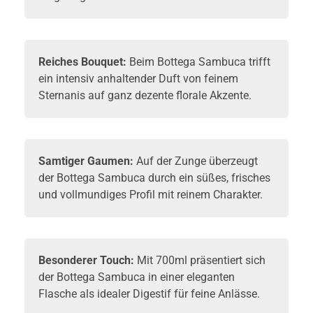
Reiches Bouquet:
Beim Bottega Sambuca trifft
ein intensiv anhaltender Duft von feinem
Sternanis auf ganz dezente florale Akzente.
Samtiger Gaumen:
Auf der Zunge überzeugt
der Bottega Sambuca durch ein süßes, frisches
und vollmundiges Profil mit reinem Charakter.
Besonderer Touch:
Mit 700ml präsentiert sich
der Bottega Sambuca in einer eleganten
Flasche als idealer Digestif für feine Anlässe.