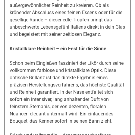
außergewöhnlicher Reinheit zu kreieren. Ob als
krönender Abschluss eines feinen Essens oder für die
gesellige Runde – dieser edle Tropfen bringt das
unbeschwerte Lebensgefühl Italiens direkt in dein Glas
und begeistert mit seiner zeitlosen Eleganz.
Kristallklare Reinheit – ein Fest für die Sinne
Schon beim Eingießen fasziniert der Likör durch seine
vollkommen farblose und kristallklare Optik. Diese
optische Brillanz ist das direkte Ergebnis eines
präzisen Herstellungsverfahrens, das höchste Qualität
und Reinheit garantiert. In der Nase entfaltet sich
sofort ein intensiver, lang anhaltender Duft von
feinstem Sternanis, der von dezenten, floralen
Nuancen elegant untermalt wird. Ein einladendes
Bouquet, das Kenner sofort in seinen Bann zieht.