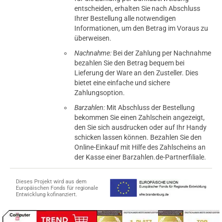
entscheiden, erhalten Sie nach Abschluss
Ihrer Bestellung alle notwendigen
Informationen, um den Betrag im Voraus zu
überweisen.
Nachnahme:
Bei der Zahlung per Nachnahme
bezahlen Sie den Betrag bequem bei
Lieferung der Ware an den Zusteller. Dies
bietet eine einfache und sichere
Zahlungsoption.
Barzahlen:
Mit Abschluss der Bestellung
bekommen Sie einen Zahlschein angezeigt,
den Sie sich ausdrucken oder auf Ihr Handy
schicken lassen können. Bezahlen Sie den
Online-Einkauf mit Hilfe des Zahlscheins an
der Kasse einer Barzahlen.de-Partnerfiliale.
Dieses Projekt wird aus dem
Europäischen Fonds für regionale
Entwicklung kofinanziert.