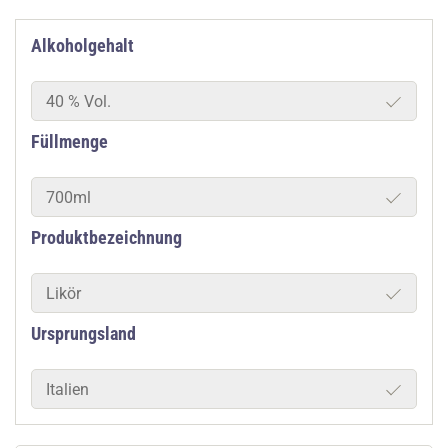
Alkoholgehalt
40 % Vol.
Füllmenge
700ml
Produktbezeichnung
Likör
Ursprungsland
Italien