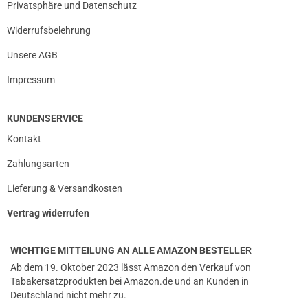
Privatsphäre und Datenschutz
Widerrufsbelehrung
Unsere AGB
Impressum
KUNDENSERVICE
Kontakt
Zahlungsarten
Lieferung & Versandkosten
Vertrag widerrufen
WICHTIGE MITTEILUNG AN ALLE AMAZON BESTELLER
Ab dem 19. Oktober 2023 lässt Amazon den Verkauf von
Tabakersatzprodukten bei Amazon.de und an Kunden in
Deutschland nicht mehr zu.