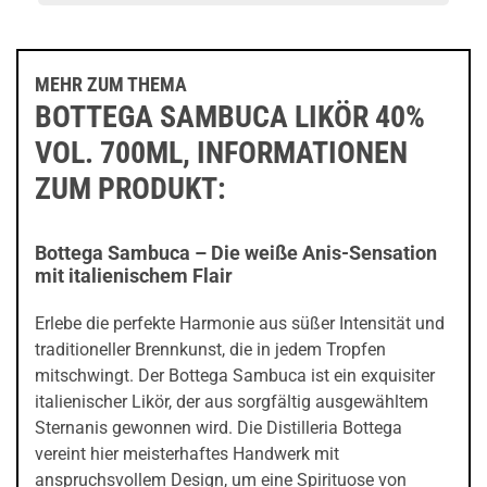
MEHR ZUM THEMA
BOTTEGA SAMBUCA LIKÖR 40%
VOL. 700ML, INFORMATIONEN
ZUM PRODUKT:
Bottega Sambuca – Die weiße Anis-Sensation
mit italienischem Flair
Erlebe die perfekte Harmonie aus süßer Intensität und
traditioneller Brennkunst, die in jedem Tropfen
mitschwingt. Der Bottega Sambuca ist ein exquisiter
italienischer Likör, der aus sorgfältig ausgewähltem
Sternanis gewonnen wird. Die Distilleria Bottega
vereint hier meisterhaftes Handwerk mit
anspruchsvollem Design, um eine Spirituose von