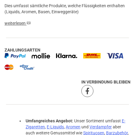
Dies umfasst sämtliche Produkte, welche Flüssigkeiten enthalten
(Liquids, Aromen, Basen, Einweggeräte)
weiterlesen
ZAHLUNGSARTEN
IN VERBINDUNG BLEIBEN
Umfangreiches Angebot:
Unser Sortiment umfasst
E-
Zigaretten
,
E-Liquids
,
Aromen
und
Verdampfer
aber
auch weitere Genussmittel wie
Spirituosen
,
Barzubehör
,