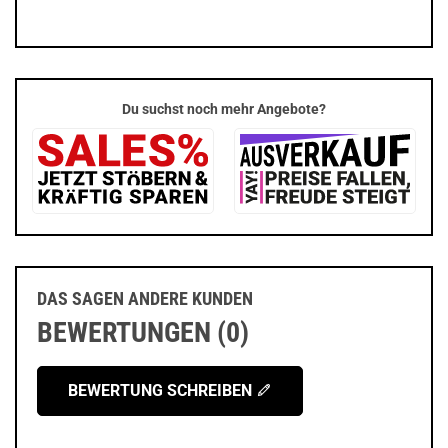
Du suchst noch mehr Angebote?
DAS SAGEN ANDERE KUNDEN
BEWERTUNGEN (0)
BEWERTUNG SCHREIBEN