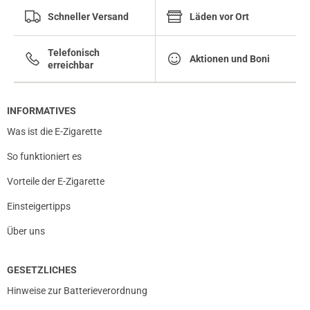
Schneller Versand
Läden vor Ort
Telefonisch
Aktionen und Boni
erreichbar
INFORMATIVES
Was ist die E-Zigarette
So funktioniert es
Vorteile der E-Zigarette
Einsteigertipps
Über uns
GESETZLICHES
Hinweise zur Batterieverordnung