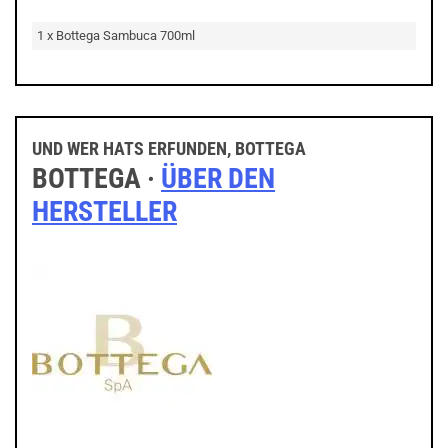
1 x Bottega Sambuca 700ml
UND WER HATS ERFUNDEN, BOTTEGA
BOTTEGA ·
ÜBER DEN
HERSTELLER