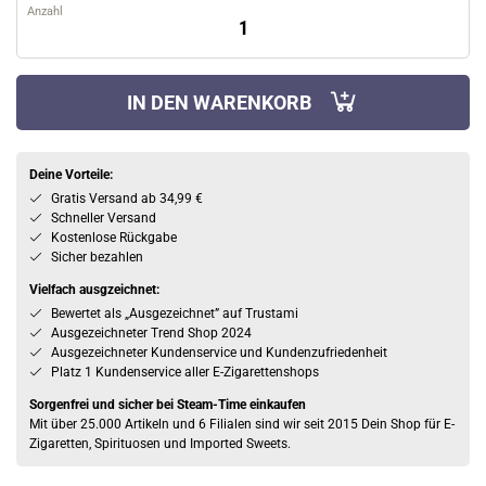
Anzahl
IN DEN WARENKORB
Deine Vorteile:
Gratis Versand ab 34,99 €
Schneller Versand
Kostenlose Rückgabe
Sicher bezahlen
Vielfach ausgzeichnet:
Bewertet als „Ausgezeichnet” auf Trustami
Ausgezeichneter Trend Shop 2024
Ausgezeichneter Kundenservice und Kundenzufriedenheit
Platz 1 Kundenservice aller E-Zigarettenshops
Sorgenfrei und sicher bei Steam-Time einkaufen
Mit über 25.000 Artikeln und 6 Filialen sind wir seit 2015 Dein Shop für E-
Zigaretten, Spirituosen und Imported Sweets.