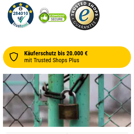
Käuferschutz bis 20.000 €
mit Trusted Shops Plus