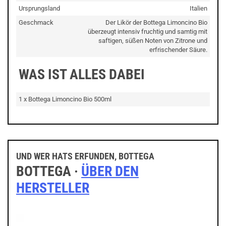
Ursprungsland
Italien
Geschmack
Der Likör der Bottega Limoncino Bio
überzeugt intensiv fruchtig und samtig mit
saftigen, süßen Noten von Zitrone und
erfrischender Säure.
WAS IST ALLES DABEI
1 x Bottega Limoncino Bio 500ml
UND WER HATS ERFUNDEN, BOTTEGA
BOTTEGA ·
ÜBER DEN
HERSTELLER