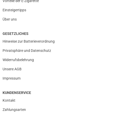
Vorteile der E-Zigarette
Einsteigertipps
Über uns
GESETZLICHES
Hinweise zur Batterieverordnung
Privatsphäre und Datenschutz
Widerrufsbelehrung
Unsere AGB
Impressum
KUNDENSERVICE
Kontakt
Zahlungsarten