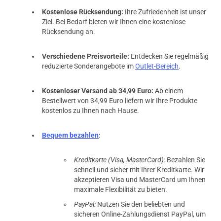
Kostenlose Rücksendung:
Ihre Zufriedenheit ist unser
Ziel. Bei Bedarf bieten wir Ihnen eine kostenlose
Rücksendung an.
Verschiedene Preisvorteile:
Entdecken Sie regelmäßig
reduzierte Sonderangebote im
Outlet-Bereich
.
Kostenloser Versand ab 34,99 Euro:
Ab einem
Bestellwert von 34,99 Euro liefern wir Ihre Produkte
kostenlos zu Ihnen nach Hause.
Bequem bezahlen
:
Kreditkarte (Visa, MasterCard):
Bezahlen Sie
schnell und sicher mit Ihrer Kreditkarte. Wir
akzeptieren Visa und MasterCard um Ihnen
maximale Flexibilität zu bieten.
PayPal:
Nutzen Sie den beliebten und
sicheren Online-Zahlungsdienst PayPal, um