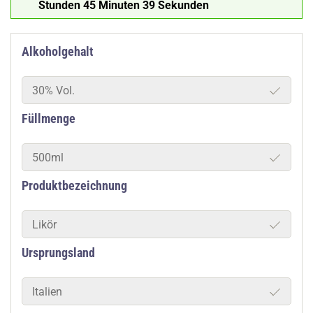
Stunden 45 Minuten 38 Sekunden
Alkoholgehalt
30% Vol.
Füllmenge
500ml
Produktbezeichnung
Likör
Ursprungsland
Italien