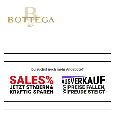
Du suchst noch mehr Angebote?