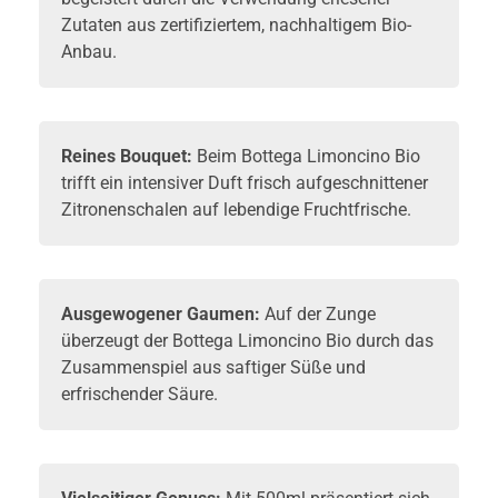
Zutaten aus zertifiziertem, nachhaltigem Bio-
Anbau.
Reines Bouquet:
Beim Bottega Limoncino Bio
trifft ein intensiver Duft frisch aufgeschnittener
Zitronenschalen auf lebendige Fruchtfrische.
Ausgewogener Gaumen:
Auf der Zunge
überzeugt der Bottega Limoncino Bio durch das
Zusammenspiel aus saftiger Süße und
erfrischender Säure.