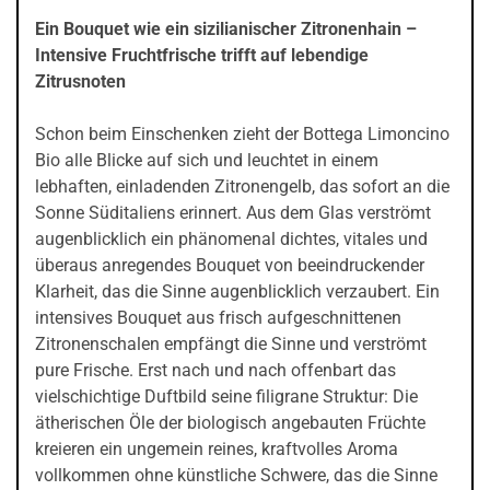
Ein Bouquet wie ein sizilianischer Zitronenhain –
Intensive Fruchtfrische trifft auf lebendige
Zitrusnoten
Schon beim Einschenken zieht der Bottega Limoncino
Bio alle Blicke auf sich und leuchtet in einem
lebhaften, einladenden Zitronengelb, das sofort an die
Sonne Süditaliens erinnert. Aus dem Glas verströmt
augenblicklich ein phänomenal dichtes, vitales und
überaus anregendes Bouquet von beeindruckender
Klarheit, das die Sinne augenblicklich verzaubert. Ein
intensives Bouquet aus frisch aufgeschnittenen
Zitronenschalen empfängt die Sinne und verströmt
pure Frische. Erst nach und nach offenbart das
vielschichtige Duftbild seine filigrane Struktur: Die
ätherischen Öle der biologisch angebauten Früchte
kreieren ein ungemein reines, kraftvolles Aroma
vollkommen ohne künstliche Schwere, das die Sinne