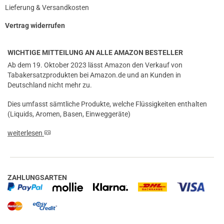
Lieferung & Versandkosten
Vertrag widerrufen
WICHTIGE MITTEILUNG AN ALLE AMAZON BESTELLER
Ab dem 19. Oktober 2023 lässt Amazon den Verkauf von
Tabakersatzprodukten bei Amazon.de und an Kunden in
Deutschland nicht mehr zu.
Dies umfasst sämtliche Produkte, welche Flüssigkeiten enthalten
(Liquids, Aromen, Basen, Einweggeräte)
weiterlesen
ZAHLUNGSARTEN