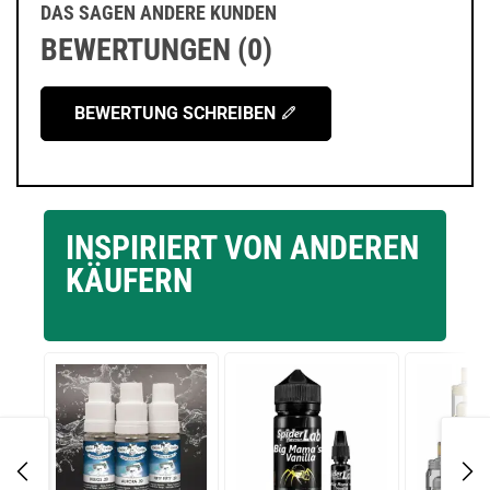
DAS SAGEN ANDERE KUNDEN
BEWERTUNGEN (0)
BEWERTUNG SCHREIBEN
INSPIRIERT VON ANDEREN
KÄUFERN