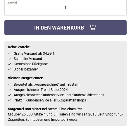
Anzahl
IN DEN WARENKORB
Deine Vorteile:
Gratis Versand ab 34,99 €
Schneller Versand
Kostenlose Rückgabe
Sicher bezahlen
Vielfach ausgzeichnet:
Bewertet als „Ausgezeichnet” auf Trustami
Ausgezeichneter Trend Shop 2024
Ausgezeichneter Kundenservice und Kundenzufriedenheit
Platz 1 Kundenservice aller E-Zigarettenshops
Sorgenfrei und sicher bei Steam-Time einkaufen
Mit über 25.000 Artikeln und 6 Filialen sind wir seit 2015 Dein Shop für E-
Zigaretten, Spirituosen und Imported Sweets.