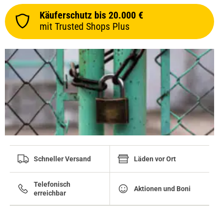
Käuferschutz bis 20.000 €
mit Trusted Shops Plus
Schneller Versand
Läden vor Ort
Telefonisch
Aktionen und Boni
erreichbar