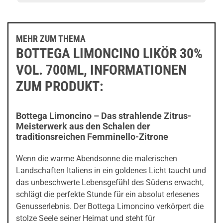
MEHR ZUM THEMA
BOTTEGA LIMONCINO LIKÖR 30%
VOL. 700ML, INFORMATIONEN
ZUM PRODUKT:
Bottega Limoncino – Das strahlende Zitrus-
Meisterwerk aus den Schalen der
traditionsreichen Femminello-Zitrone
Wenn die warme Abendsonne die malerischen
Landschaften Italiens in ein goldenes Licht taucht und
das unbeschwerte Lebensgefühl des Südens erwacht,
schlägt die perfekte Stunde für ein absolut erlesenes
Genusserlebnis. Der Bottega Limoncino verkörpert die
stolze Seele seiner Heimat und steht für