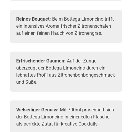
Reines Bouquet:
Beim Bottega Limoncino trifft
ein intensives Aroma frischer Zitronenschalen
auf einen feinen Hauch von Zitronengras.
Erfrischender Gaumen:
Auf der Zunge
überzeugt der Bottega Limoncino durch ein
lebhaftes Profil aus Zitronenbonbongeschmack
und Süße.
Vielseitiger Genuss:
Mit 700ml präsentiert sich
der Bottega Limoncino in einer edlen Flasche
als perfekte Zutat für kreative Cocktails.