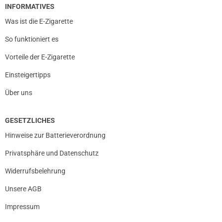
INFORMATIVES
Was ist die E-Zigarette
So funktioniert es
Vorteile der E-Zigarette
Einsteigertipps
Über uns
GESETZLICHES
Hinweise zur Batterieverordnung
Privatsphäre und Datenschutz
Widerrufsbelehrung
Unsere AGB
Impressum