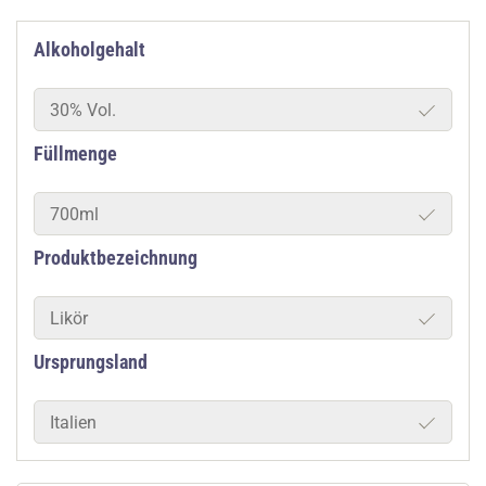
Alkoholgehalt
30% Vol.
Füllmenge
700ml
Produktbezeichnung
Likör
Ursprungsland
Italien