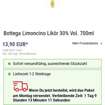
Bottega Limoncino Likör 30% Vol. 700ml
13,90 EUR*
Mehr Produktdetails
19,86 EUR / Liter
inkl. USt
zzgl. Versandkosten
Sofort versandfähig, ausreichende Stückzahl
Lieferzeit 1-2 Werktage
Wenn Du jetzt bestellst, wird das Paket
am Montag versendet.
Verbleibende Zeit:
1 Tag 9
Stunden 13 Minuten 11 Sekunden