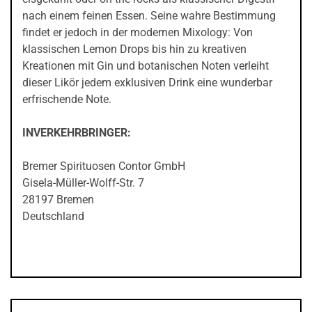
nach einem feinen Essen. Seine wahre Bestimmung
findet er jedoch in der modernen Mixology: Von
klassischen Lemon Drops bis hin zu kreativen
Kreationen mit Gin und botanischen Noten verleiht
dieser Likör jedem exklusiven Drink eine wunderbar
erfrischende Note.
INVERKEHRBRINGER:
Bremer Spirituosen Contor GmbH
Gisela-Müller-Wolff-Str. 7
28197 Bremen
Deutschland