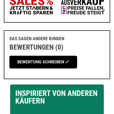
DAS SAGEN ANDERE KUNDEN
BEWERTUNGEN (0)
BEWERTUNG SCHREIBEN
INSPIRIERT VON ANDEREN
KÄUFERN