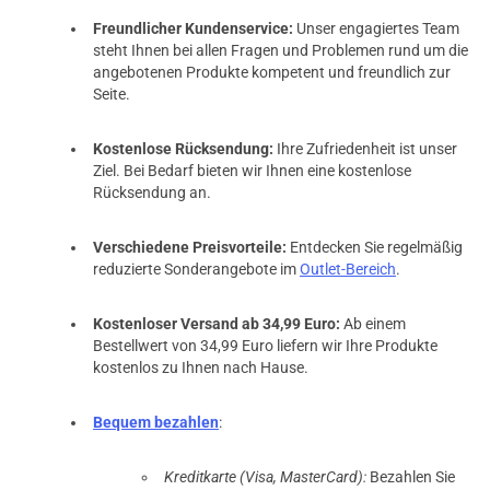
Freundlicher Kundenservice:
Unser engagiertes Team
steht Ihnen bei allen Fragen und Problemen rund um die
angebotenen Produkte kompetent und freundlich zur
Seite.
Kostenlose Rücksendung:
Ihre Zufriedenheit ist unser
Ziel. Bei Bedarf bieten wir Ihnen eine kostenlose
Rücksendung an.
Verschiedene Preisvorteile:
Entdecken Sie regelmäßig
reduzierte Sonderangebote im
Outlet-Bereich
.
Kostenloser Versand ab 34,99 Euro:
Ab einem
Bestellwert von 34,99 Euro liefern wir Ihre Produkte
kostenlos zu Ihnen nach Hause.
Bequem bezahlen
:
Kreditkarte (Visa, MasterCard):
Bezahlen Sie