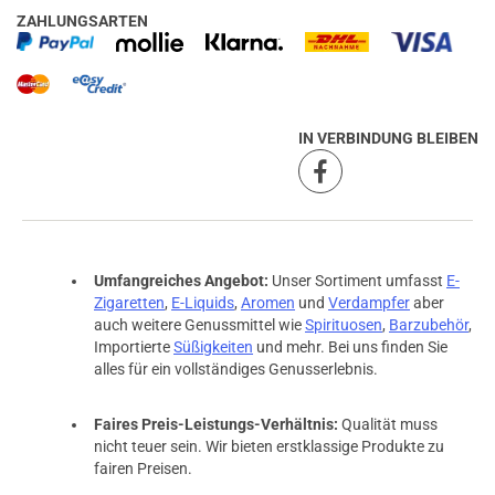
ZAHLUNGSARTEN
IN VERBINDUNG BLEIBEN
Umfangreiches Angebot:
Unser Sortiment umfasst
E-
Zigaretten
,
E-Liquids
,
Aromen
und
Verdampfer
aber
auch weitere Genussmittel wie
Spirituosen
,
Barzubehör
,
Importierte
Süßigkeiten
und mehr. Bei uns finden Sie
alles für ein vollständiges Genusserlebnis.
Faires Preis-Leistungs-Verhältnis:
Qualität muss
nicht teuer sein. Wir bieten erstklassige Produkte zu
fairen Preisen.