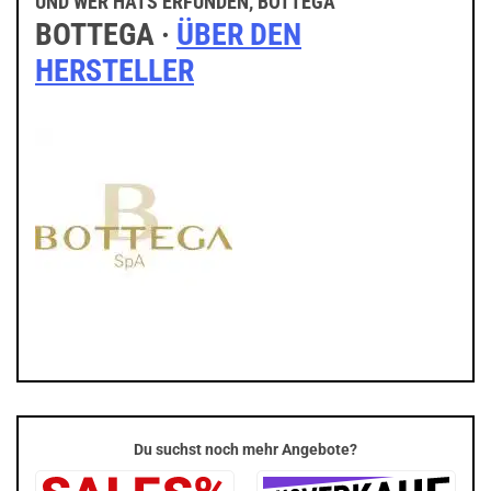
UND WER HATS ERFUNDEN, BOTTEGA
BOTTEGA ·
ÜBER DEN
HERSTELLER
Du suchst noch mehr Angebote?