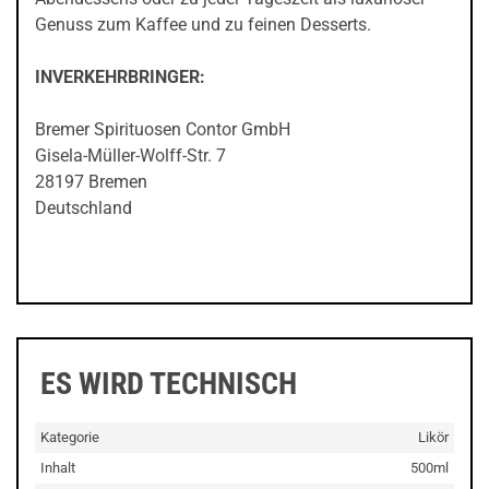
Genuss zum Kaffee und zu feinen Desserts.
INVERKEHRBRINGER:
Bremer Spirituosen Contor GmbH
Gisela-Müller-Wolff-Str. 7
28197 Bremen
Deutschland
ES WIRD TECHNISCH
Kategorie
Likör
Inhalt
500ml