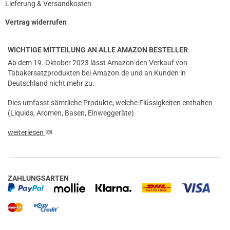
Lieferung & Versandkosten
Vertrag widerrufen
WICHTIGE MITTEILUNG AN ALLE AMAZON BESTELLER
Ab dem 19. Oktober 2023 lässt Amazon den Verkauf von
Tabakersatzprodukten bei Amazon.de und an Kunden in
Deutschland nicht mehr zu.
Dies umfasst sämtliche Produkte, welche Flüssigkeiten enthalten
(Liquids, Aromen, Basen, Einweggeräte)
weiterlesen
prev
next
ZAHLUNGSARTEN