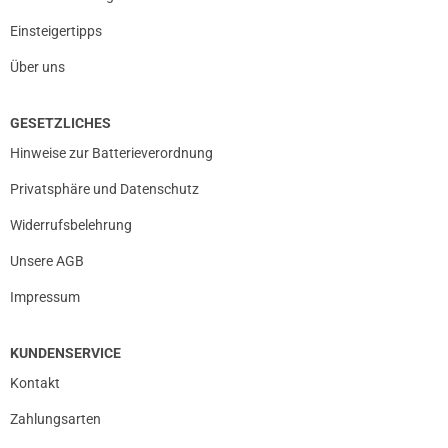
Einsteigertipps
Über uns
GESETZLICHES
Hinweise zur Batterieverordnung
Privatsphäre und Datenschutz
Widerrufsbelehrung
Unsere AGB
Impressum
KUNDENSERVICE
Kontakt
Zahlungsarten