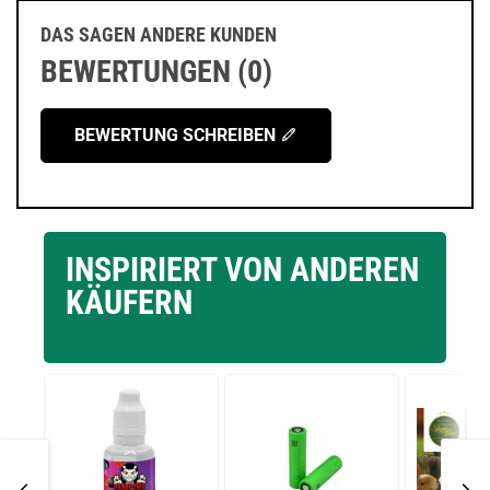
DAS SAGEN ANDERE KUNDEN
BEWERTUNGEN (0)
BEWERTUNG SCHREIBEN
INSPIRIERT VON ANDEREN
KÄUFERN