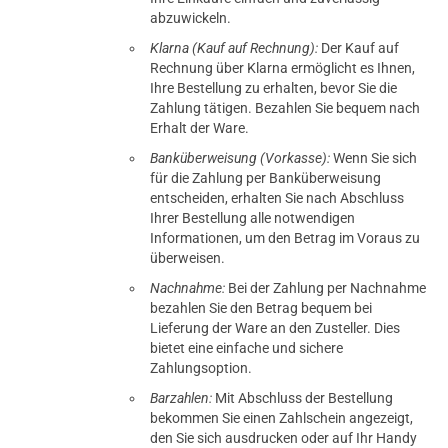
abzuwickeln.
Klarna (Kauf auf Rechnung):
Der Kauf auf
Rechnung über Klarna ermöglicht es Ihnen,
Ihre Bestellung zu erhalten, bevor Sie die
Zahlung tätigen. Bezahlen Sie bequem nach
Erhalt der Ware.
Banküberweisung (Vorkasse):
Wenn Sie sich
für die Zahlung per Banküberweisung
entscheiden, erhalten Sie nach Abschluss
Ihrer Bestellung alle notwendigen
Informationen, um den Betrag im Voraus zu
überweisen.
Nachnahme:
Bei der Zahlung per Nachnahme
bezahlen Sie den Betrag bequem bei
Lieferung der Ware an den Zusteller. Dies
bietet eine einfache und sichere
Zahlungsoption.
Barzahlen:
Mit Abschluss der Bestellung
bekommen Sie einen Zahlschein angezeigt,
den Sie sich ausdrucken oder auf Ihr Handy