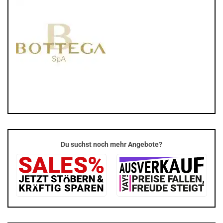
Du suchst noch mehr Angebote?