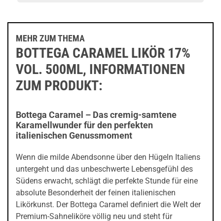
MEHR ZUM THEMA
BOTTEGA CARAMEL LIKÖR 17%
VOL. 500ML, INFORMATIONEN
ZUM PRODUKT:
Bottega Caramel – Das cremig-samtene
Karamellwunder für den perfekten
italienischen Genussmoment
Wenn die milde Abendsonne über den Hügeln Italiens
untergeht und das unbeschwerte Lebensgefühl des
Südens erwacht, schlägt die perfekte Stunde für eine
absolute Besonderheit der feinen italienischen
Likörkunst. Der Bottega Caramel definiert die Welt der
Premium-Sahneliköre völlig neu und steht für