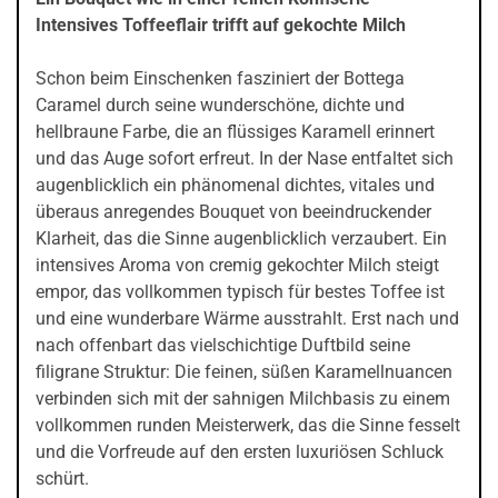
Intensives Toffeeflair trifft auf gekochte Milch
Schon beim Einschenken fasziniert der Bottega
Caramel durch seine wunderschöne, dichte und
hellbraune Farbe, die an flüssiges Karamell erinnert
und das Auge sofort erfreut. In der Nase entfaltet sich
augenblicklich ein phänomenal dichtes, vitales und
überaus anregendes Bouquet von beeindruckender
Klarheit, das die Sinne augenblicklich verzaubert. Ein
intensives Aroma von cremig gekochter Milch steigt
empor, das vollkommen typisch für bestes Toffee ist
und eine wunderbare Wärme ausstrahlt. Erst nach und
nach offenbart das vielschichtige Duftbild seine
filigrane Struktur: Die feinen, süßen Karamellnuancen
verbinden sich mit der sahnigen Milchbasis zu einem
vollkommen runden Meisterwerk, das die Sinne fesselt
und die Vorfreude auf den ersten luxuriösen Schluck
schürt.