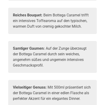
Reiches Bouquet:
Beim Bottega Caramel trifft
ein intensives Toffearoma auf den typischen,
warmen Duft von cremig gekochter Milch.
Samtiger Gaumen:
Auf der Zunge überzeugt
der Bottega Caramel durch sein weiches,
angenehm süßes und ungemein intensives
Geschmacksprofil.
Vielseitiger Genuss:
Mit 500ml präsentiert sich
der Bottega Caramel in einer edlen Flasche als
perfekter Akzent für ein elegantes Dinner.