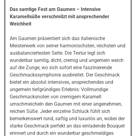
Das samtige Fest am Gaumen – Intensive
Karamellsüße verschmilzt mit ansprechender
Weichheit
Am Gaumen präsentiert sich das italienische
Meisterwerk von seiner harmonischsten, reichsten und
ausbalanciertesten Seite. Die Textur legt sich
wunderbar samtig, dicht, cremig und ungemein weich
auf die Zunge, wo sich sofort eine faszinierende
Geschmackssymphonie ausbreitet. Der Geschmack
bietet ein absolut intensives, ansprechendes und
ungemein tiefgründiges Erlebnis: Vollmundige
Geschmacksnoten von cremigem Karamell
umschmeicheln den Gaumen mit einer angenehmen,
reichen Süße. Jeder einzelne Schluck fühlt sich
bemerkenswert rund, saftig und luxuriös an, wobei der
starke Geschmack perfekt an das einladende Bouquet
erinnert und durch ein wunderbar geschmeidiges