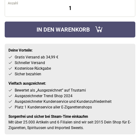
Anzahl
IN DEN WARENKORB
Deine Vorteile:
Gratis Versand ab 34,99 €
Schneller Versand
Kostenlose Rückgabe
Sicher bezahlen
Vielfach ausgzeichnet:
Bewertet als „Ausgezeichnet” auf Trustami
Ausgezeichneter Trend Shop 2024
Ausgezeichneter Kundenservice und Kundenzufriedenheit
Platz 1 Kundenservice aller E-Zigarettenshops
Sorgenfrei und sicher bei Steam-Time einkaufen
Mit über 25.000 Artikeln und 6 Filialen sind wir seit 2015 Dein Shop für E-
Zigaretten, Spirituosen und Imported Sweets.