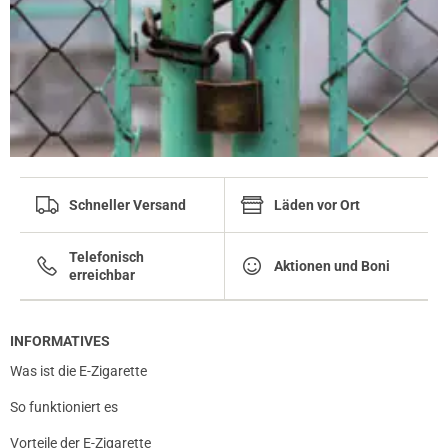
Schneller Versand
Läden vor Ort
Telefonisch
Aktionen und Boni
erreichbar
INFORMATIVES
Was ist die E-Zigarette
So funktioniert es
Vorteile der E-Zigarette