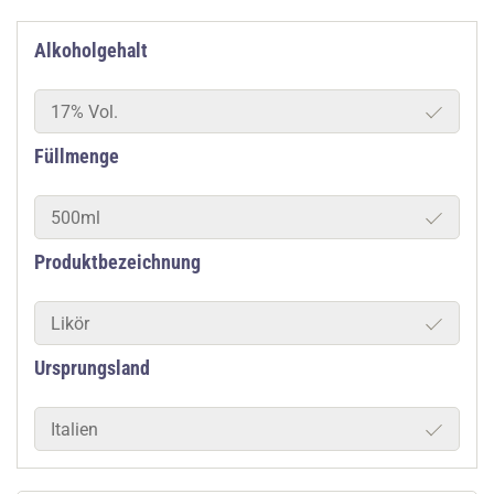
Alkoholgehalt
17% Vol.
Füllmenge
500ml
Produktbezeichnung
Likör
Ursprungsland
Italien