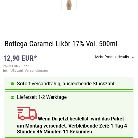
Bottega Caramel Likör 17% Vol. 500ml
12,90 EUR*
Mehr Produktdetails
25,80 EUR / Liter
inkl. USt
zzgl. Versandkosten
Sofort versandfähig, ausreichende Stückzahl
Lieferzeit 1-2 Werktage
Wenn Du jetzt bestellst, wird das Paket
am Montag versendet.
Verbleibende Zeit:
1 Tag 4
Stunden 46 Minuten 11 Sekunden