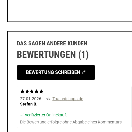
DAS SAGEN ANDERE KUNDEN
BEWERTUNGEN (1)
BEWERTUNG SCHREIBEN
27.01.2026 — via
Trustedshops.de
Stefan B.
verifizierter Onlinekauf.
Die Bewertung erfolgte ohne Abgabe eines Kommentars