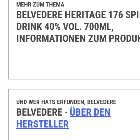
MEHR ZUM THEMA
BELVEDERE HERITAGE 176 SPI
DRINK 40% VOL. 700ML,
INFORMATIONEN ZUM PRODU
UND WER HATS ERFUNDEN, BELVEDERE
BELVEDERE ·
ÜBER DEN
HERSTELLER