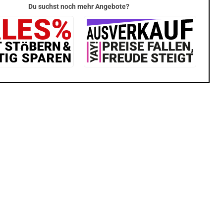
Du suchst noch mehr Angebote?