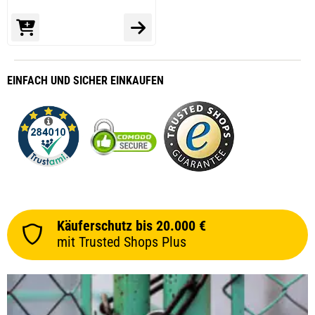
EINFACH
UND SICHER
EINKAUFEN
Käuferschutz bis 20.000 €
mit Trusted Shops Plus