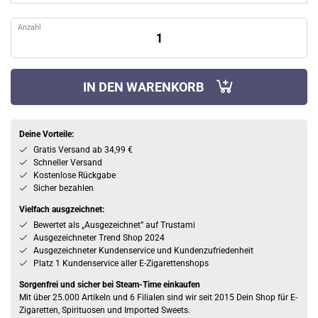
Anzahl
IN DEN WARENKORB
Deine Vorteile:
Gratis Versand ab 34,99 €
Schneller Versand
Kostenlose Rückgabe
Sicher bezahlen
Vielfach ausgzeichnet:
Bewertet als „Ausgezeichnet” auf Trustami
Ausgezeichneter Trend Shop 2024
Ausgezeichneter Kundenservice und Kundenzufriedenheit
Platz 1 Kundenservice aller E-Zigarettenshops
Sorgenfrei und sicher bei Steam-Time einkaufen
Mit über 25.000 Artikeln und 6 Filialen sind wir seit 2015 Dein Shop für E-
Zigaretten, Spirituosen und Imported Sweets.