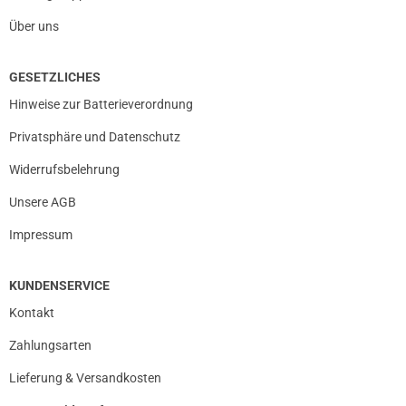
Über uns
GESETZLICHES
Hinweise zur Batterieverordnung
Privatsphäre und Datenschutz
Widerrufsbelehrung
Unsere AGB
Impressum
KUNDENSERVICE
Kontakt
prev
next
Zahlungsarten
Lieferung & Versandkosten