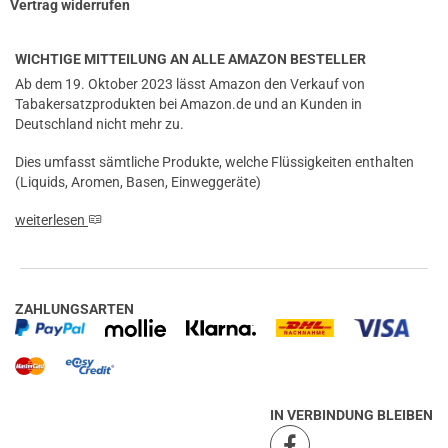
Vertrag widerrufen
WICHTIGE MITTEILUNG AN ALLE AMAZON BESTELLER
Ab dem 19. Oktober 2023 lässt Amazon den Verkauf von
Tabakersatzprodukten bei Amazon.de und an Kunden in
Deutschland nicht mehr zu.
Dies umfasst sämtliche Produkte, welche Flüssigkeiten enthalten
(Liquids, Aromen, Basen, Einweggeräte)
weiterlesen
ZAHLUNGSARTEN
IN VERBINDUNG BLEIBEN