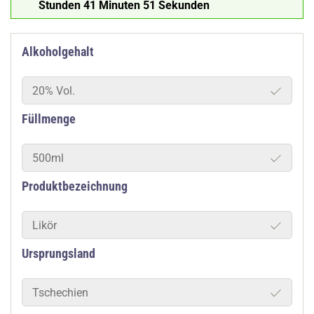
Stunden 41 Minuten 50 Sekunden
Alkoholgehalt
20% Vol.
Füllmenge
500ml
Produktbezeichnung
Likör
Ursprungsland
Tschechien