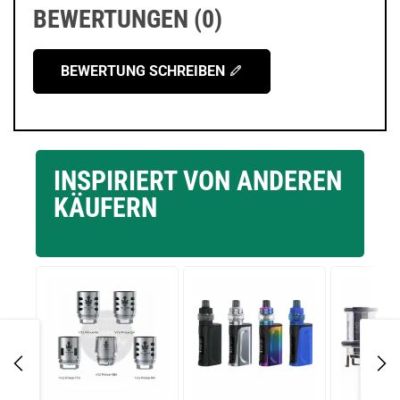
BEWERTUNGEN (0)
BEWERTUNG SCHREIBEN
INSPIRIERT VON ANDEREN
KÄUFERN