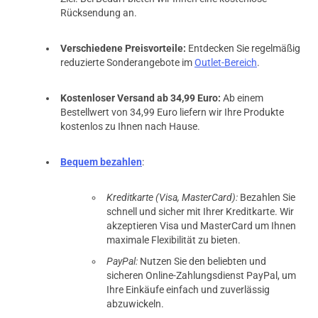
Rücksendung an.
Verschiedene Preisvorteile:
Entdecken Sie regelmäßig
reduzierte Sonderangebote im
Outlet-Bereich
.
Kostenloser Versand ab 34,99 Euro:
Ab einem
Bestellwert von 34,99 Euro liefern wir Ihre Produkte
kostenlos zu Ihnen nach Hause.
Bequem bezahlen
:
Kreditkarte (Visa, MasterCard):
Bezahlen Sie
schnell und sicher mit Ihrer Kreditkarte. Wir
akzeptieren Visa und MasterCard um Ihnen
maximale Flexibilität zu bieten.
PayPal:
Nutzen Sie den beliebten und
sicheren Online-Zahlungsdienst PayPal, um
Ihre Einkäufe einfach und zuverlässig
abzuwickeln.