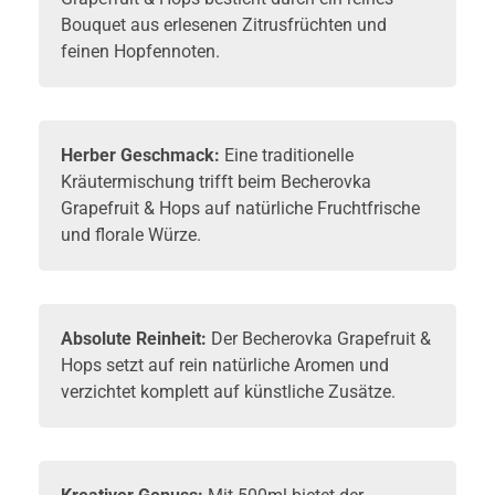
Bouquet aus erlesenen Zitrusfrüchten und
feinen Hopfennoten.
Herber Geschmack:
Eine traditionelle
Kräutermischung trifft beim Becherovka
Grapefruit & Hops auf natürliche Fruchtfrische
und florale Würze.
Absolute Reinheit:
Der Becherovka Grapefruit &
Hops setzt auf rein natürliche Aromen und
verzichtet komplett auf künstliche Zusätze.