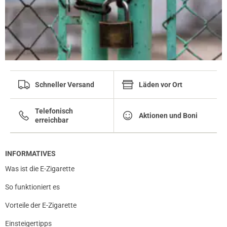
Schneller Versand
Läden vor Ort
Telefonisch
Aktionen und Boni
erreichbar
INFORMATIVES
Was ist die E-Zigarette
So funktioniert es
Vorteile der E-Zigarette
Einsteigertipps