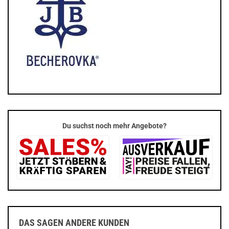
Du suchst noch mehr Angebote?
DAS SAGEN ANDERE KUNDEN