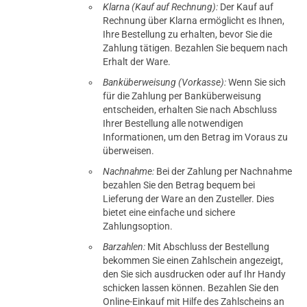
Klarna (Kauf auf Rechnung):
Der Kauf auf
Rechnung über Klarna ermöglicht es Ihnen,
Ihre Bestellung zu erhalten, bevor Sie die
Zahlung tätigen. Bezahlen Sie bequem nach
Erhalt der Ware.
Banküberweisung (Vorkasse):
Wenn Sie sich
für die Zahlung per Banküberweisung
entscheiden, erhalten Sie nach Abschluss
Ihrer Bestellung alle notwendigen
Informationen, um den Betrag im Voraus zu
überweisen.
Nachnahme:
Bei der Zahlung per Nachnahme
bezahlen Sie den Betrag bequem bei
Lieferung der Ware an den Zusteller. Dies
bietet eine einfache und sichere
Zahlungsoption.
Barzahlen:
Mit Abschluss der Bestellung
bekommen Sie einen Zahlschein angezeigt,
den Sie sich ausdrucken oder auf Ihr Handy
schicken lassen können. Bezahlen Sie den
Online-Einkauf mit Hilfe des Zahlscheins an