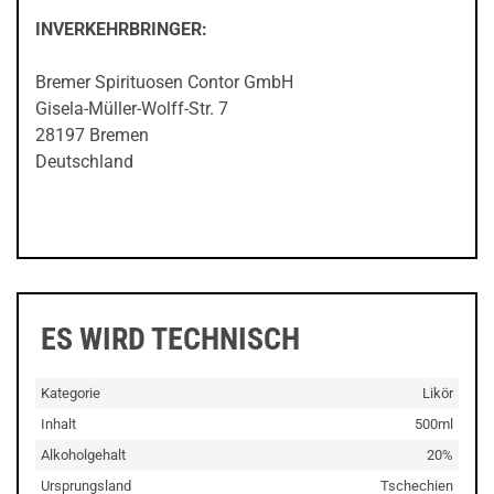
INVERKEHRBRINGER:
Bremer Spirituosen Contor GmbH
Gisela-Müller-Wolff-Str. 7
28197 Bremen
Deutschland
ES WIRD TECHNISCH
Kategorie
Likör
Inhalt
500ml
Alkoholgehalt
20%
Ursprungsland
Tschechien