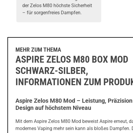
der Zelos M80 höchste Sicherheit
– für sorgenfreies Dampfen.
MEHR ZUM THEMA
ASPIRE ZELOS M80 BOX MOD
SCHWARZ-SILBER,
INFORMATIONEN ZUM PRODU
Aspire Zelos M80 Mod – Leistung, Präzision
Design auf höchstem Niveau
Mit dem Aspire Zelos M80 Mod beweist Aspire erneut, d
modernes Vaping mehr sein kann als bloßes Dampfen. 