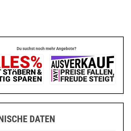
Du suchst noch mehr Angebote?
NISCHE DATEN